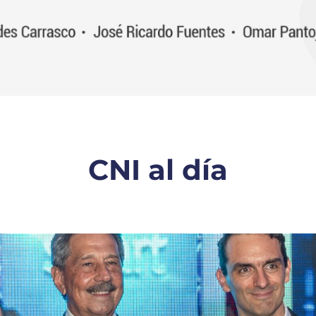
CNI al día