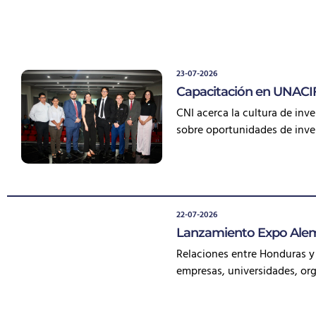
23-07-2026
Capacitación en UNAC
CNI acerca la cultura de inv
sobre oportunidades de inve
22-07-2026
Lanzamiento Expo Alem
Relaciones entre Honduras y
empresas, universidades, org