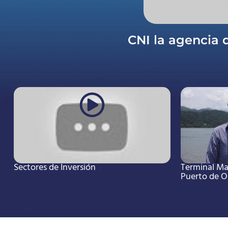
CNI la agencia 
Sectores de Inversión
Terminal Mar
Puerto de 