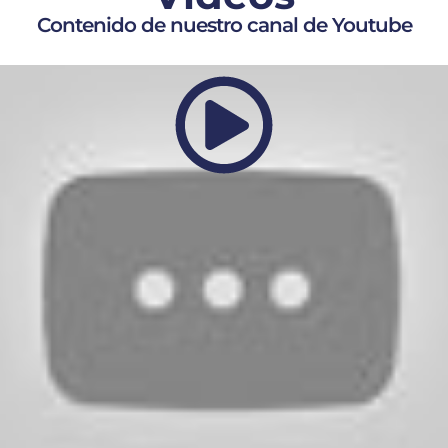
Contenido de nuestro canal de Youtube