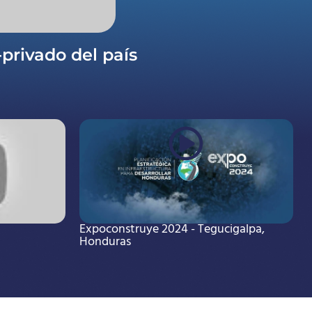
privado del país
Expoconstruye 2024 - Tegucigalpa,
Honduras