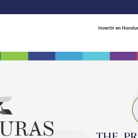
Invertir en Hondu