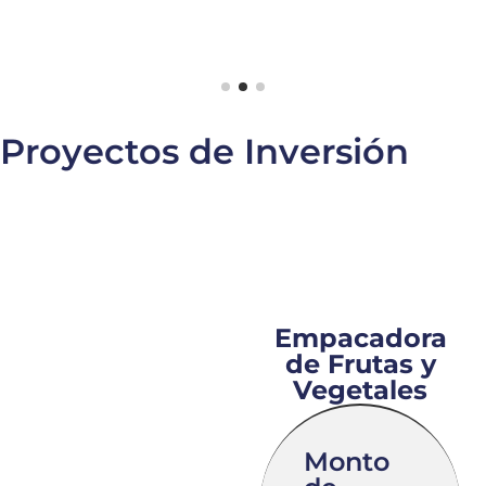
Proyectos de Inversión
Empacadora
de Frutas y
Vegetales
Monto