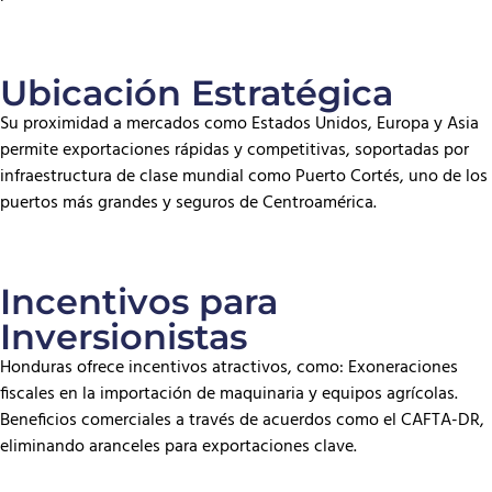
Ubicación Estratégica
Su proximidad a mercados como Estados Unidos, Europa y Asia
permite exportaciones rápidas y competitivas, soportadas por
infraestructura de clase mundial como Puerto Cortés, uno de los
puertos más grandes y seguros de Centroamérica.
Incentivos para
Inversionistas
Honduras ofrece incentivos atractivos, como: Exoneraciones
fiscales en la importación de maquinaria y equipos agrícolas.
Beneficios comerciales a través de acuerdos como el CAFTA-DR,
eliminando aranceles para exportaciones clave.