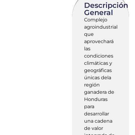
Descripción
General
Complejo
agroindustrial
que
aprovechará
las
condiciones
climáticas y
geográficas
únicas dela
región
ganadera de
Honduras
para
desarrollar
una cadena
de valor