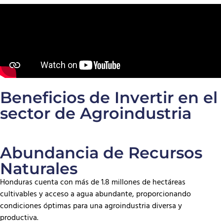
Beneficios de Invertir en el
sector de Agroindustria
Abundancia de Recursos
Naturales
Honduras cuenta con más de 1.8 millones de hectáreas
cultivables y acceso a agua abundante, proporcionando
condiciones óptimas para una agroindustria diversa y
productiva.