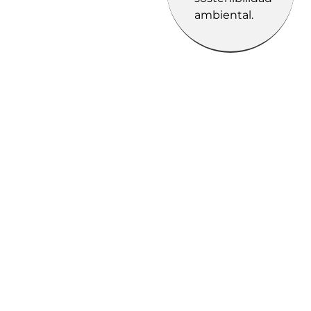
ambiental.