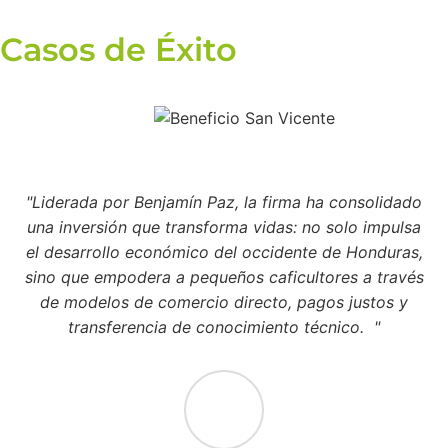
Casos de Éxito
"Liderada por Benjamín Paz, la firma ha consolidado
una inversión que transforma vidas: no solo impulsa
el desarrollo económico del occidente de Honduras,
sino que empodera a pequeños caficultores a través
de modelos de comercio directo, pagos justos y
transferencia de conocimiento técnico. "