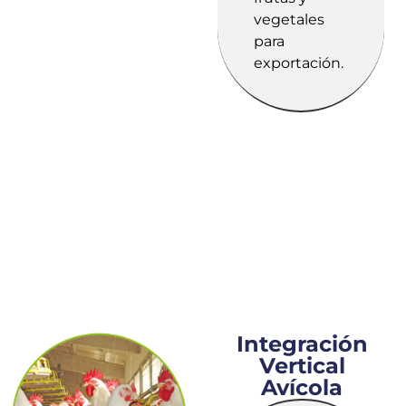
vegetales
para
exportación.
Integración
Vertical
Avícola