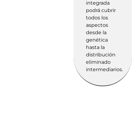
integrada
podrá cubrir
todos los
aspectos
desde la
genética
hasta la
distribución
eliminado
intermediarios.