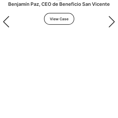
Benjamín Paz, CEO de Beneficio San Vicente
View Case