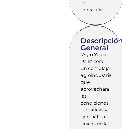
en
operación.
Descripción
General
"Agro Yojoa
Park" será
un complejo
agroindustrial
que
aprovechará
las
condiciones
climáticas y
geográficas
únicas de la