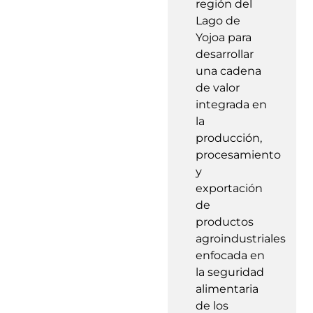
región del
Lago de
Yojoa para
desarrollar
una cadena
de valor
integrada en
la
producción,
procesamiento
y
exportación
de
productos
agroindustriales
enfocada en
la seguridad
alimentaria
de los