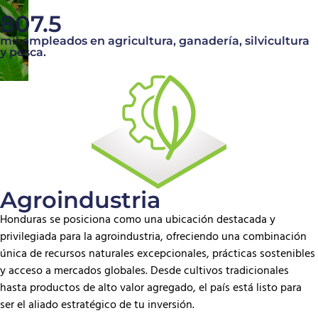
807.5
mil empleados en agricultura, ganadería, silvicultura
y pesca.
Agroindustria
Honduras se posiciona como una ubicación destacada y
privilegiada para la agroindustria, ofreciendo una combinación
única de recursos naturales excepcionales, prácticas sostenibles
y acceso a mercados globales. Desde cultivos tradicionales
hasta productos de alto valor agregado, el país está listo para
ser el aliado estratégico de tu inversión.