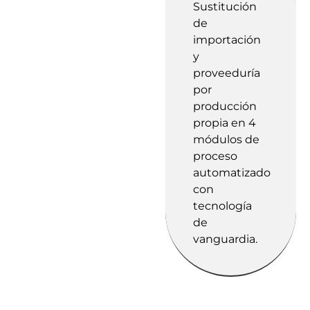
Sustitución
de
importación
y
proveeduría
por
producción
propia en 4
módulos de
proceso
automatizado
con
tecnología
de
vanguardia.