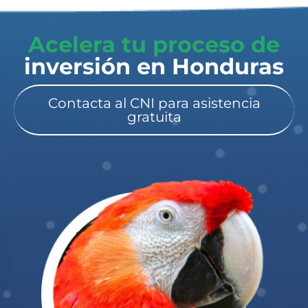
Acelera tu proceso de
inversión en Honduras​
Contacta al CNI para asistencia
gratuita