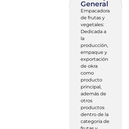
General
Empacadora
de frutas y
vegetales:
Dedicada a
la
producción,
empaque y
exportación
de okra
como
producto
principal,
además de
otros
productos
dentro de la
categoría de
frutas y