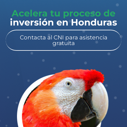
Acelera tu proceso de
inversión en Honduras​
Contacta al CNI para asistencia
gratuita