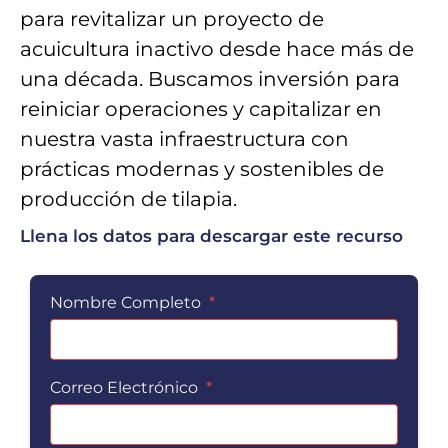
para revitalizar un proyecto de
acuicultura inactivo desde hace más de
una década. Buscamos inversión para
reiniciar operaciones y capitalizar en
nuestra vasta infraestructura con
prácticas modernas y sostenibles de
producción de tilapia.
Llena los datos para descargar este recurso
Nombre Completo
*
Correo Electrónico
*