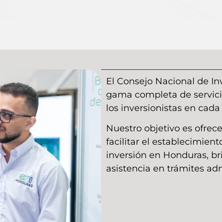
El Consejo Nacional de In
gama completa de servici
los inversionistas en cada 
Nuestro objetivo es ofrece
facilitar el establecimien
inversión en Honduras, br
asistencia en trámites adm