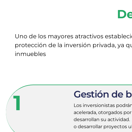
De
Uno de los mayores atractivos establecid
protección de la inversión privada, ya q
inmuebles
Gestión de be
1
Los inversionistas podrá
acelerada, otorgados por
desarrollan su actividad.
o desarrollar proyectos u