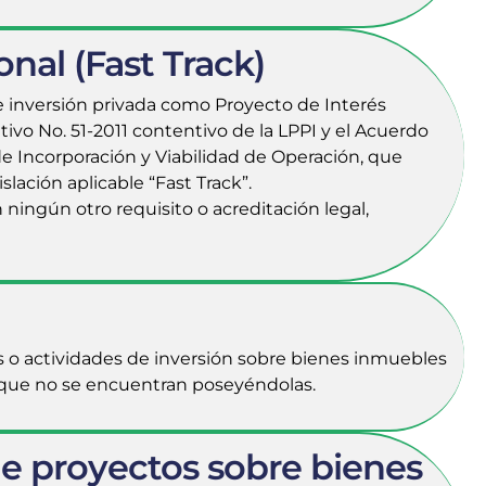
nal (Fast Track)
e inversión privada como Proyecto de Interés
tivo No. 51-2011 contentivo de la LPPI y el Acuerdo
e Incorporación y Viabilidad de Operación, que
slación aplicable “Fast Track”.
 ningún otro requisito o acreditación legal,
os o actividades de inversión sobre bienes inmuebles
 que no se encuentran poseyéndolas.​
de proyectos sobre bienes