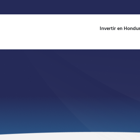
Invertir en Hondu