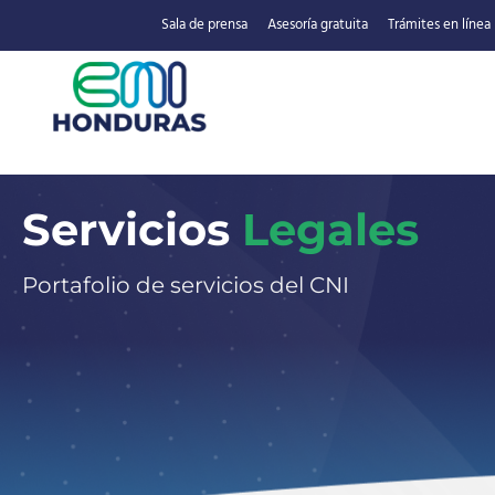
Sala de prensa
Asesoría gratuita
Trámites en línea
Servicios
Legales
Portafolio de servicios del CNI