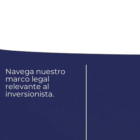
Navega nuestro
marco legal
relevante al
inversionista.