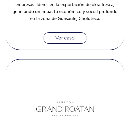
empresas líderes en la exportación de okra fresca,
generando un impacto económico y social profundo
en la zona de Guasaule, Choluteca.
Ver caso