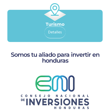
Turismo
Detalles
Somos tu aliado para invertir en
honduras