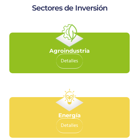
Sectores de Inversión
Agroindustria
Detalles
Energía
Detalles