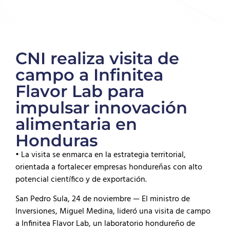
CNI realiza visita de
campo a Infinitea
Flavor Lab para
impulsar innovación
alimentaria en
Honduras
• La visita se enmarca en la estrategia territorial,
orientada a fortalecer empresas hondureñas con alto
potencial científico y de exportación.
San Pedro Sula, 24 de noviembre — El ministro de
Inversiones, Miguel Medina, lideró una visita de campo
a Infinitea Flavor Lab, un laboratorio hondureño de