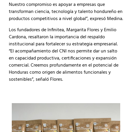
Nuestro compromiso es apoyar a empresas que
transforman ciencia, tecnología y talento hondureño en
productos competitivos a nivel global”, expresó Medina.
Los fundadores de Infinitea, Margarita Flores y Emilio
Cardona, resaltaron la importancia del respaldo
institucional para fortalecer su estrategia empresarial.
“El acompañamiento del CNI nos permite dar un salto
en capacidad productiva, certificaciones y expansión
comercial. Creemos profundamente en el potencial de
Honduras como origen de alimentos funcionales y
sostenibles”, señaló Flores.