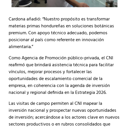
Cardona añadió: “Nuestro propósito es transformar
materias primas hondureñas en soluciones botánicas
premium. Con apoyo técnico adecuado, podemos
posicionar al país como referente en innovación
alimentaria.”
Como Agencia de Promoción público-privada, el CNI
reafirmó que brindará asistencia técnica para facilitar
vínculos, mejorar procesos y fortalecer las
oportunidades de escalamiento comercial de la
empresa, en coherencia con la agenda de inversión
nacional y regional definida en la Estrategia 2026.
Las visitas de campo permiten al CNI mapear la
inversión nacional y prospectar nuevas oportunidades
de inversión; acercándose a los actores clave en nuevos
sectores productivos o en rubros consolidados que