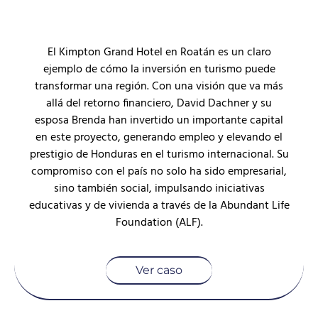
El Kimpton Grand Hotel en Roatán es un claro
ejemplo de cómo la inversión en turismo puede
transformar una región. Con una visión que va más
allá del retorno financiero, David Dachner y su
esposa Brenda han invertido un importante capital
en este proyecto, generando empleo y elevando el
prestigio de Honduras en el turismo internacional. Su
compromiso con el país no solo ha sido empresarial,
sino también social, impulsando iniciativas
educativas y de vivienda a través de la Abundant Life
Foundation (ALF).
Ver caso