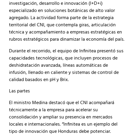
investigación, desarrollo e innovación (I+D+i)
especializado en soluciones botánicas de alto valor
agregado. La actividad forma parte de la estrategia
territorial del CNI, que contempla giras, articulación
técnica y acompañamiento a empresas estratégicas en
rubros estratégicos para dinamizar la economía del país.
Durante el recorrido, el equipo de Infinitea presentó sus
capacidades tecnológicas, que incluyen procesos de
deshidratación avanzada, líneas automáticas de
infusión, llenado en caliente y sistemas de control de
calidad basados en pH y Brix.
Las partes
El ministro Medina destacó que el CNI acompañará
técnicamente a la empresa para acelerar su
consolidación y ampliar su presencia en mercados
locales e internacionales. “Infinitea es un ejemplo del
tipo de innovación que Honduras debe potenciar.