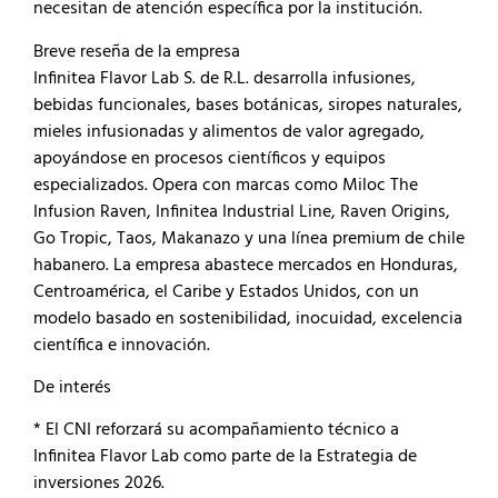
necesitan de atención específica por la institución.
Breve reseña de la empresa
Infinitea Flavor Lab S. de R.L. desarrolla infusiones,
bebidas funcionales, bases botánicas, siropes naturales,
mieles infusionadas y alimentos de valor agregado,
apoyándose en procesos científicos y equipos
especializados. Opera con marcas como Miloc The
Infusion Raven, Infinitea Industrial Line, Raven Origins,
Go Tropic, Taos, Makanazo y una línea premium de chile
habanero. La empresa abastece mercados en Honduras,
Centroamérica, el Caribe y Estados Unidos, con un
modelo basado en sostenibilidad, inocuidad, excelencia
científica e innovación.
De interés
* El CNI reforzará su acompañamiento técnico a
Infinitea Flavor Lab como parte de la Estrategia de
inversiones 2026.