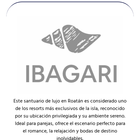
Este santuario de lujo en Roatán es considerado uno
de los resorts más exclusivos de la isla, reconocido
por su ubicación privilegiada y su ambiente sereno.
Ideal para parejas, ofrece el escenario perfecto para
el romance, la relajación y bodas de destino
inolvidables.