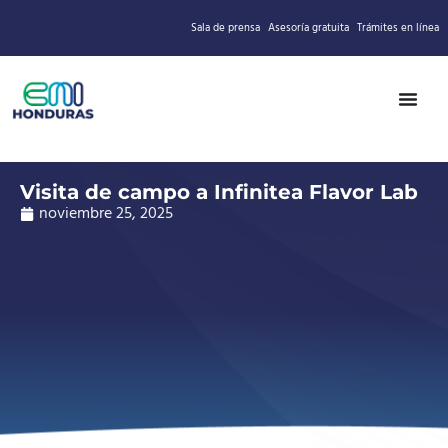
Sala de prensa
Asesoría gratuita
Trámites en línea
Visita de campo a Infinitea Flavor Lab
noviembre 25, 2025