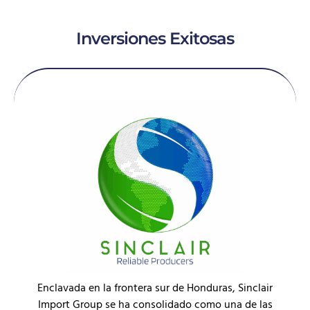
Inversiones Exitosas
Enclavada en la frontera sur de Honduras, Sinclair
Import Group se ha consolidado como una de las