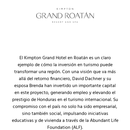
El Kimpton Grand Hotel en Roatán es un claro
ejemplo de cómo la inversión en turismo puede
transformar una región. Con una visión que va más
allá del retorno financiero, David Dachner y su
esposa Brenda han invertido un importante capital
en este proyecto, generando empleo y elevando el
prestigio de Honduras en el turismo internacional. Su
compromiso con el país no solo ha sido empresarial,
sino también social, impulsando iniciativas
educativas y de vivienda a través de la Abundant Life
Foundation (ALF).