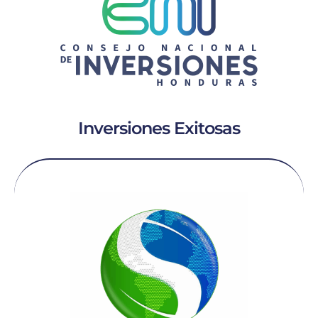
Inversiones Exitosas