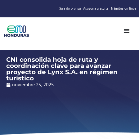
Sala de prensa
Asesoría gratuita
Trámites en línea
CNI consolida hoja de ruta y
coordinación clave para avanzar
proyecto de Lynx S.A. en régimen
turístico
noviembre 25, 2025