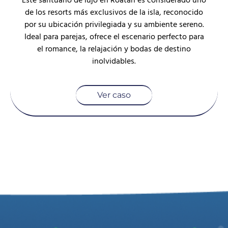
Este santuario de lujo en Roatán es considerado uno
de los resorts más exclusivos de la isla, reconocido
por su ubicación privilegiada y su ambiente sereno.
Ideal para parejas, ofrece el escenario perfecto para
el romance, la relajación y bodas de destino
inolvidables.
Ver caso