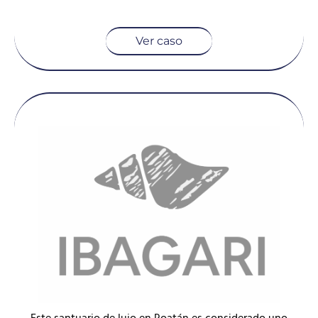
Ver caso