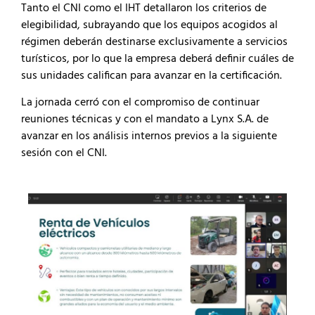
Tanto el CNI como el IHT detallaron los criterios de
elegibilidad, subrayando que los equipos acogidos al
régimen deberán destinarse exclusivamente a servicios
turísticos, por lo que la empresa deberá definir cuáles de
sus unidades califican para avanzar en la certificación.
La jornada cerró con el compromiso de continuar
reuniones técnicas y con el mandato a Lynx S.A. de
avanzar en los análisis internos previos a la siguiente
sesión con el CNI.