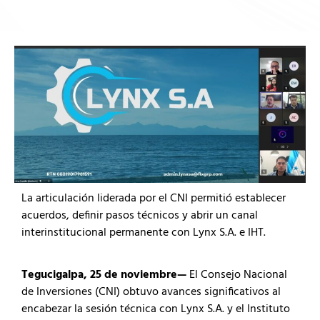
La articulación liderada por el CNI permitió establecer
acuerdos, definir pasos técnicos y abrir un canal
interinstitucional permanente con Lynx S.A. e IHT.
Tegucigalpa, 25 de noviembre—
El Consejo Nacional
de Inversiones (CNI) obtuvo avances significativos al
encabezar la sesión técnica con Lynx S.A. y el Instituto