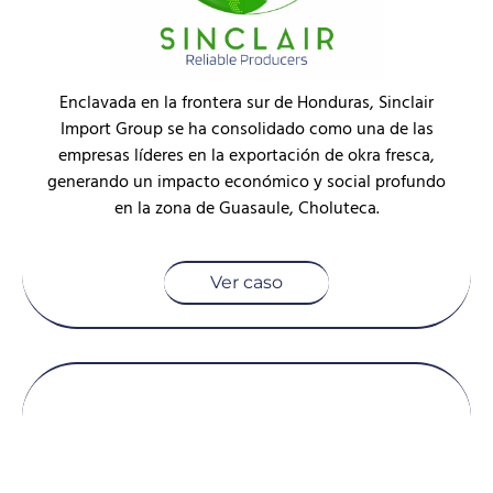
Enclavada en la frontera sur de Honduras, Sinclair
Import Group se ha consolidado como una de las
empresas líderes en la exportación de okra fresca,
generando un impacto económico y social profundo
en la zona de Guasaule, Choluteca.
Ver caso