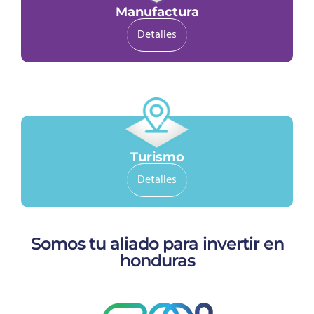
Manufactura
Detalles
Turismo
Detalles
Somos tu aliado para invertir en
honduras