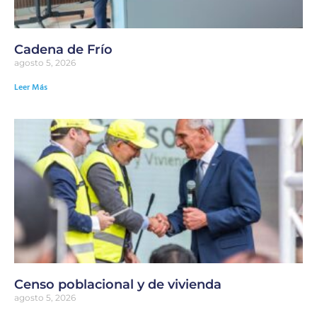
Cadena de Frío
agosto 5, 2026
Leer Más
Censo poblacional y de vivienda
agosto 5, 2026