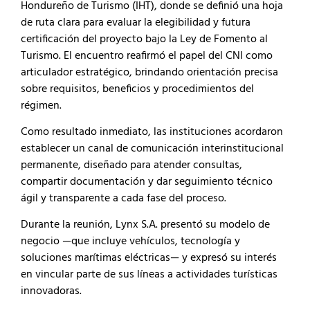
Hondureño de Turismo (IHT), donde se definió una hoja
de ruta clara para evaluar la elegibilidad y futura
certificación del proyecto bajo la Ley de Fomento al
Turismo. El encuentro reafirmó el papel del CNI como
articulador estratégico, brindando orientación precisa
sobre requisitos, beneficios y procedimientos del
régimen.
Como resultado inmediato, las instituciones acordaron
establecer un canal de comunicación interinstitucional
permanente, diseñado para atender consultas,
compartir documentación y dar seguimiento técnico
ágil y transparente a cada fase del proceso.
Durante la reunión, Lynx S.A. presentó su modelo de
negocio —que incluye vehículos, tecnología y
soluciones marítimas eléctricas— y expresó su interés
en vincular parte de sus líneas a actividades turísticas
innovadoras.