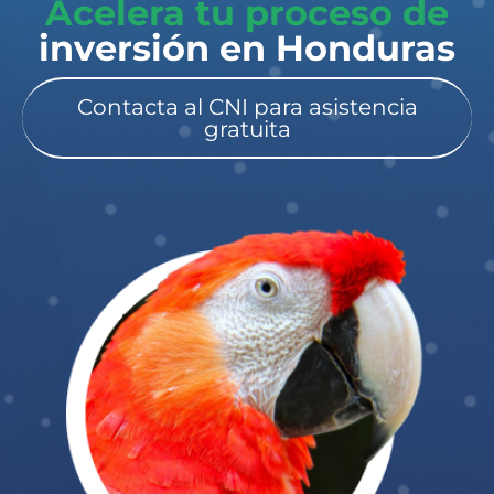
Acelera tu proceso de
inversión en Honduras​
Contacta al CNI para asistencia
gratuita