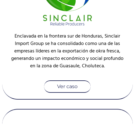
Enclavada en la frontera sur de Honduras, Sinclair
Import Group se ha consolidado como una de las
empresas líderes en la exportación de okra fresca,
generando un impacto económico y social profundo
en la zona de Guasaule, Choluteca.
Ver caso