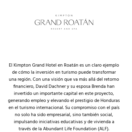
El Kimpton Grand Hotel en Roatán es un claro ejemplo
de cómo la inversión en turismo puede transformar
una región. Con una visión que va más allá del retorno
financiero, David Dachner y su esposa Brenda han
invertido un importante capital en este proyecto,
generando empleo y elevando el prestigio de Honduras
en el turismo internacional. Su compromiso con el país
no solo ha sido empresarial, sino también social,
impulsando iniciativas educativas y de vivienda a
través de la Abundant Life Foundation (ALF).