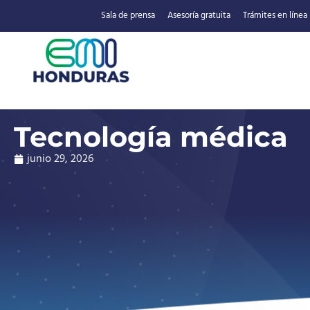
Sala de prensa
Asesoría gratuita
Trámites en línea
Tecnología médica
junio 29, 2026