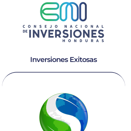
Inversiones Exitosas