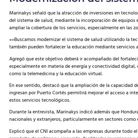
Marinakys señaló que la atracción de inversiones en tecnol
del sistema de salud, mediante la incorporación de equipos 
ampliar la cobertura de los servicios, especialmente en las 
«»Buscamos modernizar el sistema de salud utilizando la te
también pueden fortalecer la educación mediante servicios a
Agregó que este objetivo deberá ir acompañado del fortalecim
especialmente en materia de energía y conectividad digital, 
como la telemedicina y la educación virtual.
En ese sentido, destacó que la ampliación de la capacidad 
ingresan por Puerto Cortés permitirá mejorar el acceso a inte
estos servicios tecnológicos.
Durante la entrevista, Marinakys indicó además que Honduras
nacionales y extranjeros, particularmente en sectores como e
Explicó que el CNI acompaña a las empresas durante todo el 