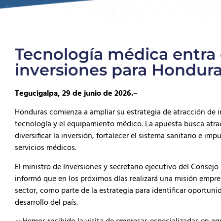
Tecnología médica entra 
inversiones para Hondur
Tegucigalpa, 29 de junio de 2026.–
Honduras comienza a ampliar su estrategia de atracción de i
tecnología y el equipamiento médico. La apuesta busca atrae
diversificar la inversión, fortalecer el sistema sanitario e i
servicios médicos.
El ministro de Inversiones y secretario ejecutivo del Consej
informó que en los próximos días realizará una misión empres
sector, como parte de la estrategia para identificar oportuni
desarrollo del país.