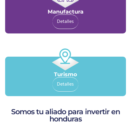
Manufactura
Detalles
Turismo
Detalles
Somos tu aliado para invertir en
honduras