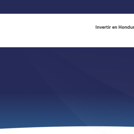
Invertir en Hondu