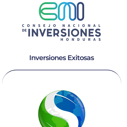
Inversiones Exitosas