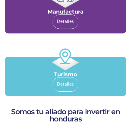
Manufactura
Detalles
Turismo
Detalles
Somos tu aliado para invertir en
honduras