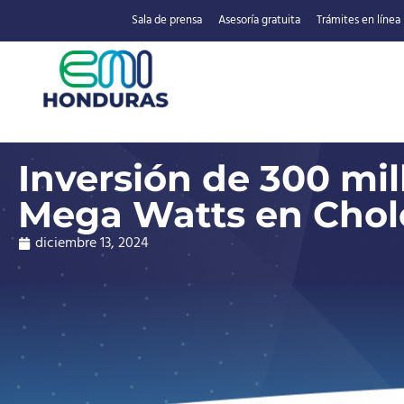
Sala de prensa
Asesoría gratuita
Trámites en línea
Inversión de 300 mil
Mega Watts en Chol
diciembre 13, 2024