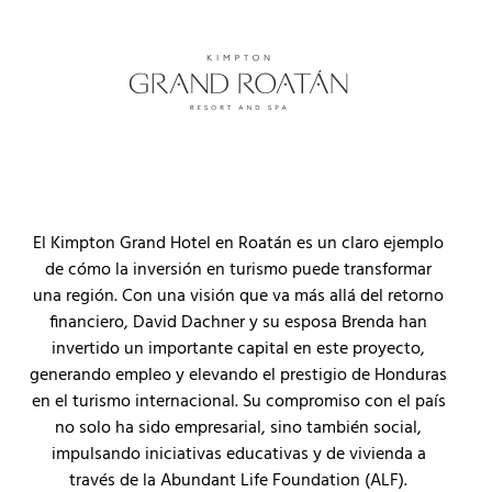
El Kimpton Grand Hotel en Roatán es un claro ejemplo
de cómo la inversión en turismo puede transformar
una región. Con una visión que va más allá del retorno
financiero, David Dachner y su esposa Brenda han
invertido un importante capital en este proyecto,
generando empleo y elevando el prestigio de Honduras
en el turismo internacional. Su compromiso con el país
no solo ha sido empresarial, sino también social,
impulsando iniciativas educativas y de vivienda a
través de la Abundant Life Foundation (ALF).