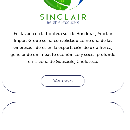
Enclavada en la frontera sur de Honduras, Sinclair
Import Group se ha consolidado como una de las
empresas líderes en la exportación de okra fresca,
generando un impacto económico y social profundo
en la zona de Guasaule, Choluteca.
Ver caso