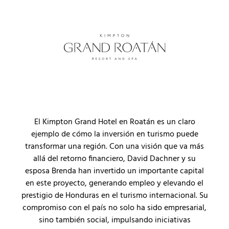
El Kimpton Grand Hotel en Roatán es un claro
ejemplo de cómo la inversión en turismo puede
transformar una región. Con una visión que va más
allá del retorno financiero, David Dachner y su
esposa Brenda han invertido un importante capital
en este proyecto, generando empleo y elevando el
prestigio de Honduras en el turismo internacional. Su
compromiso con el país no solo ha sido empresarial,
sino también social, impulsando iniciativas