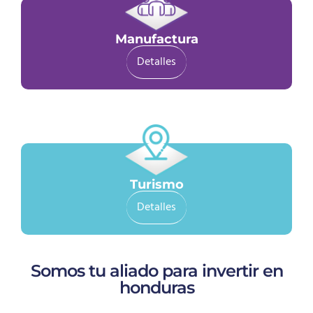
Manufactura
Detalles
Turismo
Detalles
Somos tu aliado para invertir en
honduras