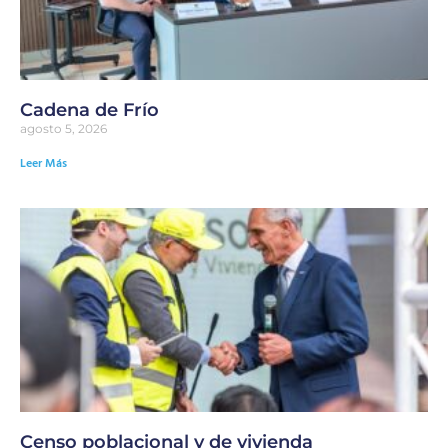
Cadena de Frío
agosto 5, 2026
Leer Más
Censo poblacional y de vivienda