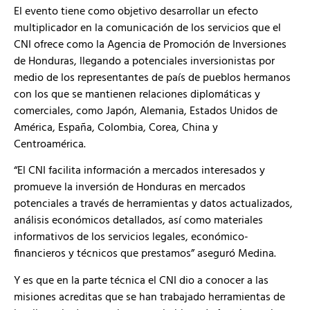
El evento tiene como objetivo desarrollar un efecto
multiplicador en la comunicación de los servicios que el
CNI ofrece como la Agencia de Promoción de Inversiones
de Honduras, llegando a potenciales inversionistas por
medio de los representantes de país de pueblos hermanos
con los que se mantienen relaciones diplomáticas y
comerciales, como Japón, Alemania, Estados Unidos de
América, España, Colombia, Corea, China y
Centroamérica.
“El CNI facilita información a mercados interesados y
promueve la inversión de Honduras en mercados
potenciales a través de herramientas y datos actualizados,
análisis económicos detallados, así como materiales
informativos de los servicios legales, económico-
financieros y técnicos que prestamos” aseguró Medina.
Y es que en la parte técnica el CNI dio a conocer a las
misiones acreditas que se han trabajado herramientas de