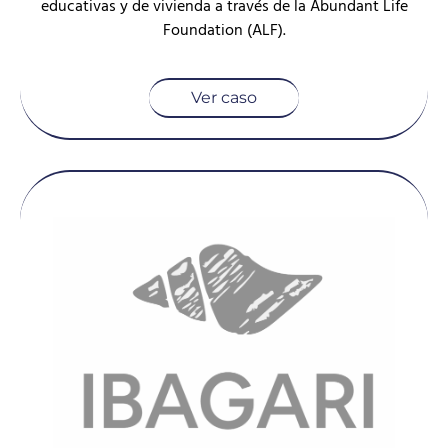
educativas y de vivienda a través de la Abundant Life
Foundation (ALF).
Ver caso