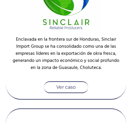
Enclavada en la frontera sur de Honduras, Sinclair
Import Group se ha consolidado como una de las
empresas líderes en la exportación de okra fresca,
generando un impacto económico y social profundo
en la zona de Guasaule, Choluteca.
Ver caso