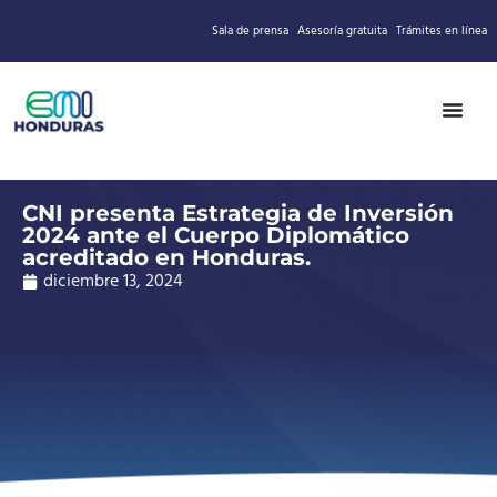
Sala de prensa
Asesoría gratuita
Trámites en línea
CNI presenta Estrategia de Inversión
2024 ante el Cuerpo Diplomático
acreditado en Honduras.
diciembre 13, 2024