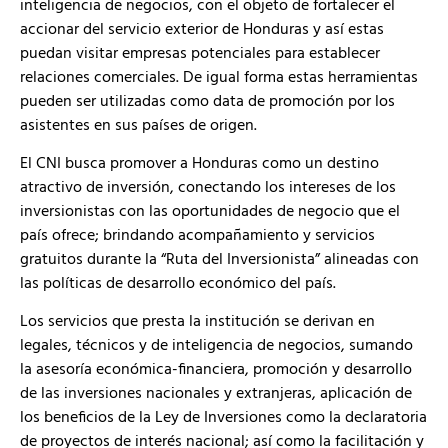
inteligencia de negocios, con el objeto de fortalecer el
accionar del servicio exterior de Honduras y así estas
puedan visitar empresas potenciales para establecer
relaciones comerciales. De igual forma estas herramientas
pueden ser utilizadas como data de promoción por los
asistentes en sus países de origen.
El CNI busca promover a Honduras como un destino
atractivo de inversión, conectando los intereses de los
inversionistas con las oportunidades de negocio que el
país ofrece; brindando acompañamiento y servicios
gratuitos durante la “Ruta del Inversionista” alineadas con
las políticas de desarrollo económico del país.
Los servicios que presta la institución se derivan en
legales, técnicos y de inteligencia de negocios, sumando
la asesoría económica-financiera, promoción y desarrollo
de las inversiones nacionales y extranjeras, aplicación de
los beneficios de la Ley de Inversiones como la declaratoria
de proyectos de interés nacional; así como la facilitación y