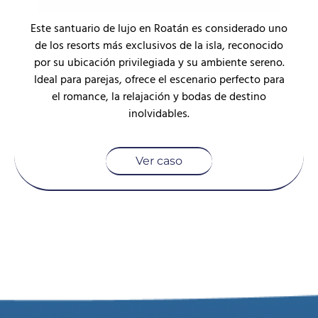
Este santuario de lujo en Roatán es considerado uno
de los resorts más exclusivos de la isla, reconocido
por su ubicación privilegiada y su ambiente sereno.
Ideal para parejas, ofrece el escenario perfecto para
el romance, la relajación y bodas de destino
inolvidables.
Ver caso