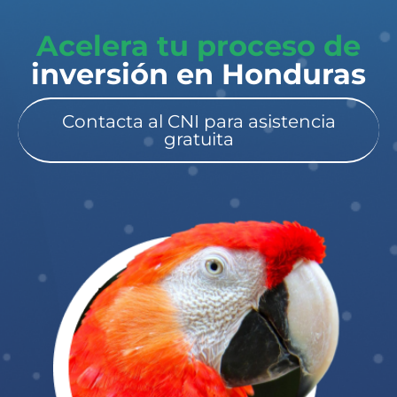
Acelera tu proceso de
inversión en Honduras​
Contacta al CNI para asistencia
gratuita