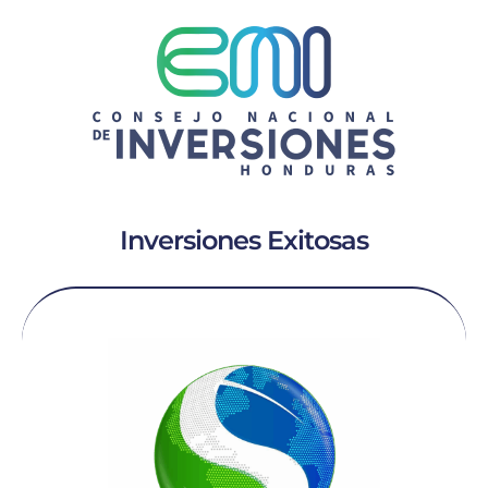
Inversiones Exitosas