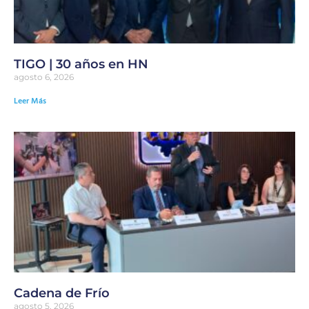
TIGO | 30 años en HN
agosto 6, 2026
Leer Más
Cadena de Frío
agosto 5, 2026