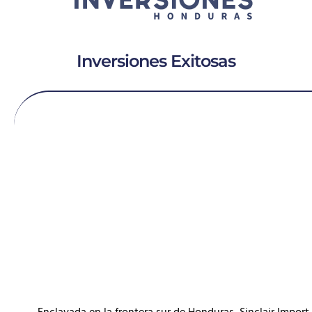
Inversiones Exitosas