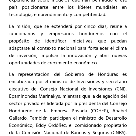
experiencias sobre modelos que han permitido a ese
país posicionarse entre los líderes mundiales en
tecnología, emprendimiento y competitividad.
La misión, que se extenderá por cinco días, reúne a
funcionarios y empresarios hondureños con el
propósito de identificar iniciativas que puedan
adaptarse al contexto nacional para fortalecer el clima
de inversión, impulsar la innovación y abrir nuevas
oportunidades de crecimiento económico.
La representación del Gobierno de Honduras es
encabezada por el ministro de Inversiones y secretario
ejecutivo del Consejo Nacional de Inversiones (CNI),
Epaminondas Marinakys, mientras que la delegación del
sector privado es liderada por la presidenta del Consejo
Hondureño de la Empresa Privada (COHEP), Anabel
Gallardo. También participan el ministro de Desarrollo
Económico, Eddy Ordóñez; el comisionado propietario
de la Comisión Nacional de Bancos y Seguros (CNBS),