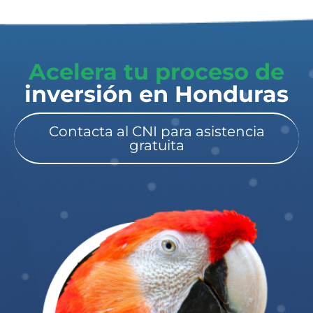
Acelera tu proceso de
inversión en Honduras​
Contacta al CNI para asistencia
gratuita