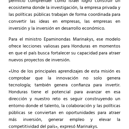
permitió comprender cómo Israel logró construir un
ecosistema donde la investigación, la empresa privada y
las políticas públicas trabajan de forma coordinada para
convertir las ideas en empresas, las empresas en
inversión y la inversión en desarrollo económico.
Para el ministro Epaminondas Marinakys, ese modelo
ofrece lecciones valiosas para Honduras en momentos
en que el país busca fortalecer su capacidad para atraer
nuevos proyectos de inversión.
«Uno de los principales aprendizajes de esta misión es
comprobar que la innovación no solo genera
tecnología; también genera confianza para invertir.
Honduras tiene el potencial para avanzar en esa
dirección y nuestro reto es seguir construyendo un
entorno donde el talento, la colaboración y las políticas
públicas se conviertan en oportunidades para atraer
más inversión, generar empleo y elevar la
competitividad del país», expresó Marinakys.