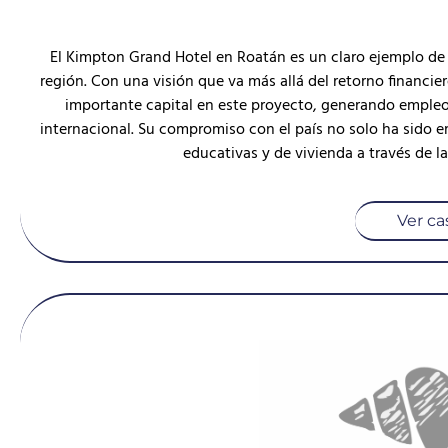
El Kimpton Grand Hotel en Roatán es un claro ejemplo de
región. Con una visión que va más allá del retorno financi
importante capital en este proyecto, generando empleo 
internacional. Su compromiso con el país no solo ha sido em
educativas y de vivienda a través de l
Ver ca