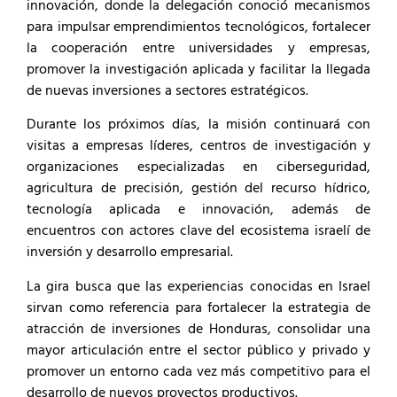
innovación, donde la delegación conoció mecanismos
para impulsar emprendimientos tecnológicos, fortalecer
la cooperación entre universidades y empresas,
promover la investigación aplicada y facilitar la llegada
de nuevas inversiones a sectores estratégicos.
Durante los próximos días, la misión continuará con
visitas a empresas líderes, centros de investigación y
organizaciones especializadas en ciberseguridad,
agricultura de precisión, gestión del recurso hídrico,
tecnología aplicada e innovación, además de
encuentros con actores clave del ecosistema israelí de
inversión y desarrollo empresarial.
La gira busca que las experiencias conocidas en Israel
sirvan como referencia para fortalecer la estrategia de
atracción de inversiones de Honduras, consolidar una
mayor articulación entre el sector público y privado y
promover un entorno cada vez más competitivo para el
desarrollo de nuevos proyectos productivos.