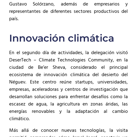
Gustavo Solórzano, además de empresarios y
representantes de diferentes sectores productivos del
país.
Innovación climática
En el segundo día de actividades, la delegación visitó
DeserTech – Climate Technologies Community, en la
ciudad de Be’er Sheva, considerado el principal
ecosistema de innovación climática del desierto del
Néguev. Este centro reúne startups, universidades,
empresas, aceleradoras y centros de investigación que
desarrollan soluciones para enfrentar desafíos como la
escasez de agua, la agricultura en zonas áridas, las
energías renovables y la adaptación al cambio
climático.
Más allá de conocer nuevas tecnologías, la visita