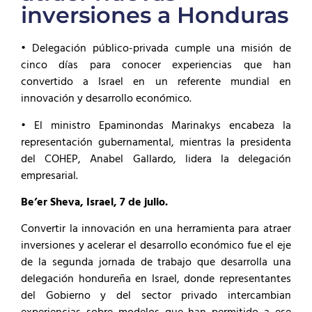
inversiones a Honduras
• Delegación público-privada cumple una misión de
cinco días para conocer experiencias que han
convertido a Israel en un referente mundial en
innovación y desarrollo económico.
• El ministro Epaminondas Marinakys encabeza la
representación gubernamental, mientras la presidenta
del COHEP, Anabel Gallardo, lidera la delegación
empresarial.
Be’er Sheva, Israel, 7 de julio.
Convertir la innovación en una herramienta para atraer
inversiones y acelerar el desarrollo económico fue el eje
de la segunda jornada de trabajo que desarrolla una
delegación hondureña en Israel, donde representantes
del Gobierno y del sector privado intercambian