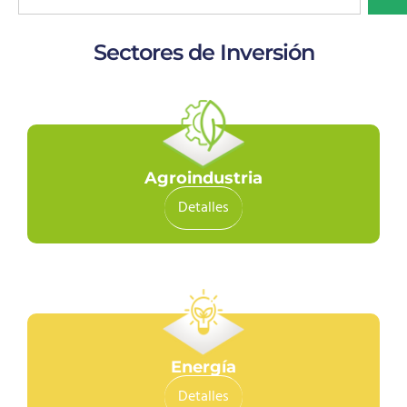
Sectores de Inversión
Agroindustria
Detalles
Energía
Detalles