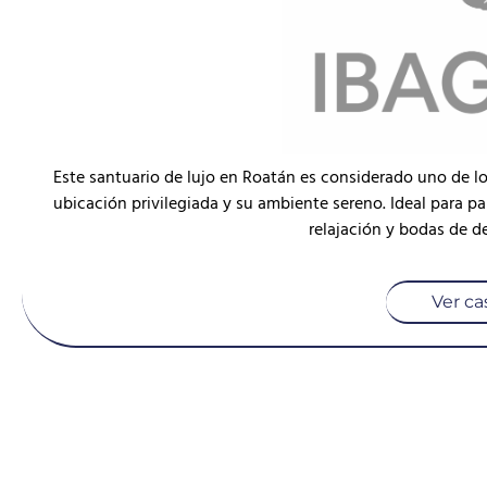
Este santuario de lujo en Roatán es considerado uno de los
ubicación privilegiada y su ambiente sereno. Ideal para par
relajación y bodas de de
Ver ca