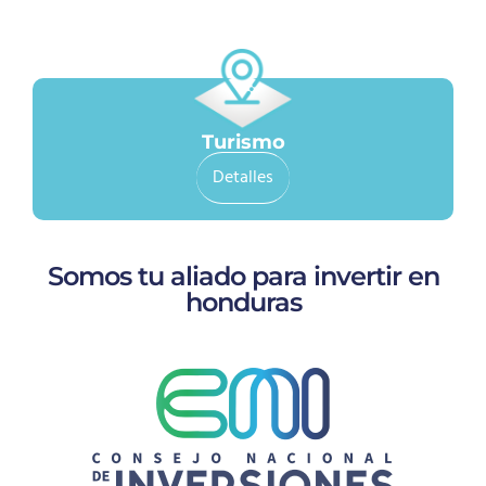
Turismo
Detalles
Somos tu aliado para invertir en
honduras