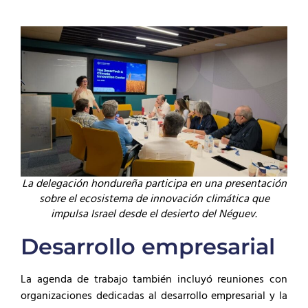
La delegación hondureña participa en una presentación
sobre el ecosistema de innovación climática que
impulsa Israel desde el desierto del Néguev.
Desarrollo empresarial
La agenda de trabajo también incluyó reuniones con
organizaciones dedicadas al desarrollo empresarial y la