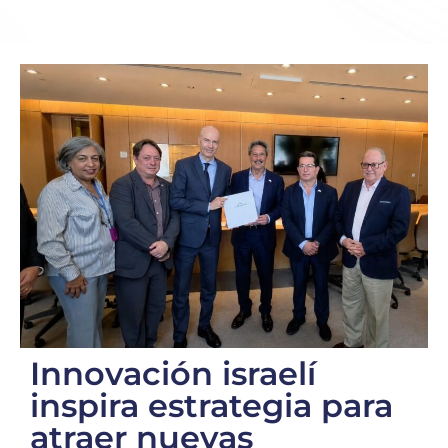
Innovación israelí
inspira estrategia para
atraer nuevas