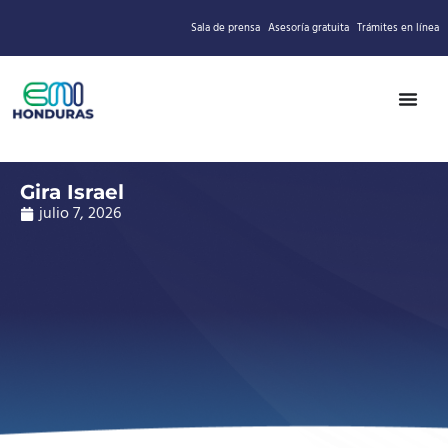
Sala de prensa
Asesoría gratuita
Trámites en línea
Gira Israel
julio 7, 2026