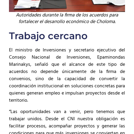
Autoridades durante la firma de los acuerdos para
fortalecer el desarrollo económico de Choloma.
Trabajo cercano
El ministro de Inversiones y secretario ejecutivo del
Consejo Nacional de Inversiones, Epaminondas
Marinakys, señaló que el alcance de este tipo de
acuerdos no depende únicamente de la firma de
convenios, sino de la capacidad de convertir la
coordinación institucional en soluciones concretas para
quienes generan empleo e impulsan proyectos desde el
territorio.
“Las oportunidades van a venir, pero tenemos que
trabajar unidos. Desde el CNI nuestra obligación es
facilitar procesos, acompañar proyectos y generar las
condiciones para que más inversiones se conviertan en