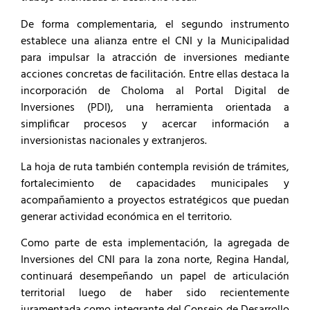
De forma complementaria, el segundo instrumento
establece una alianza entre el CNI y la Municipalidad
para impulsar la atracción de inversiones mediante
acciones concretas de facilitación. Entre ellas destaca la
incorporación de Choloma al Portal Digital de
Inversiones (PDI), una herramienta orientada a
simplificar procesos y acercar información a
inversionistas nacionales y extranjeros.
La hoja de ruta también contempla revisión de trámites,
fortalecimiento de capacidades municipales y
acompañamiento a proyectos estratégicos que puedan
generar actividad económica en el territorio.
Como parte de esta implementación, la agregada de
Inversiones del CNI para la zona norte, Regina Handal,
continuará desempeñando un papel de articulación
territorial luego de haber sido recientemente