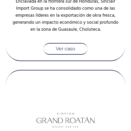
Enclavada en la frontera sur de Honduras, Sinclair
Import Group se ha consolidado como una de las
empresas líderes en la exportación de okra fresca,
generando un impacto económico y social profundo
en la zona de Guasaule, Choluteca.
Ver caso