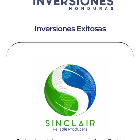
Inversiones Exitosas