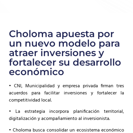
Choloma apuesta por
un nuevo modelo para
atraer inversiones y
fortalecer su desarrollo
económico
• CNI, Municipalidad y empresa privada firman tres
acuerdos para facilitar inversiones y fortalecer la
competitividad local.
• La estrategia incorpora planificación territorial,
digitalización y acompañamiento al inversionista.
• Choloma busca consolidar un ecosistema económico