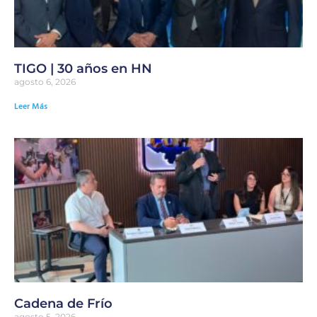
TIGO | 30 años en HN
agosto 6, 2026
Leer Más
Cadena de Frío
agosto 5, 2026