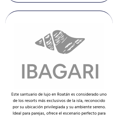
Este santuario de lujo en Roatán es considerado uno
de los resorts más exclusivos de la isla, reconocido
por su ubicación privilegiada y su ambiente sereno.
Ideal para parejas, ofrece el escenario perfecto para