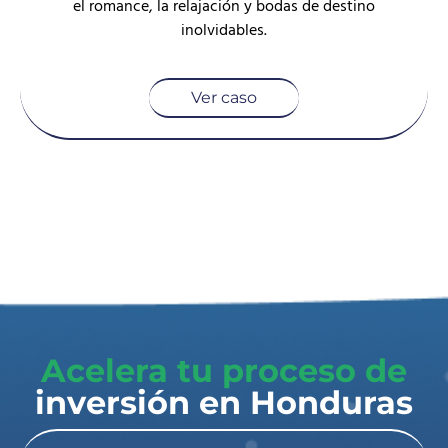
el romance, la relajación y bodas de destino
inolvidables.
Ver caso
Acelera tu proceso de
inversión en Honduras​