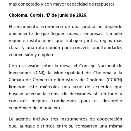
más conectado y con mayor capacidad de respuesta.
Choloma, Cortés, 17 de junio de 2026.
El crecimiento económico de una ciudad no depende
únicamente de que lleguen nuevas empresas. También
requiere instituciones que trabajen juntas, reglas más
claras y una ruta común para convertir oportunidades
en inversión y empleo.
Con esa visión sobre la mesa, el Consejo Nacional de
Inversiones (CNI), la Municipalidad de Choloma y la
Cámara de Comercio e Industrias de Choloma (CCICH)
firmaron este miércoles una serie de acuerdos que
buscan acercar la toma de decisiones al territorio y
construir mejores condiciones para el desarrollo
económico del municipio.
La agenda incluyó tres instrumentos de cooperación
que, aunque distintos entre sí, comparten una misma