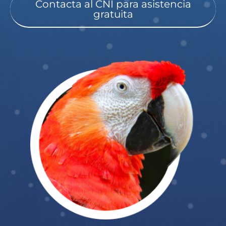
Contacta al CNI para asistencia
gratuita