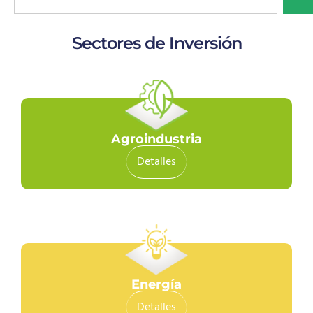
Sectores de Inversión
Agroindustria
Detalles
Energía
Detalles