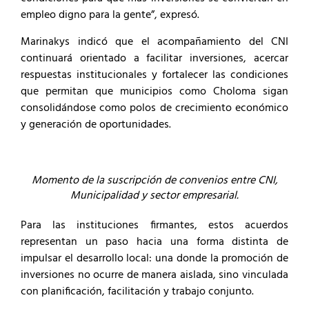
empleo digno para la gente”, expresó.
Marinakys indicó que el acompañamiento del CNI
continuará orientado a facilitar inversiones, acercar
respuestas institucionales y fortalecer las condiciones
que permitan que municipios como Choloma sigan
consolidándose como polos de crecimiento económico
y generación de oportunidades.
Momento de la suscripción de convenios entre CNI,
Municipalidad y sector empresarial.
Para las instituciones firmantes, estos acuerdos
representan un paso hacia una forma distinta de
impulsar el desarrollo local: una donde la promoción de
inversiones no ocurre de manera aislada, sino vinculada
con planificación, facilitación y trabajo conjunto.