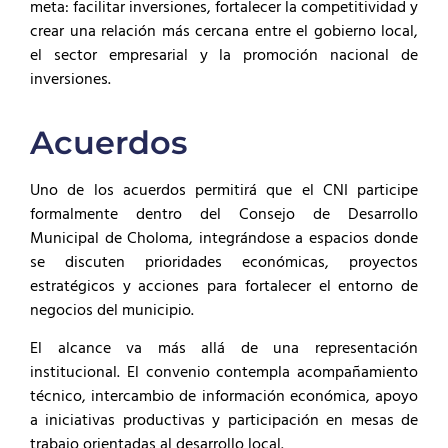
meta: facilitar inversiones, fortalecer la competitividad y
crear una relación más cercana entre el gobierno local,
el sector empresarial y la promoción nacional de
inversiones.
Acuerdos
Uno de los acuerdos permitirá que el CNI participe
formalmente dentro del Consejo de Desarrollo
Municipal de Choloma, integrándose a espacios donde
se discuten prioridades económicas, proyectos
estratégicos y acciones para fortalecer el entorno de
negocios del municipio.
El alcance va más allá de una representación
institucional. El convenio contempla acompañamiento
técnico, intercambio de información económica, apoyo
a iniciativas productivas y participación en mesas de
trabajo orientadas al desarrollo local.