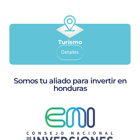
Turismo
Detalles
Somos tu aliado para invertir en
honduras