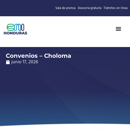
Sala de prensa
Asesoría gratuita
Trámites en línea
Convenios – Choloma
junio 17, 2026