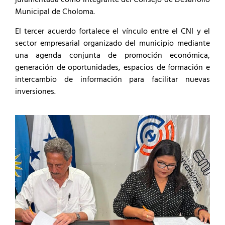
juramentada como integrante del Consejo de Desarrollo
Municipal de Choloma.
El tercer acuerdo fortalece el vínculo entre el CNI y el
sector empresarial organizado del municipio mediante
una agenda conjunta de promoción económica,
generación de oportunidades, espacios de formación e
intercambio de información para facilitar nuevas
inversiones.