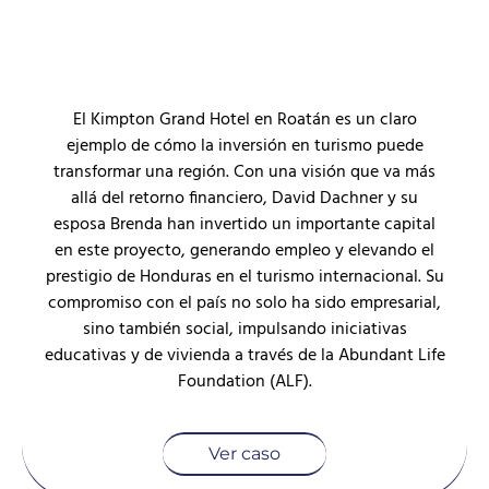
El Kimpton Grand Hotel en Roatán es un claro
ejemplo de cómo la inversión en turismo puede
transformar una región. Con una visión que va más
allá del retorno financiero, David Dachner y su
esposa Brenda han invertido un importante capital
en este proyecto, generando empleo y elevando el
prestigio de Honduras en el turismo internacional. Su
compromiso con el país no solo ha sido empresarial,
sino también social, impulsando iniciativas
educativas y de vivienda a través de la Abundant Life
Foundation (ALF).
Ver caso