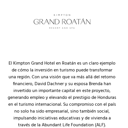
El Kimpton Grand Hotel en Roatán es un claro ejemplo
de cómo la inversión en turismo puede transformar
una región. Con una visión que va más allá del retorno
financiero, David Dachner y su esposa Brenda han
invertido un importante capital en este proyecto,
generando empleo y elevando el prestigio de Honduras
en el turismo internacional. Su compromiso con el país
no solo ha sido empresarial, sino también social,
impulsando iniciativas educativas y de vivienda a
través de la Abundant Life Foundation (ALF).