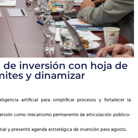
 de inversión con hoja de
mites y dinamizar
gencia artificial para simplificar procesos y fortalecer la
nversión como mecanismo permanente de articulación público-
rial y presentó agenda estratégica de inversión para agosto.