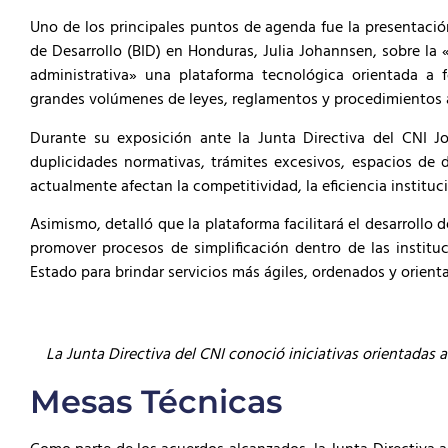
Uno de los principales puntos de agenda fue la presentació
de Desarrollo (BID) en Honduras, Julia Johannsen, sobre la «
administrativa» una plataforma tecnológica orientada a for
grandes volúmenes de leyes, reglamentos y procedimientos a
Durante su exposición ante la Junta Directiva del CNI Jo
duplicidades normativas, trámites excesivos, espacios de d
actualmente afectan la competitividad, la eficiencia instituci
Asimismo, detalló que la plataforma facilitará el desarrollo d
promover procesos de simplificación dentro de las instituc
Estado para brindar servicios más ágiles, ordenados y orient
La Junta Directiva del CNI conoció iniciativas orientadas a 
Mesas Técnicas