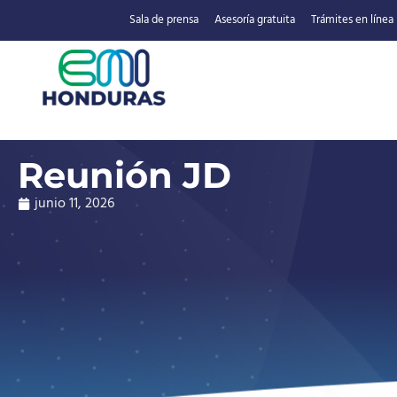
Sala de prensa
Asesoría gratuita
Trámites en línea
Reunión JD
junio 11, 2026