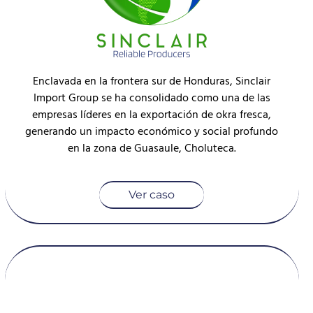
Enclavada en la frontera sur de Honduras, Sinclair
Import Group se ha consolidado como una de las
empresas líderes en la exportación de okra fresca,
generando un impacto económico y social profundo
en la zona de Guasaule, Choluteca.
Ver caso