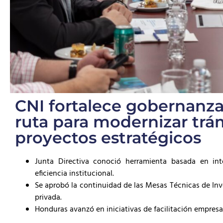
CNI fortalece gobernanza
ruta para modernizar trá
proyectos estratégicos
Junta Directiva conoció herramienta basada en inteli
eficiencia institucional.
Se aprobó la continuidad de las Mesas Técnicas de I
privada.
Honduras avanzó en iniciativas de facilitación empresa