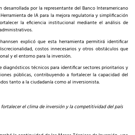
n desarrollada por la representante del Banco Interamericano
Herramienta de IA para la mejora regulatoria y simplificación
talecer la eficiencia institucional mediante el análisis de
dministrativos.
hannsen explicó que esta herramienta permitirá identificar
iscrecionalidad, costos innecesarios y otros obstáculos que
onal y el entorno para la inversión.
e diagnósticos técnicos para identificar sectores prioritarios y
iones públicas, contribuyendo a fortalecer la capacidad del
ados tanto a la ciudadanía como al inversionista.
fortalecer el clima de inversión y la competitividad del país