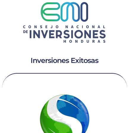
Inversiones Exitosas