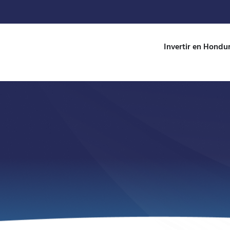
Invertir en Hondu