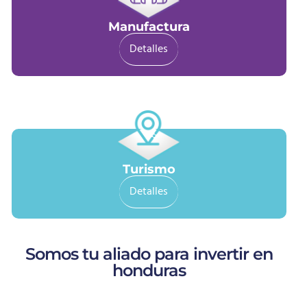
Manufactura
Detalles
Turismo
Detalles
Somos tu aliado para invertir en
honduras