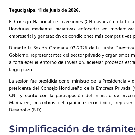
Tegucigalpa, 11 de junio de 2026.
El Consejo Nacional de Inversiones (CNI) avanzó en la hoja 
Honduras mediante iniciativas enfocadas en modernización 
empresarial y generación de condiciones más competitivas pa
Durante la Sesión Ordinaria 02-2026 de la Junta Directiva 
Gobierno, representantes del sector privado y organismos m
a fortalecer el entorno de inversión, acelerar procesos est
largo plazo.
La sesión fue presidida por el ministro de la Presidencia y p
presidenta del Consejo Hondureño de la Empresa Privada (C
CNI, y contó con la participación del ministro de Inver
Marinakys; miembros del gabinete económico; represent
Desarrollo (BID).
Simplificación de trámite