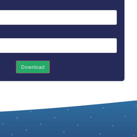
Download