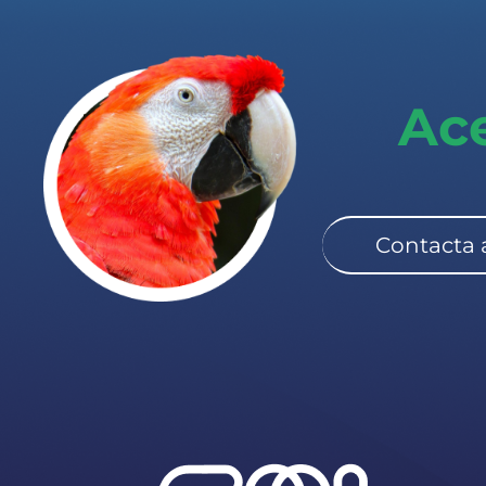
Ace
Contacta a