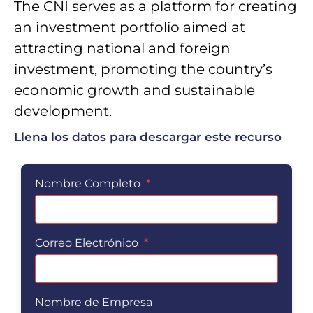
The CNI serves as a platform for creating
an investment portfolio aimed at
attracting national and foreign
investment, promoting the country’s
economic growth and sustainable
development.
Llena los datos para descargar este recurso
Nombre Completo
*
Correo Electrónico
*
Nombre de Empresa