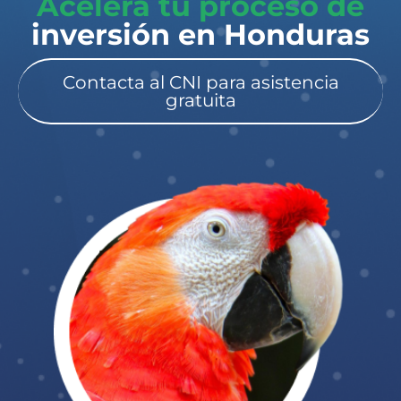
Acelera tu proceso de
inversión en Honduras​
Contacta al CNI para asistencia
gratuita