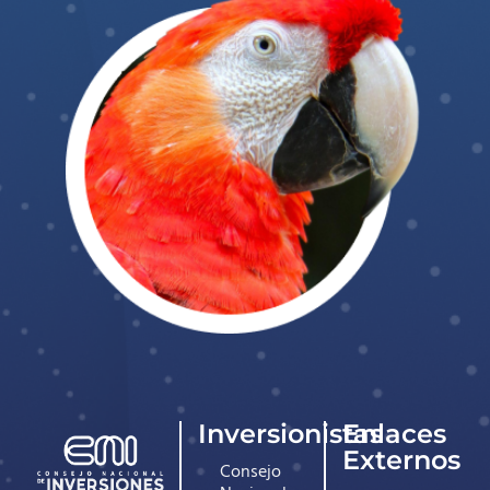
Inversionistas
Enlaces
Externos
Consejo