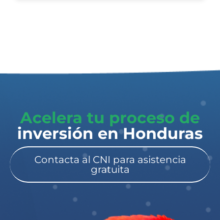
Acelera tu proceso de
inversión en Honduras​
Contacta al CNI para asistencia
gratuita