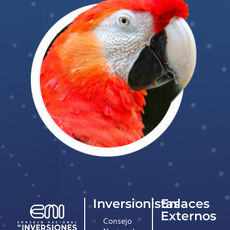
Inversionistas
Enlaces
Externos
Consejo