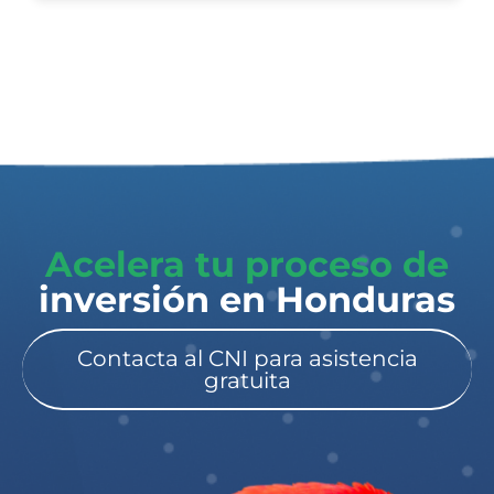
Acelera tu proceso de
inversión en Honduras​
Contacta al CNI para asistencia
gratuita