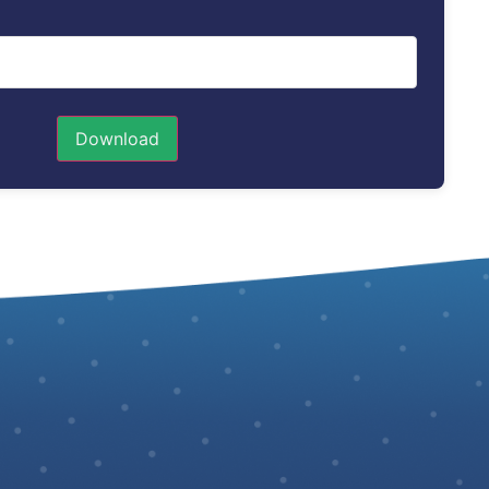
Download