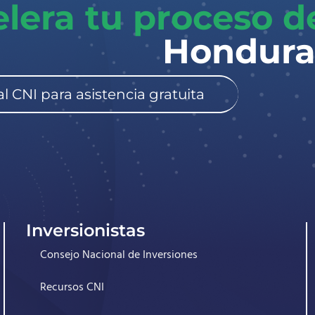
lera tu proceso 
Honduras
l CNI para asistencia gratuita
Inversionistas
Consejo Nacional de Inversiones
Recursos CNI