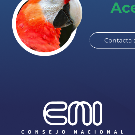
Ace
Contacta a