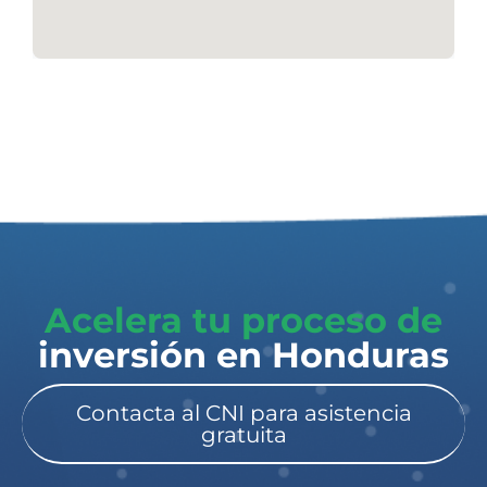
Acelera tu proceso de
inversión en Honduras​
Contacta al CNI para asistencia
gratuita