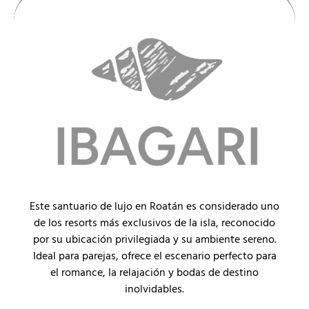
Este santuario de lujo en Roatán es considerado uno
de los resorts más exclusivos de la isla, reconocido
por su ubicación privilegiada y su ambiente sereno.
Ideal para parejas, ofrece el escenario perfecto para
el romance, la relajación y bodas de destino
inolvidables.