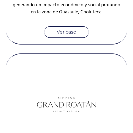
generando un impacto económico y social profundo
en la zona de Guasaule, Choluteca.
Ver caso