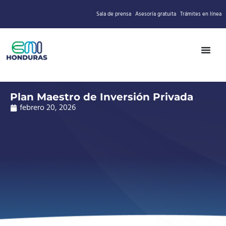
Sala de prensa
Asesoría gratuita
Trámites en línea
Plan Maestro de Inversión Privada
febrero 20, 2026