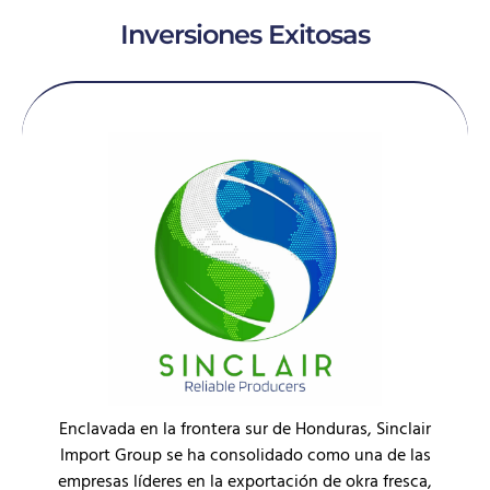
Inversiones Exitosas
Enclavada en la frontera sur de Honduras, Sinclair
Import Group se ha consolidado como una de las
empresas líderes en la exportación de okra fresca,