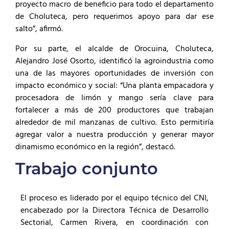
proyecto macro de beneficio para todo el departamento
de Choluteca, pero requerimos apoyo para dar ese
salto”, afirmó.
Por su parte, el alcalde de Orocuina, Choluteca,
Alejandro José Osorto, identificó la agroindustria como
una de las mayores oportunidades de inversión con
impacto económico y social: “Una planta empacadora y
procesadora de limón y mango sería clave para
fortalecer a más de 200 productores que trabajan
alrededor de mil manzanas de cultivo. Esto permitiría
agregar valor a nuestra producción y generar mayor
dinamismo económico en la región”, destacó.
Trabajo conjunto
El proceso es liderado por el equipo técnico del CNI,
encabezado por la Directora Técnica de Desarrollo
Sectorial, Carmen Rivera, en coordinación con