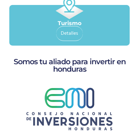
Turismo
Detalles
Somos tu aliado para invertir en
honduras