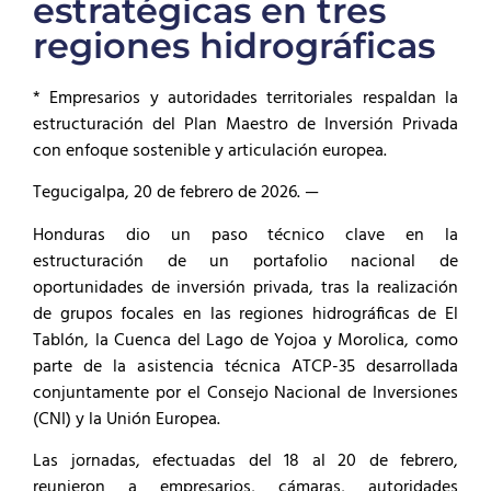
estratégicas en tres
regiones hidrográficas
* Empresarios y autoridades territoriales respaldan la
estructuración del Plan Maestro de Inversión Privada
con enfoque sostenible y articulación europea.
Tegucigalpa, 20 de febrero de 2026. —
Honduras dio un paso técnico clave en la
estructuración de un portafolio nacional de
oportunidades de inversión privada, tras la realización
de grupos focales en las regiones hidrográficas de El
Tablón, la Cuenca del Lago de Yojoa y Morolica, como
parte de la asistencia técnica ATCP-35 desarrollada
conjuntamente por el Consejo Nacional de Inversiones
(CNI) y la Unión Europea.
Las jornadas, efectuadas del 18 al 20 de febrero,
reunieron a empresarios, cámaras, autoridades