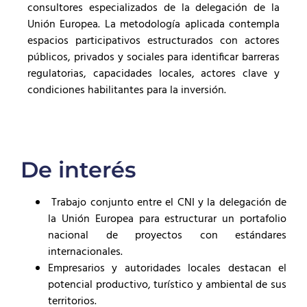
consultores especializados de la delegación de la
Unión Europea. La metodología aplicada contempla
espacios participativos estructurados con actores
públicos, privados y sociales para identificar barreras
regulatorias, capacidades locales, actores clave y
condiciones habilitantes para la inversión.
De interés
Trabajo conjunto entre el CNI y la delegación de
la Unión Europea para estructurar un portafolio
nacional de proyectos con estándares
internacionales.
Empresarios y autoridades locales destacan el
potencial productivo, turístico y ambiental de sus
territorios.