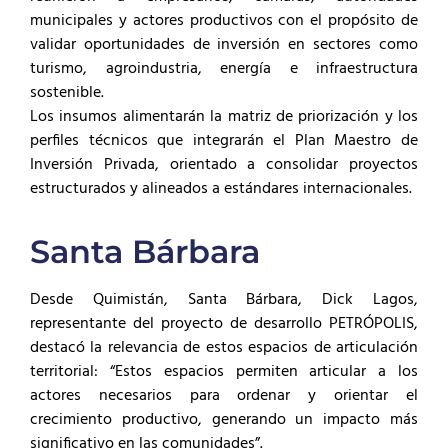
municipales y actores productivos con el propósito de
validar oportunidades de inversión en sectores como
turismo, agroindustria, energía e infraestructura
sostenible.
Los insumos alimentarán la matriz de priorización y los
perfiles técnicos que integrarán el Plan Maestro de
Inversión Privada, orientado a consolidar proyectos
estructurados y alineados a estándares internacionales.
Santa Bárbara
Desde Quimistán, Santa Bárbara, Dick Lagos,
representante del proyecto de desarrollo PETRÓPOLIS,
destacó la relevancia de estos espacios de articulación
territorial: “Estos espacios permiten articular a los
actores necesarios para ordenar y orientar el
crecimiento productivo, generando un impacto más
significativo en las comunidades”.