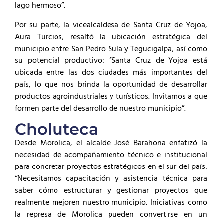
lago hermoso”.
Por su parte, la vicealcaldesa de Santa Cruz de Yojoa,
Aura Turcios, resaltó la ubicación estratégica del
municipio entre San Pedro Sula y Tegucigalpa, así como
su potencial productivo: “Santa Cruz de Yojoa está
ubicada entre las dos ciudades más importantes del
país, lo que nos brinda la oportunidad de desarrollar
productos agroindustriales y turísticos. Invitamos a que
formen parte del desarrollo de nuestro municipio”.
Choluteca
Desde Morolica, el alcalde José Barahona enfatizó la
necesidad de acompañamiento técnico e institucional
para concretar proyectos estratégicos en el sur del país:
“Necesitamos capacitación y asistencia técnica para
saber cómo estructurar y gestionar proyectos que
realmente mejoren nuestro municipio. Iniciativas como
la represa de Morolica pueden convertirse en un