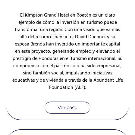
El Kimpton Grand Hotel en Roatán es un claro
ejemplo de cómo la inversión en turismo puede
transformar una región. Con una visión que va más
allá del retorno financiero, David Dachner y su
esposa Brenda han invertido un importante capital
en este proyecto, generando empleo y elevando el
prestigio de Honduras en el turismo internacional. Su
compromiso con el país no solo ha sido empresarial,
sino también social, impulsando iniciativas
educativas y de vivienda a través de la Abundant Life
Foundation (ALF).
Ver caso