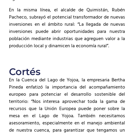
En la misma línea, el alcalde de Quimistán, Rubén
Pacheco, subrayó el potencial transformador de nuevas
inversiones en el ámbito rural: “La llegada de nuevas
inversiones puede abrir oportunidades para nuestra
población mediante industrias que agreguen valor a la
producción local y dinamicen la economía rural”.
Cortés
En la Cuenca del Lago de Yojoa, la empresaria Bertha
Pineda enfatizó la importancia del acompañamiento
europeo para potenciar el desarrollo sostenible del
territorio: “Nos interesa aprovechar toda la gama de
recursos que la Unión Europea puede poner sobre la
mesa en el Lago de Yojoa. También necesitamos
asesoramiento, especialmente en el manejo ambiental
de nuestra cuenca, para garantizar que tengamos un