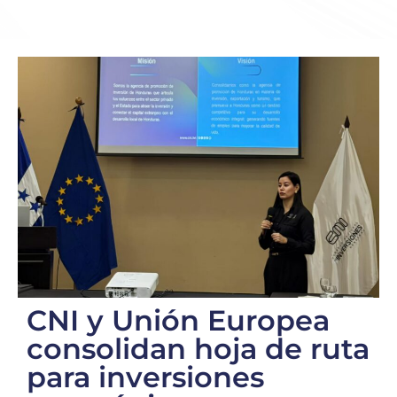
CNI y Unión Europea
consolidan hoja de ruta
para inversiones