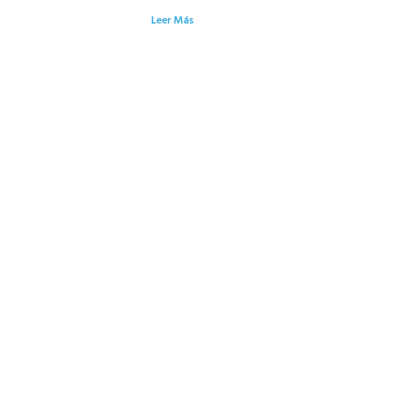
Leer Más