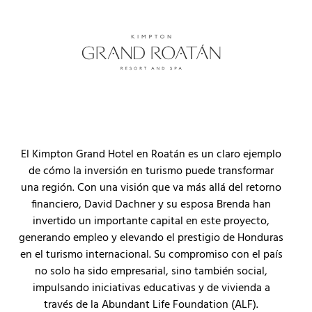
El Kimpton Grand Hotel en Roatán es un claro ejemplo
de cómo la inversión en turismo puede transformar
una región. Con una visión que va más allá del retorno
financiero, David Dachner y su esposa Brenda han
invertido un importante capital en este proyecto,
generando empleo y elevando el prestigio de Honduras
en el turismo internacional. Su compromiso con el país
no solo ha sido empresarial, sino también social,
impulsando iniciativas educativas y de vivienda a
través de la Abundant Life Foundation (ALF).