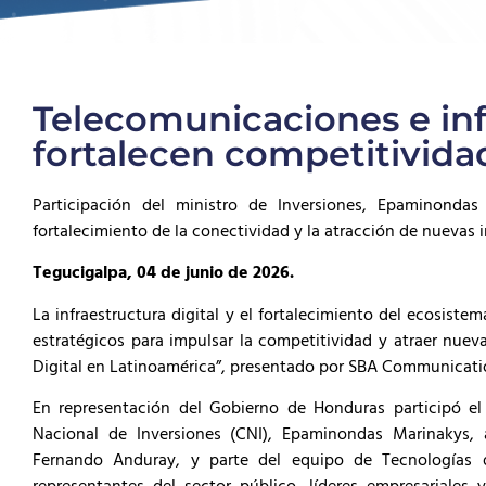
Telecomunicaciones e infr
fortalecen competitivida
Participación del ministro de Inversiones, Epaminonda
fortalecimiento de la conectividad y la atracción de nuevas i
Tegucigalpa, 04 de junio de 2026.
La infraestructura digital y el fortalecimiento del ecosis
estratégicos para impulsar la competitividad y atraer nueva
Digital en Latinoamérica”, presentado por SBA Communicatio
En representación del Gobierno de Honduras participó el 
Nacional de Inversiones (CNI), Epaminondas Marinakys
Fernando Anduray, y parte del equipo de Tecnologías 