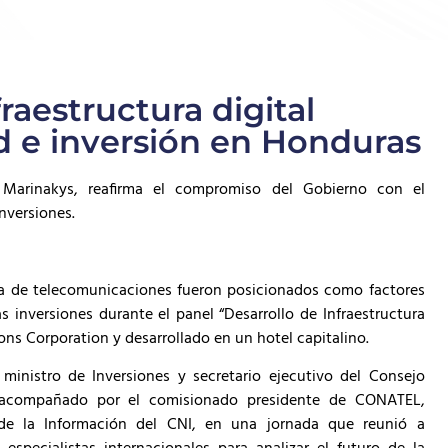
aestructura digital
d e inversión en Honduras
s Marinakys, reafirma el compromiso del Gobierno con el
nversiones.
tema de telecomunicaciones fueron posicionados como factores
s inversiones durante el panel “Desarrollo de Infraestructura
ns Corporation y desarrollado en un hotel capitalino.
ministro de Inversiones y secretario ejecutivo del Consejo
, acompañado por el comisionado presidente de CONATEL,
de la Información del CNI, en una jornada que reunió a