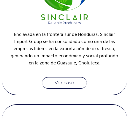
Enclavada en la frontera sur de Honduras, Sinclair
Import Group se ha consolidado como una de las
empresas líderes en la exportación de okra fresca,
generando un impacto económico y social profundo
en la zona de Guasaule, Choluteca.
Ver caso