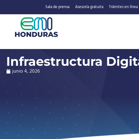
Sala de prensa
Asesoría gratuita
Trámites en línea
Infraestructura Digit
junio 4, 2026