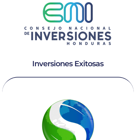
Inversiones Exitosas