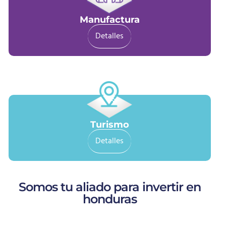
Manufactura
Detalles
Turismo
Detalles
Somos tu aliado para invertir en
honduras