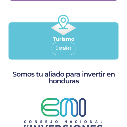
Turismo
Detalles
Somos tu aliado para invertir en
honduras