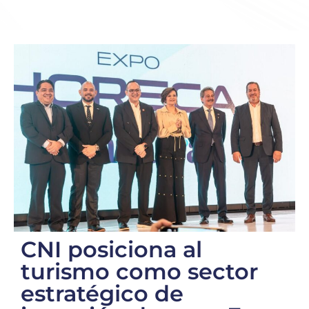
CNI posiciona al
turismo como sector
estratégico de