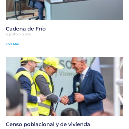
Cadena de Frío
agosto 5, 2026
Leer Más
Censo poblacional y de vivienda