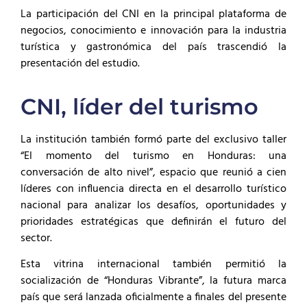
La participación del CNI en la principal plataforma de
negocios, conocimiento e innovación para la industria
turística y gastronómica del país trascendió la
presentación del estudio.
CNI, líder del turismo
La institución también formó parte del exclusivo taller
“El momento del turismo en Honduras: una
conversación de alto nivel”, espacio que reunió a cien
líderes con influencia directa en el desarrollo turístico
nacional para analizar los desafíos, oportunidades y
prioridades estratégicas que definirán el futuro del
sector.
Esta vitrina internacional también permitió la
socialización de “Honduras Vibrante”, la futura marca
país que será lanzada oficialmente a finales del presente