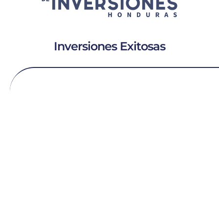
Inversiones Exitosas