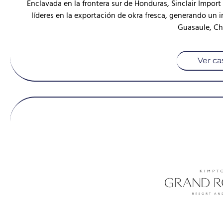
Enclavada en la frontera sur de Honduras, Sinclair Impo
líderes en la exportación de okra fresca, generando un
Guasaule, Ch
Ver ca