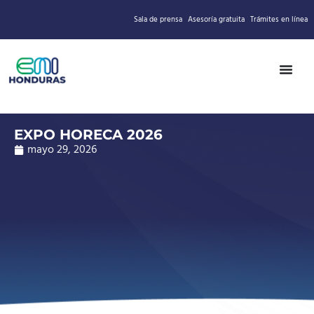
Sala de prensa
Asesoría gratuita
Trámites en línea
EXPO HORECA 2026
mayo 29, 2026