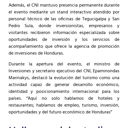
Además, el CNI mantuvo presencia permanente durante
el evento mediante un stand interactivo atendido por
personal técnico de las oficinas de Tegucigalpa y San
Pedro Sula, donde inversionistas, empresarios y
visitantes recibieron información especializada sobre
oportunidades de inversión y los servicios de
acompañamiento que ofrece la agencia de promoción
de inversiones de Honduras.
Durante la apertura del evento, el ministro de
Inversiones y secretario ejecutivo del CNI, Epaminondas
Marinakys, destacó la evolución del turismo como una
actividad capaz de generar desarrollo económico,
identidad y posicionamiento internacional para los
países. “Aquí no solo hablamos de hoteles y
restaurantes; hablamos de empleo, turismo, inversión,
oportunidades y del futuro económico de Honduras”