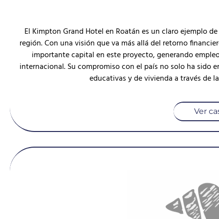
El Kimpton Grand Hotel en Roatán es un claro ejemplo de
región. Con una visión que va más allá del retorno financi
importante capital en este proyecto, generando empleo 
internacional. Su compromiso con el país no solo ha sido em
educativas y de vivienda a través de l
Ver ca