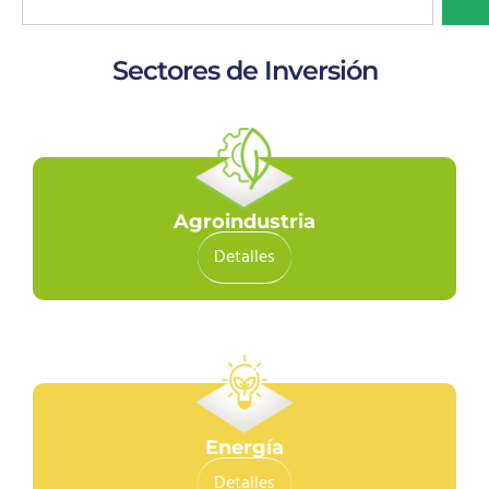
Sectores de Inversión
Agroindustria
Detalles
Energía
Detalles