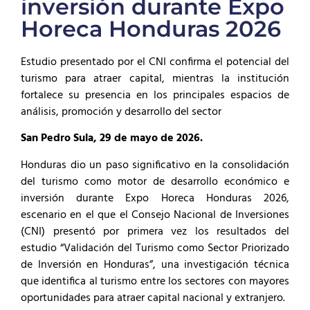
inversión durante Expo
Horeca Honduras 2026
Estudio presentado por el CNI confirma el potencial del
turismo para atraer capital, mientras la institución
fortalece su presencia en los principales espacios de
análisis, promoción y desarrollo del sector
San Pedro Sula, 29 de mayo de 2026.
Honduras dio un paso significativo en la consolidación
del turismo como motor de desarrollo económico e
inversión durante Expo Horeca Honduras 2026,
escenario en el que el Consejo Nacional de Inversiones
(CNI) presentó por primera vez los resultados del
estudio “Validación del Turismo como Sector Priorizado
de Inversión en Honduras”, una investigación técnica
que identifica al turismo entre los sectores con mayores
oportunidades para atraer capital nacional y extranjero.