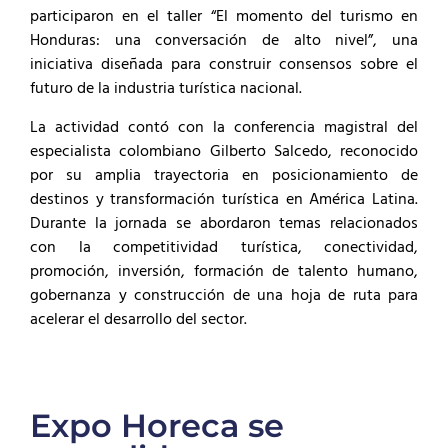
participaron en el taller “El momento del turismo en
Honduras: una conversación de alto nivel”, una
iniciativa diseñada para construir consensos sobre el
futuro de la industria turística nacional.
La actividad contó con la conferencia magistral del
especialista colombiano Gilberto Salcedo, reconocido
por su amplia trayectoria en posicionamiento de
destinos y transformación turística en América Latina.
Durante la jornada se abordaron temas relacionados
con la competitividad turística, conectividad,
promoción, inversión, formación de talento humano,
gobernanza y construcción de una hoja de ruta para
acelerar el desarrollo del sector.
Expo Horeca se