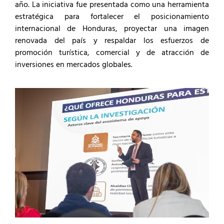
año. La iniciativa fue presentada como una herramienta
estratégica para fortalecer el posicionamiento
internacional de Honduras, proyectar una imagen
renovada del país y respaldar los esfuerzos de
promoción turística, comercial y de atracción de
inversiones en mercados globales.