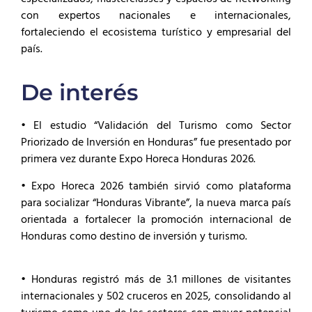
con expertos nacionales e internacionales,
fortaleciendo el ecosistema turístico y empresarial del
país.
De interés
• El estudio “Validación del Turismo como Sector
Priorizado de Inversión en Honduras” fue presentado por
primera vez durante Expo Horeca Honduras 2026.
• Expo Horeca 2026 también sirvió como plataforma
para socializar “Honduras Vibrante”, la nueva marca país
orientada a fortalecer la promoción internacional de
Honduras como destino de inversión y turismo.
• Honduras registró más de 3.1 millones de visitantes
internacionales y 502 cruceros en 2025, consolidando al