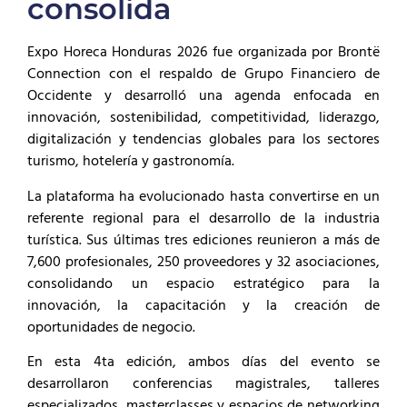
consolida
Expo Horeca Honduras 2026 fue organizada por Brontë
Connection con el respaldo de Grupo Financiero de
Occidente y desarrolló una agenda enfocada en
innovación, sostenibilidad, competitividad, liderazgo,
digitalización y tendencias globales para los sectores
turismo, hotelería y gastronomía.
La plataforma ha evolucionado hasta convertirse en un
referente regional para el desarrollo de la industria
turística. Sus últimas tres ediciones reunieron a más de
7,600 profesionales, 250 proveedores y 32 asociaciones,
consolidando un espacio estratégico para la
innovación, la capacitación y la creación de
oportunidades de negocio.
En esta 4ta edición, ambos días del evento se
desarrollaron conferencias magistrales, talleres
especializados, masterclasses y espacios de networking