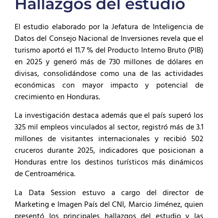
Hallazgos del estudio
El estudio elaborado por la Jefatura de Inteligencia de
Datos del Consejo Nacional de Inversiones revela que el
turismo aportó el 11.7 % del Producto Interno Bruto (PIB)
en 2025 y generó más de 730 millones de dólares en
divisas, consolidándose como una de las actividades
económicas con mayor impacto y potencial de
crecimiento en Honduras.
La investigación destaca además que el país superó los
325 mil empleos vinculados al sector, registró más de 3.1
millones de visitantes internacionales y recibió 502
cruceros durante 2025, indicadores que posicionan a
Honduras entre los destinos turísticos más dinámicos
de Centroamérica.
La Data Session estuvo a cargo del director de
Marketing e Imagen País del CNI, Marcio Jiménez, quien
presentó los principales hallazgos del estudio y las