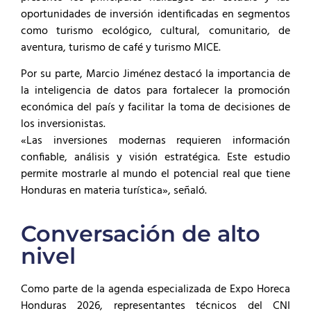
oportunidades de inversión identificadas en segmentos
como turismo ecológico, cultural, comunitario, de
aventura, turismo de café y turismo MICE.
Por su parte, Marcio Jiménez destacó la importancia de
la inteligencia de datos para fortalecer la promoción
económica del país y facilitar la toma de decisiones de
los inversionistas.
«Las inversiones modernas requieren información
confiable, análisis y visión estratégica. Este estudio
permite mostrarle al mundo el potencial real que tiene
Honduras en materia turística», señaló.
Conversación de alto
nivel
Como parte de la agenda especializada de Expo Horeca
Honduras 2026, representantes técnicos del CNI