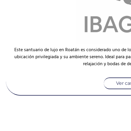
Este santuario de lujo en Roatán es considerado uno de los
ubicación privilegiada y su ambiente sereno. Ideal para par
relajación y bodas de de
Ver ca