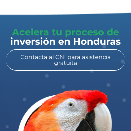
Acelera tu proceso de
inversión en Honduras​
Contacta al CNI para asistencia
gratuita