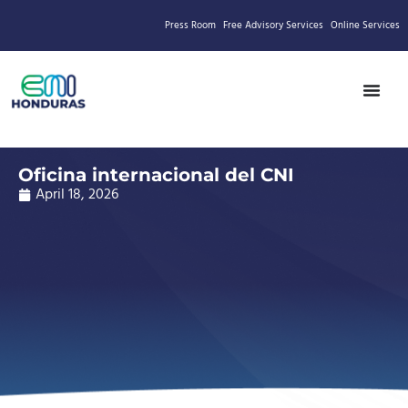
Press Room
Free Advisory Services
Online Services
Oficina internacional del CNI
April 18, 2026