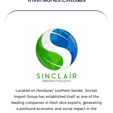
Located on Honduras’ southern border, Sinclair
Import Group has established itself as one of the
leading companies in fresh okra exports, generating
a profound economic and social impact in the