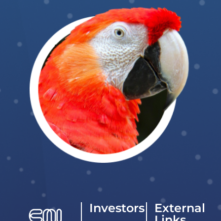
Investors
External
Links