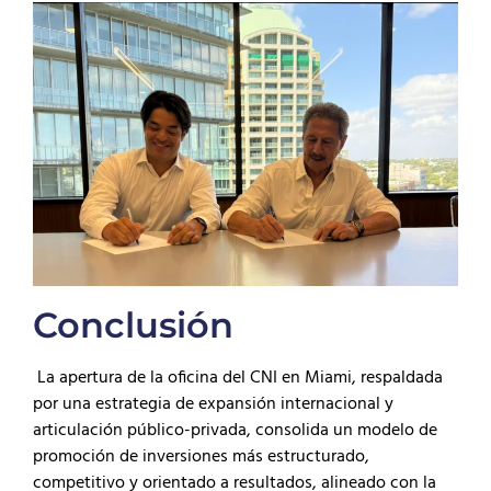
Conclusión
La apertura de la oficina del CNI en Miami, respaldada
por una estrategia de expansión internacional y
articulación público-privada, consolida un modelo de
promoción de inversiones más estructurado,
competitivo y orientado a resultados, alineado con la