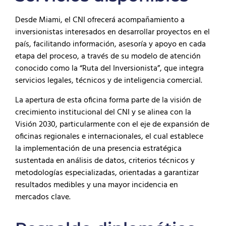
Desde Miami, el CNI ofrecerá acompañamiento a
inversionistas interesados en desarrollar proyectos en el
país, facilitando información, asesoría y apoyo en cada
etapa del proceso, a través de su modelo de atención
conocido como la “Ruta del Inversionista”, que integra
servicios legales, técnicos y de inteligencia comercial.
La apertura de esta oficina forma parte de la visión de
crecimiento institucional del CNI y se alinea con la
Visión 2030, particularmente con el eje de expansión de
oficinas regionales e internacionales, el cual establece
la implementación de una presencia estratégica
sustentada en análisis de datos, criterios técnicos y
metodologías especializadas, orientadas a garantizar
resultados medibles y una mayor incidencia en
mercados clave.