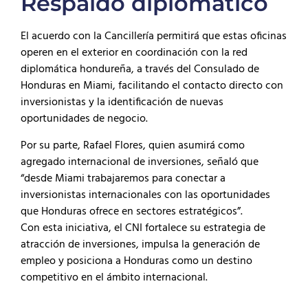
Respaldo diplomático
El acuerdo con la Cancillería permitirá que estas oficinas
operen en el exterior en coordinación con la red
diplomática hondureña, a través del Consulado de
Honduras en Miami, facilitando el contacto directo con
inversionistas y la identificación de nuevas
oportunidades de negocio.
Por su parte, Rafael Flores, quien asumirá como
agregado internacional de inversiones, señaló que
“desde Miami trabajaremos para conectar a
inversionistas internacionales con las oportunidades
que Honduras ofrece en sectores estratégicos”.
Con esta iniciativa, el CNI fortalece su estrategia de
atracción de inversiones, impulsa la generación de
empleo y posiciona a Honduras como un destino
competitivo en el ámbito internacional.