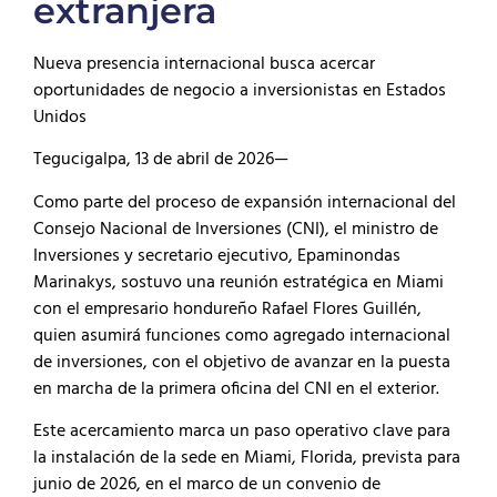
extranjera
Nueva presencia internacional busca acercar
oportunidades de negocio a inversionistas en Estados
Unidos
Tegucigalpa, 13 de abril de 2026—
Como parte del proceso de expansión internacional del
Consejo Nacional de Inversiones (CNI), el ministro de
Inversiones y secretario ejecutivo, Epaminondas
Marinakys, sostuvo una reunión estratégica en Miami
con el empresario hondureño Rafael Flores Guillén,
quien asumirá funciones como agregado internacional
de inversiones, con el objetivo de avanzar en la puesta
en marcha de la primera oficina del CNI en el exterior.
Este acercamiento marca un paso operativo clave para
la instalación de la sede en Miami, Florida, prevista para
junio de 2026, en el marco de un convenio de