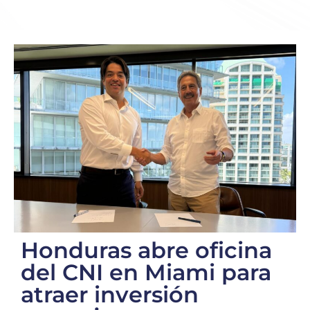
Honduras abre oficina
del CNI en Miami para
atraer inversión