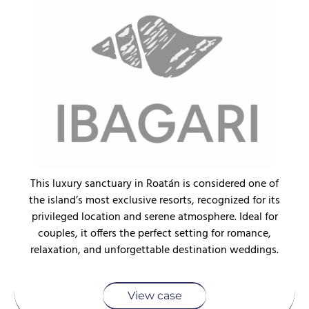
This luxury sanctuary in Roatán is considered one of
the island’s most exclusive resorts, recognized for its
privileged location and serene atmosphere. Ideal for
couples, it offers the perfect setting for romance,
relaxation, and unforgettable destination weddings.
View case