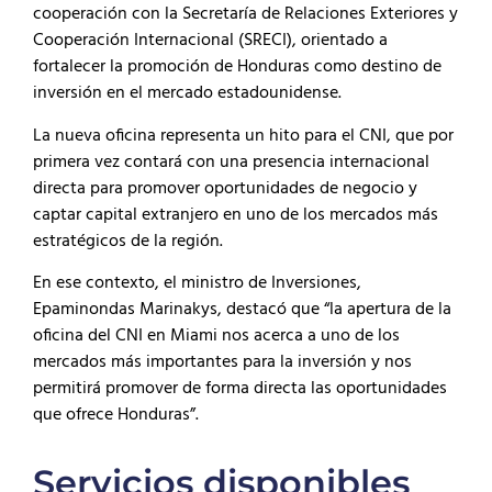
cooperación con la Secretaría de Relaciones Exteriores y
Cooperación Internacional (SRECI), orientado a
fortalecer la promoción de Honduras como destino de
inversión en el mercado estadounidense.
La nueva oficina representa un hito para el CNI, que por
primera vez contará con una presencia internacional
directa para promover oportunidades de negocio y
captar capital extranjero en uno de los mercados más
estratégicos de la región.
En ese contexto, el ministro de Inversiones,
Epaminondas Marinakys, destacó que “la apertura de la
oficina del CNI en Miami nos acerca a uno de los
mercados más importantes para la inversión y nos
permitirá promover de forma directa las oportunidades
que ofrece Honduras”.
Servicios disponibles