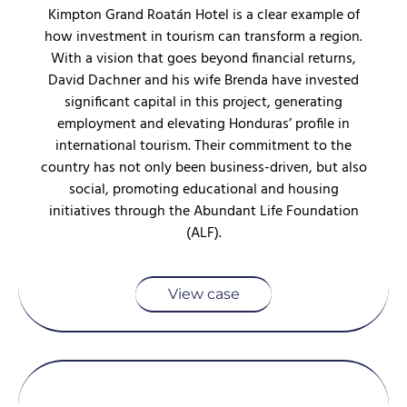
Kimpton Grand Roatán Hotel is a clear example of
how investment in tourism can transform a region.
With a vision that goes beyond financial returns,
David Dachner and his wife Brenda have invested
significant capital in this project, generating
employment and elevating Honduras’ profile in
international tourism. Their commitment to the
country has not only been business-driven, but also
social, promoting educational and housing
initiatives through the Abundant Life Foundation
(ALF).
View case