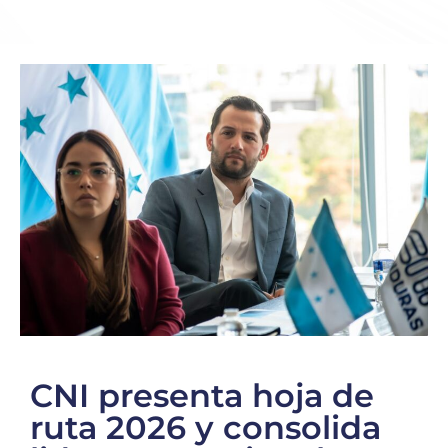
CNI presenta hoja de
ruta 2026 y consolida