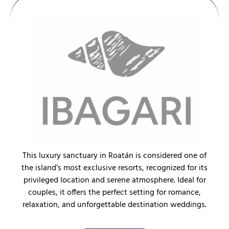
This luxury sanctuary in Roatán is considered one of
the island’s most exclusive resorts, recognized for its
privileged location and serene atmosphere. Ideal for
couples, it offers the perfect setting for romance,
relaxation, and unforgettable destination weddings.