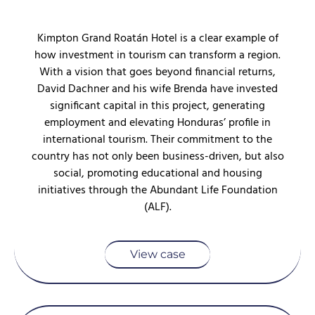
Kimpton Grand Roatán Hotel is a clear example of
how investment in tourism can transform a region.
With a vision that goes beyond financial returns,
David Dachner and his wife Brenda have invested
significant capital in this project, generating
employment and elevating Honduras’ profile in
international tourism. Their commitment to the
country has not only been business-driven, but also
social, promoting educational and housing
initiatives through the Abundant Life Foundation
(ALF).
View case