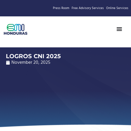
Press Room
Free Advisory Services
Online Services
LOGROS CNI 2025
November 20, 2025