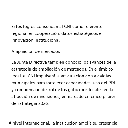
Estos logros consolidan al CNI como referente
regional en cooperación, datos estratégicos e
innovación institucional.
Ampliación de mercados
La Junta Directiva también conoció los avances de la
estrategia de ampliación de mercados. En el ámbito
local, el CNI impulsará la articulación con alcaldías
municipales para fortalecer capacidades, uso del PDI
y comprensión del rol de los gobiernos locales en la
atracción de inversiones, enmarcado en cinco pilares
de Estrategia 2026.
A nivel internacional, la institución amplía su presencia