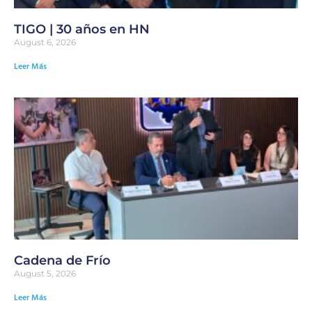
TIGO | 30 años en HN
August 6, 2026
Leer Más
Cadena de Frío
August 5, 2026
Leer Más