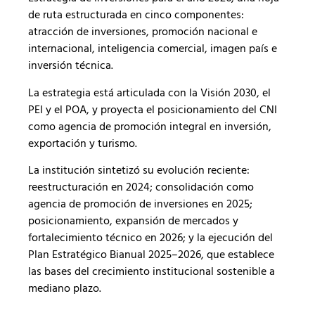
de ruta estructurada en cinco componentes:
atracción de inversiones, promoción nacional e
internacional, inteligencia comercial, imagen país e
inversión técnica.
La estrategia está articulada con la Visión 2030, el
PEI y el POA, y proyecta el posicionamiento del CNI
como agencia de promoción integral en inversión,
exportación y turismo.
La institución sintetizó su evolución reciente:
reestructuración en 2024; consolidación como
agencia de promoción de inversiones en 2025;
posicionamiento, expansión de mercados y
fortalecimiento técnico en 2026; y la ejecución del
Plan Estratégico Bianual 2025–2026, que establece
las bases del crecimiento institucional sostenible a
mediano plazo.