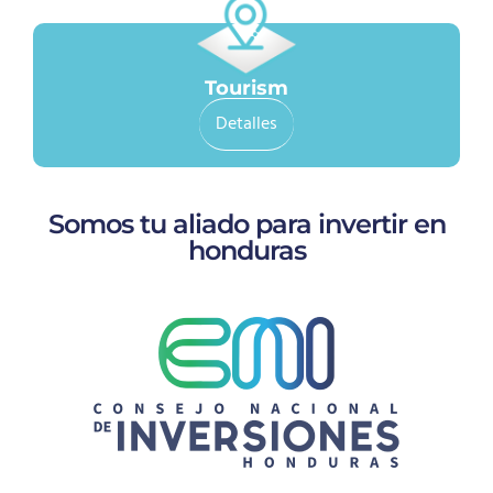
Tourism
Detalles
Somos tu aliado para invertir en
honduras