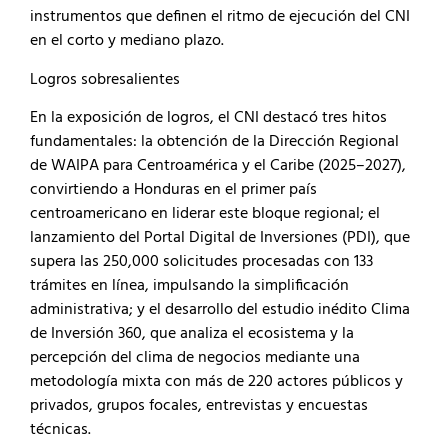
instrumentos que definen el ritmo de ejecución del CNI
en el corto y mediano plazo.
Logros sobresalientes
En la exposición de logros, el CNI destacó tres hitos
fundamentales: la obtención de la Dirección Regional
de WAIPA para Centroamérica y el Caribe (2025–2027),
convirtiendo a Honduras en el primer país
centroamericano en liderar este bloque regional; el
lanzamiento del Portal Digital de Inversiones (PDI), que
supera las 250,000 solicitudes procesadas con 133
trámites en línea, impulsando la simplificación
administrativa; y el desarrollo del estudio inédito Clima
de Inversión 360, que analiza el ecosistema y la
percepción del clima de negocios mediante una
metodología mixta con más de 220 actores públicos y
privados, grupos focales, entrevistas y encuestas
técnicas.