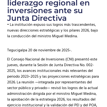
liderazgo regional en
inversiones ante su
Junta Directiva
• La institución expuso sus logros más trascendentes,
nuevas direcciones estratégicas y los pilares 2026, bajo
la conducción del ministro Miguel Medina.
Tegucigalpa 20 de noviembre de 2025-.
El Consejo Nacional de Inversiones (CNI) presentó este
jueves, durante la Sesión de Junta Directiva No. 002-
2025, los avances institucionales más relevantes del
periodo 2023–2025 y las proyecciones estratégicas para
2026. La reunión —integrada por representantes del
sector público y privado— revisó los logros de la actual
administración dirigida por el ministro Miguel Medina,
la aprobación de la estrategia 2026, los resultados del
ejercicio institucional y la validación del PEI y del POA,