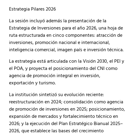
Estrategia Pilares 2026
La sesión incluyó además la presentación de la
Estrategia de Inversiones para el año 2026, una hoja de
ruta estructurada en cinco componentes: atracción de
inversiones, promoción nacional e internacional,
inteligencia comercial, imagen país e inversión técnica.
La estrategia está articulada con la Visión 2030, el PEI y
el POA, y proyecta el posicionamiento del CNI como
agencia de promoción integral en inversión,
exportación y turismo.
La institución sintetizó su evolución reciente:
reestructuración en 2024; consolidación como agencia
de promoción de inversiones en 2025; posicionamiento,
expansión de mercados y fortalecimiento técnico en
2026; y la ejecución del Plan Estratégico Bianual 2025–
2026, que establece las bases del crecimiento