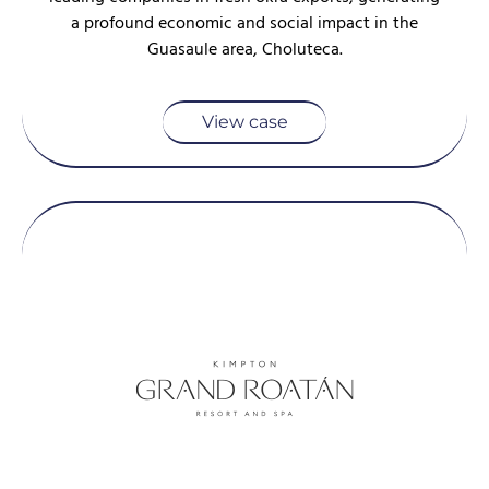
a profound economic and social impact in the
Guasaule area, Choluteca.
View case