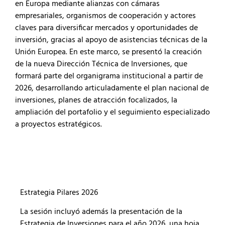
en Europa mediante alianzas con cámaras
empresariales, organismos de cooperación y actores
claves para diversificar mercados y oportunidades de
inversión, gracias al apoyo de asistencias técnicas de la
Unión Europea. En este marco, se presentó la creación
de la nueva Dirección Técnica de Inversiones, que
formará parte del organigrama institucional a partir de
2026, desarrollando articuladamente el plan nacional de
inversiones, planes de atracción focalizados, la
ampliación del portafolio y el seguimiento especializado
a proyectos estratégicos.
Estrategia Pilares 2026
La sesión incluyó además la presentación de la
Estrategia de Inversiones para el año 2026, una hoja