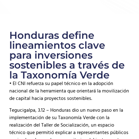
Honduras define
lineamientos clave
para inversiones
sostenibles a través de
la Taxonomía Verde
• El CNI refuerza su papel técnico en la adopción
nacional de la herramienta que orientará la movilización
de capital hacia proyectos sostenibles.
Tegucigalpa, 3.12 – Honduras dio un nuevo paso en la
implementación de su Taxonomía Verde con la
realización del Taller de Socialización, un espacio
técnico que permitió explicar a representantes públicos