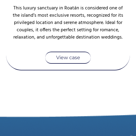
This luxury sanctuary in Roatán is considered one of
the island’s most exclusive resorts, recognized for its
privileged location and serene atmosphere. Ideal for
couples, it offers the perfect setting for romance,
relaxation, and unforgettable destination weddings.
View case