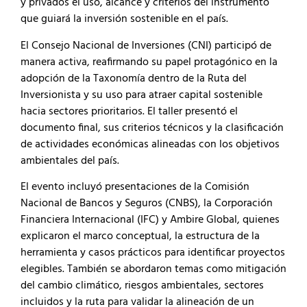
y privados el uso, alcance y criterios del instrumento
que guiará la inversión sostenible en el país.
El Consejo Nacional de Inversiones (CNI) participó de
manera activa, reafirmando su papel protagónico en la
adopción de la Taxonomía dentro de la Ruta del
Inversionista y su uso para atraer capital sostenible
hacia sectores prioritarios. El taller presentó el
documento final, sus criterios técnicos y la clasificación
de actividades económicas alineadas con los objetivos
ambientales del país.
El evento incluyó presentaciones de la Comisión
Nacional de Bancos y Seguros (CNBS), la Corporación
Financiera Internacional (IFC) y Ambire Global, quienes
explicaron el marco conceptual, la estructura de la
herramienta y casos prácticos para identificar proyectos
elegibles. También se abordaron temas como mitigación
del cambio climático, riesgos ambientales, sectores
incluidos y la ruta para validar la alineación de un