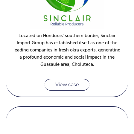
Located on Honduras’ southern border, Sinclair
Import Group has established itself as one of the
leading companies in fresh okra exports, generating
a profound economic and social impact in the
Guasaule area, Choluteca.
View case