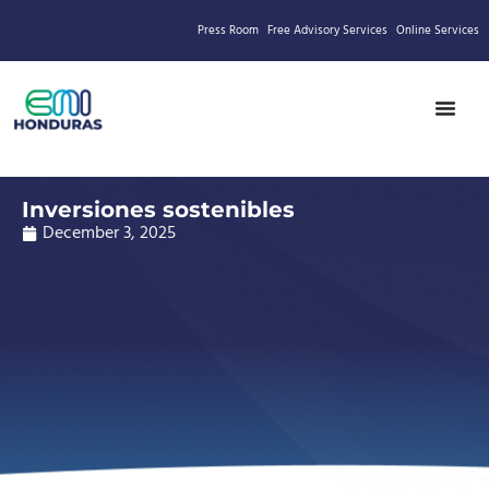
Press Room
Free Advisory Services
Online Services
Inversiones sostenibles
December 3, 2025