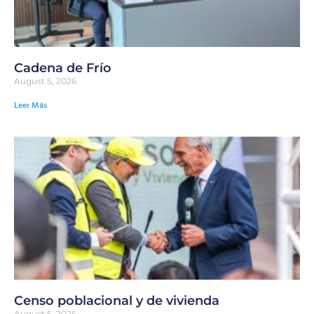
Cadena de Frío
August 5, 2026
Leer Más
Censo poblacional y de vivienda
August 5, 2026