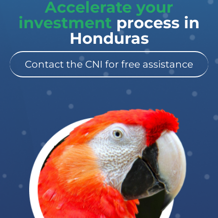
Accelerate your
investment
process in
Honduras
Contact the CNI for free assistance