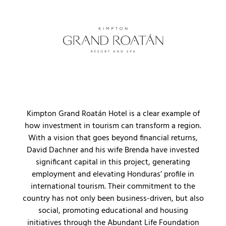
Kimpton Grand Roatán Hotel is a clear example of
how investment in tourism can transform a region.
With a vision that goes beyond financial returns,
David Dachner and his wife Brenda have invested
significant capital in this project, generating
employment and elevating Honduras’ profile in
international tourism. Their commitment to the
country has not only been business-driven, but also
social, promoting educational and housing
initiatives through the Abundant Life Foundation