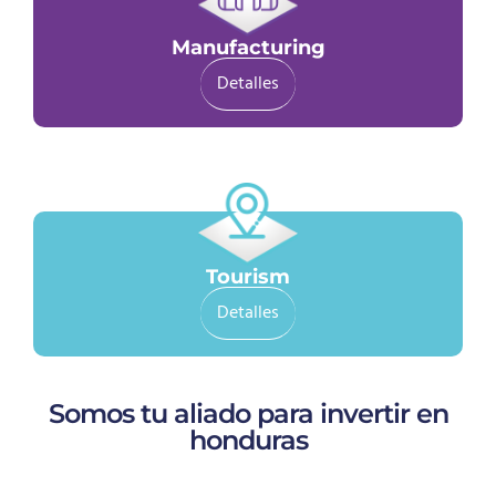
Manufacturing
Detalles
Tourism
Detalles
Somos tu aliado para invertir en
honduras