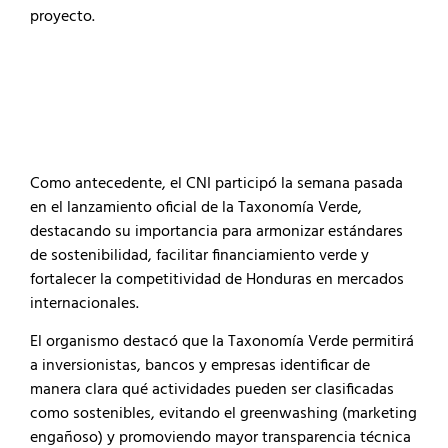
proyecto.
Como antecedente, el CNI participó la semana pasada
en el lanzamiento oficial de la Taxonomía Verde,
destacando su importancia para armonizar estándares
de sostenibilidad, facilitar financiamiento verde y
fortalecer la competitividad de Honduras en mercados
internacionales.
El organismo destacó que la Taxonomía Verde permitirá
a inversionistas, bancos y empresas identificar de
manera clara qué actividades pueden ser clasificadas
como sostenibles, evitando el greenwashing (marketing
engañoso) y promoviendo mayor transparencia técnica