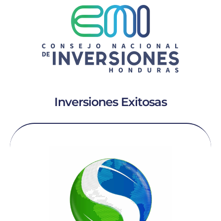
Inversiones Exitosas