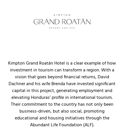
Kimpton Grand Roatán Hotel is a clear example of how
investment in tourism can transform a region. With a
vision that goes beyond financial returns, David
Dachner and his wife Brenda have invested significant
capital in this project, generating employment and
elevating Honduras’ profile in international tourism.
Their commitment to the country has not only been
business-driven, but also social, promoting
educational and housing initiatives through the
Abundant Life Foundation (ALF).