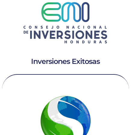
Inversiones Exitosas