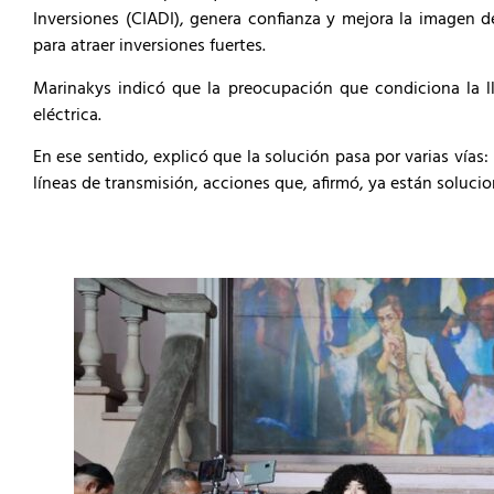
Inversiones (CIADI), genera confianza y mejora la imagen de
para atraer inversiones fuertes.
Marinakys indicó que la preocupación que condiciona la l
eléctrica.
En ese sentido, explicó que la solución pasa por varias vías
líneas de transmisión, acciones que, afirmó, ya están soluci