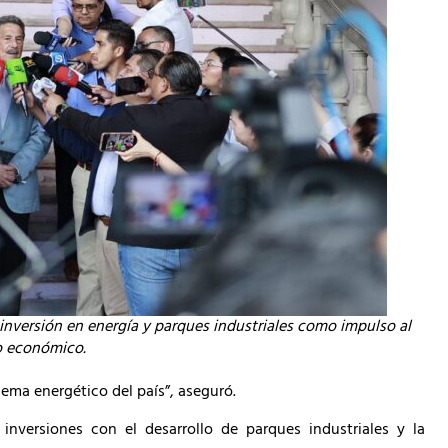
versión en energía y parques industriales como impulso al
o económico.
lema energético del país”, aseguró.
inversiones con el desarrollo de parques industriales y la