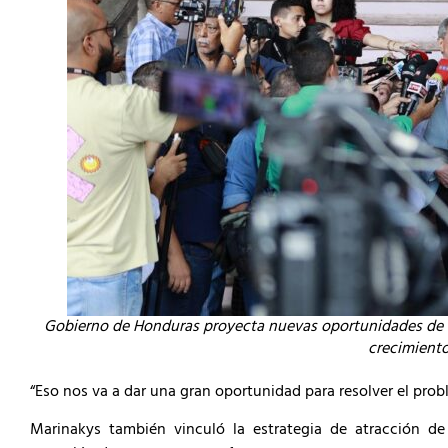
Gobierno de Honduras proyecta nuevas oportunidades de in
crecimient
“Eso nos va a dar una gran oportunidad para resolver el prob
Marinakys también vinculó la estrategia de atracción de 