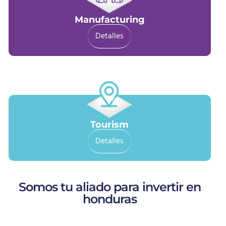
Manufacturing
Detalles
Tourism
Detalles
Somos tu aliado para invertir en
honduras