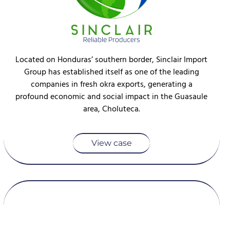
Located on Honduras’ southern border, Sinclair Import
Group has established itself as one of the leading
companies in fresh okra exports, generating a
profound economic and social impact in the Guasaule
area, Choluteca.
View case