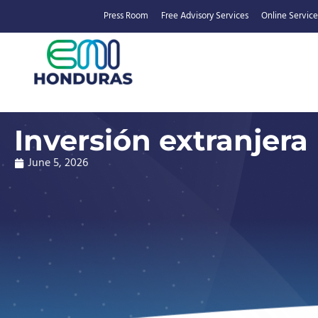
Press Room
Free Advisory Services
Online Service
Inversión extranjera
June 5, 2026