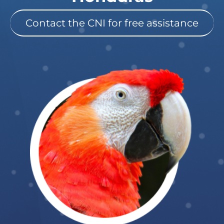
Contact the CNI for free assistance