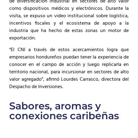
de diversificación industrial en sectores de alto valor
como dispositivos médicos y electrónicos. Durante la
visita, se expuso un video institucional sobre logística,
incentivos fiscales y el ecosistema de apoyo a la
industria que ha hecho de estas zonas un motor de
exportación.
“El CNI a través de estos acercamientos logra que
empresarios hondureños puedan tener la experiencia de
conocer en el campo de acción y luego replicarla en
territorio nacional, para incursionar en sectores de alto
valor agregado”, afirmó Lourdes Carrasco, directora del
Despacho de Inversiones.
Sabores, aromas y
conexiones caribeñas