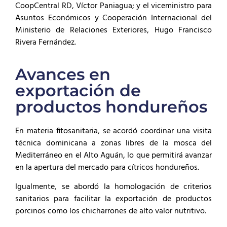
CoopCentral RD, Víctor Paniagua; y el viceministro para
Asuntos Económicos y Cooperación Internacional del
Ministerio de Relaciones Exteriores, Hugo Francisco
Rivera Fernández.
Avances en
exportación de
productos hondureños
En materia fitosanitaria, se acordó coordinar una visita
técnica dominicana a zonas libres de la mosca del
Mediterráneo en el Alto Aguán, lo que permitirá avanzar
en la apertura del mercado para cítricos hondureños.
Igualmente, se abordó la homologación de criterios
sanitarios para facilitar la exportación de productos
porcinos como los chicharrones de alto valor nutritivo.