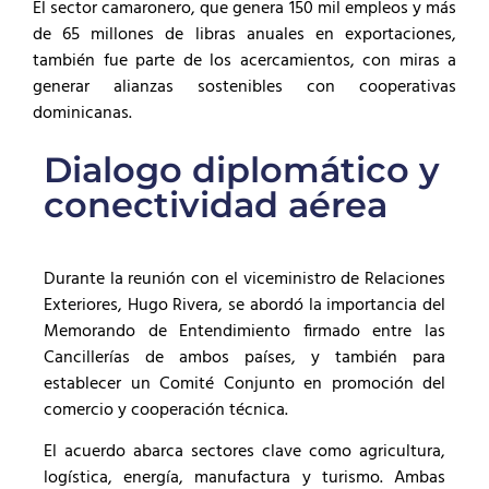
El sector camaronero, que genera 150 mil empleos y más
de 65 millones de libras anuales en exportaciones,
también fue parte de los acercamientos, con miras a
generar alianzas sostenibles con cooperativas
dominicanas.
Dialogo diplomático y
conectividad aérea
Durante la reunión con el viceministro de Relaciones
Exteriores, Hugo Rivera, se abordó la importancia del
Memorando de Entendimiento firmado entre las
Cancillerías de ambos países, y también para
establecer un Comité Conjunto en promoción del
comercio y cooperación técnica.
El acuerdo abarca sectores clave como agricultura,
logística, energía, manufactura y turismo. Ambas