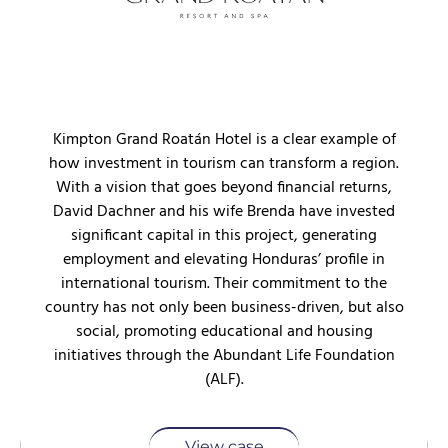
Kimpton Grand Roatán Hotel is a clear example of
how investment in tourism can transform a region.
With a vision that goes beyond financial returns,
David Dachner and his wife Brenda have invested
significant capital in this project, generating
employment and elevating Honduras’ profile in
international tourism. Their commitment to the
country has not only been business-driven, but also
social, promoting educational and housing
initiatives through the Abundant Life Foundation
(ALF).
View case