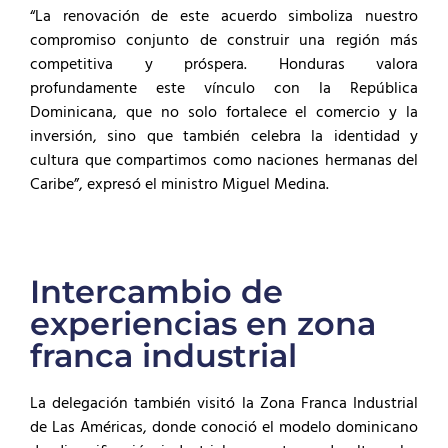
“La renovación de este acuerdo simboliza nuestro
compromiso conjunto de construir una región más
competitiva y próspera. Honduras valora
profundamente este vínculo con la República
Dominicana, que no solo fortalece el comercio y la
inversión, sino que también celebra la identidad y
cultura que compartimos como naciones hermanas del
Caribe”, expresó el ministro Miguel Medina.
Intercambio de
experiencias en zona
franca industrial
La delegación también visitó la Zona Franca Industrial
de Las Américas, donde conoció el modelo dominicano