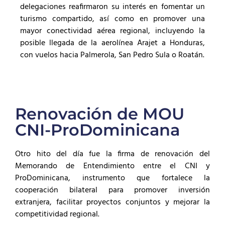
delegaciones reafirmaron su interés en fomentar un
turismo compartido, así como en promover una
mayor conectividad aérea regional, incluyendo la
posible llegada de la aerolínea Arajet a Honduras,
con vuelos hacia Palmerola, San Pedro Sula o Roatán.
Renovación de MOU
CNI-ProDominicana
Otro hito del día fue la firma de renovación del
Memorando de Entendimiento entre el CNI y
ProDominicana, instrumento que fortalece la
cooperación bilateral para promover inversión
extranjera, facilitar proyectos conjuntos y mejorar la
competitividad regional.