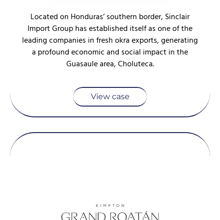
Located on Honduras’ southern border, Sinclair
Import Group has established itself as one of the
leading companies in fresh okra exports, generating
a profound economic and social impact in the
Guasaule area, Choluteca.
View case