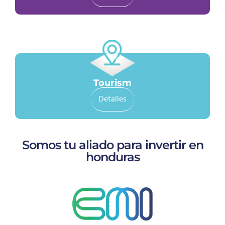
Tourism
Detalles
Somos tu aliado para invertir en
honduras