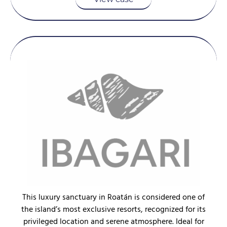
This luxury sanctuary in Roatán is considered one of
the island’s most exclusive resorts, recognized for its
privileged location and serene atmosphere. Ideal for