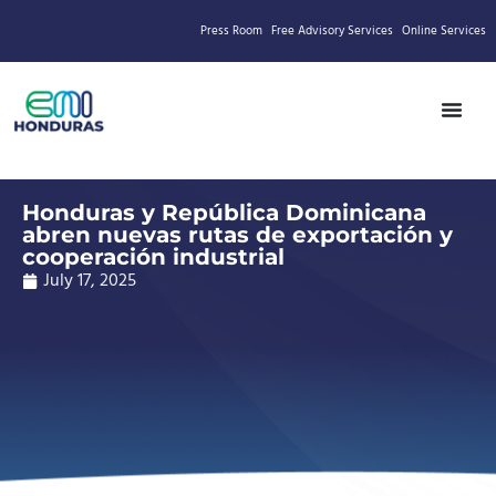
Press Room
Free Advisory Services
Online Services
Honduras y República Dominicana
abren nuevas rutas de exportación y
cooperación industrial
July 17, 2025