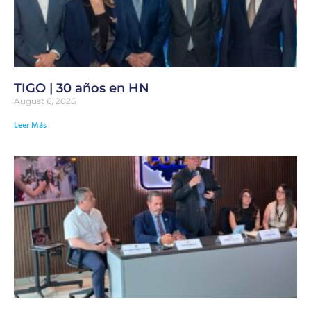
TIGO | 30 años en HN
August 6, 2026
Leer Más