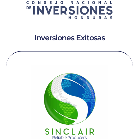
Inversiones Exitosas