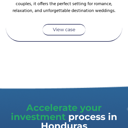
couples, it offers the perfect setting for romance,
relaxation, and unforgettable destination weddings.
View case
Accelerate your
investment
process in
Honduras