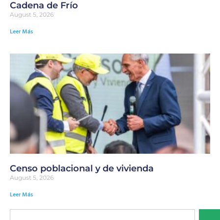
Cadena de Frío
August 5, 2026
Leer Más
Censo poblacional y de vivienda
August 5, 2026
Leer Más