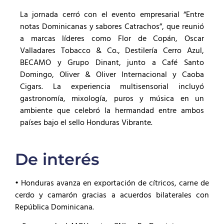
La jornada cerró con el evento empresarial “Entre
notas Dominicanas y sabores Catrachos”, que reunió
a marcas líderes como Flor de Copán, Oscar
Valladares Tobacco & Co., Destilería Cerro Azul,
BECAMO y Grupo Dinant, junto a Café Santo
Domingo, Oliver & Oliver Internacional y Caoba
Cigars. La experiencia multisensorial incluyó
gastronomía, mixología, puros y música en un
ambiente que celebró la hermandad entre ambos
países bajo el sello Honduras Vibrante.
De interés
• Honduras avanza en exportación de cítricos, carne de
cerdo y camarón gracias a acuerdos bilaterales con
República Dominicana.