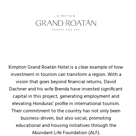
Kimpton Grand Roatán Hotel is a clear example of how
investment in tourism can transform a region. With a
vision that goes beyond financial returns, David
Dachner and his wife Brenda have invested significant
capital in this project, generating employment and
elevating Honduras’ profile in international tourism.
Their commitment to the country has not only been
business-driven, but also social, promoting
educational and housing initiatives through the
Abundant Life Foundation (ALF).