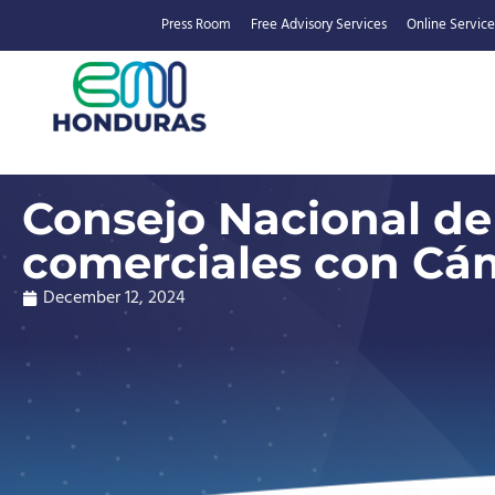
Press Room
Free Advisory Services
Online Service
Consejo Nacional de 
comerciales con Cám
December 12, 2024