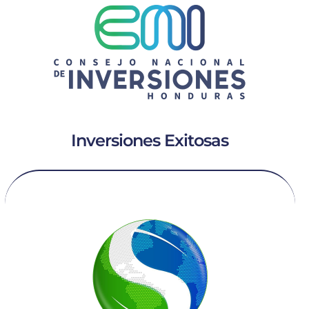
Inversiones Exitosas