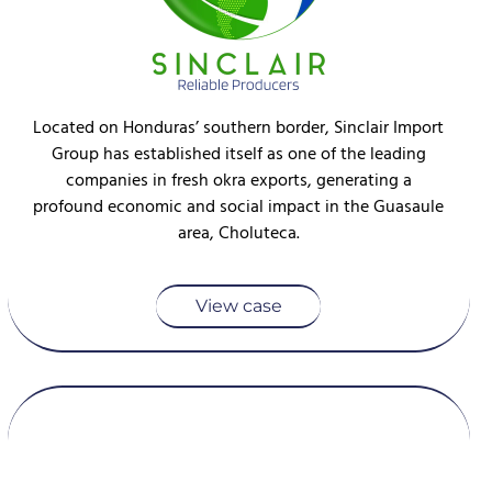
Located on Honduras’ southern border, Sinclair Import
Group has established itself as one of the leading
companies in fresh okra exports, generating a
profound economic and social impact in the Guasaule
area, Choluteca.
View case