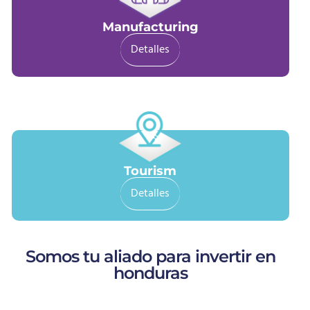
Manufacturing
Detalles
Tourism
Detalles
Somos tu aliado para invertir en
honduras