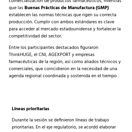
comercialización de productos farmacéuticos, mientras
que las
Buenas Prácticas de Manufactura (GMP)
establecen las normas técnicas que rigen su correcta
producción. Cumplir con ambos estándares es clave
para acceder al mercado estadounidense y fortalecer la
competitividad del sector.
Entre los participantes destacados figuraron
ThinkHUGE, el CNI, AGEXPORT y empresas
farmacéuticas de la región, así como aliados técnicos y
comerciales, que coincidieron en la necesidad de una
agenda regional coordinada y sostenida en el tiempo .
Líneas prioritarias
Durante la sesión se definieron líneas de trabajo
prioritarias. En el eje regulatorio, se acordó elaborar