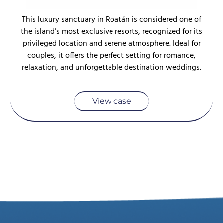
This luxury sanctuary in Roatán is considered one of
the island’s most exclusive resorts, recognized for its
privileged location and serene atmosphere. Ideal for
couples, it offers the perfect setting for romance,
relaxation, and unforgettable destination weddings.
View case