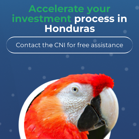
Accelerate your
investment
process in
Honduras
Contact the CNI for free assistance