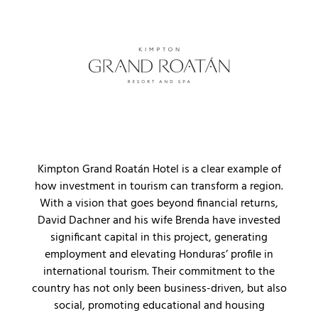
Kimpton Grand Roatán Hotel is a clear example of
how investment in tourism can transform a region.
With a vision that goes beyond financial returns,
David Dachner and his wife Brenda have invested
significant capital in this project, generating
employment and elevating Honduras’ profile in
international tourism. Their commitment to the
country has not only been business-driven, but also
social, promoting educational and housing