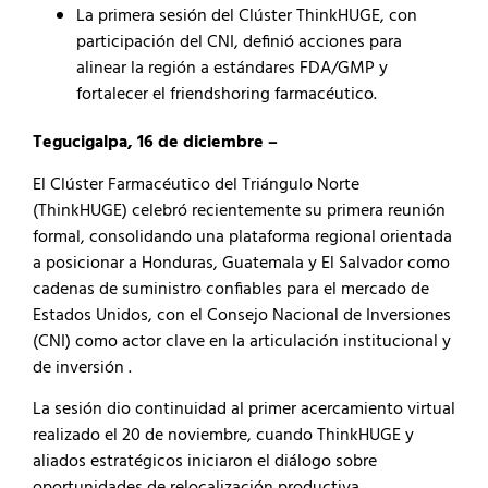
La primera sesión del Clúster ThinkHUGE, con
participación del CNI, definió acciones para
alinear la región a estándares FDA/GMP y
fortalecer el friendshoring farmacéutico.
Tegucigalpa, 16 de diciembre –
El Clúster Farmacéutico del Triángulo Norte
(ThinkHUGE) celebró recientemente su primera reunión
formal, consolidando una plataforma regional orientada
a posicionar a Honduras, Guatemala y El Salvador como
cadenas de suministro confiables para el mercado de
Estados Unidos, con el Consejo Nacional de Inversiones
(CNI) como actor clave en la articulación institucional y
de inversión .
La sesión dio continuidad al primer acercamiento virtual
realizado el 20 de noviembre, cuando ThinkHUGE y
aliados estratégicos iniciaron el diálogo sobre