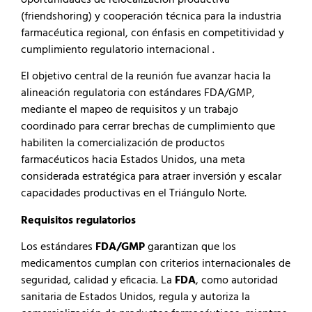
oportunidades de relocalización productiva
(friendshoring) y cooperación técnica para la industria
farmacéutica regional, con énfasis en competitividad y
cumplimiento regulatorio internacional .
El objetivo central de la reunión fue avanzar hacia la
alineación regulatoria con estándares FDA/GMP,
mediante el mapeo de requisitos y un trabajo
coordinado para cerrar brechas de cumplimiento que
habiliten la comercialización de productos
farmacéuticos hacia Estados Unidos, una meta
considerada estratégica para atraer inversión y escalar
capacidades productivas en el Triángulo Norte.
Requisitos regulatorios
Los estándares
FDA/GMP
garantizan que los
medicamentos cumplan con criterios internacionales de
seguridad, calidad y eficacia. La
FDA
, como autoridad
sanitaria de Estados Unidos, regula y autoriza la