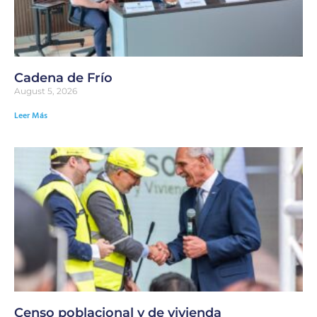
Cadena de Frío
August 5, 2026
Leer Más
Censo poblacional y de vivienda