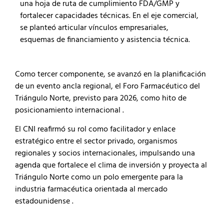
una hoja de ruta de cumplimiento FDA/GMP y
fortalecer capacidades técnicas. En el eje comercial,
se planteó articular vínculos empresariales,
esquemas de financiamiento y asistencia técnica.
Como tercer componente, se avanzó en la planificación
de un evento ancla regional, el Foro Farmacéutico del
Triángulo Norte, previsto para 2026, como hito de
posicionamiento internacional .
El CNI reafirmó su rol como facilitador y enlace
estratégico entre el sector privado, organismos
regionales y socios internacionales, impulsando una
agenda que fortalece el clima de inversión y proyecta al
Triángulo Norte como un polo emergente para la
industria farmacéutica orientada al mercado
estadounidense .