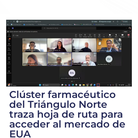
Clúster farmacéutico
del Triángulo Norte
traza hoja de ruta para
acceder al mercado de
EUA