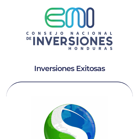
Inversiones Exitosas