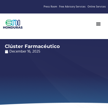
Press Room
Free Advisory Services
Online Services
Clúster Farmacéutico
December 16, 2025