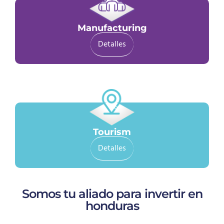
Manufacturing
Detalles
Tourism
Detalles
Somos tu aliado para invertir en
honduras