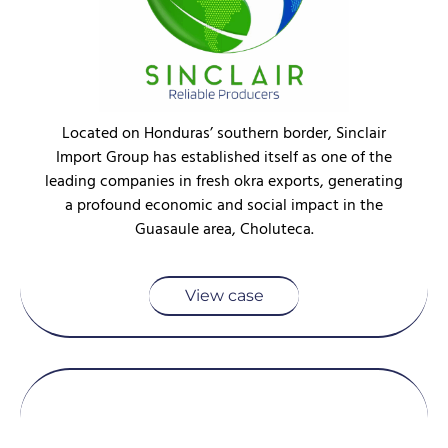
Located on Honduras’ southern border, Sinclair
Import Group has established itself as one of the
leading companies in fresh okra exports, generating
a profound economic and social impact in the
Guasaule area, Choluteca.
View case