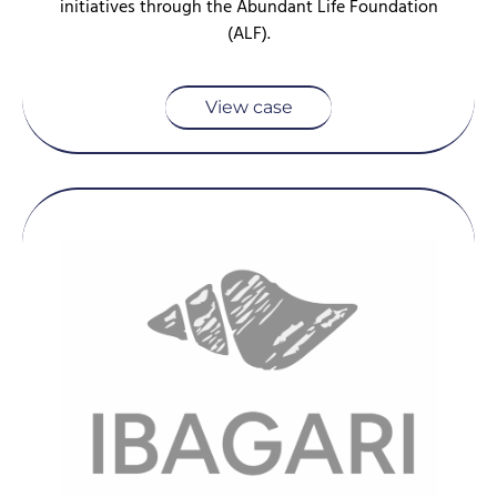
initiatives through the Abundant Life Foundation
(ALF).
View case