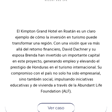
El Kimpton Grand Hotel en Roatán es un claro
ejemplo de cómo la inversión en turismo puede
transformar una región. Con una visión que va más
allá del retorno financiero, David Dachner y su
esposa Brenda han invertido un importante capital
en este proyecto, generando empleo y elevando el
prestigio de Honduras en el turismo internacional. Su
compromiso con el país no solo ha sido empresarial,
sino también social, impulsando iniciativas
educativas y de vivienda a través de la Abundant Life
Foundation (ALF).
Ver caso