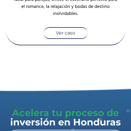
el romance, la relajación y bodas de destino
inolvidables.
Ver caso
Acelera tu proceso de
inversión en Honduras​