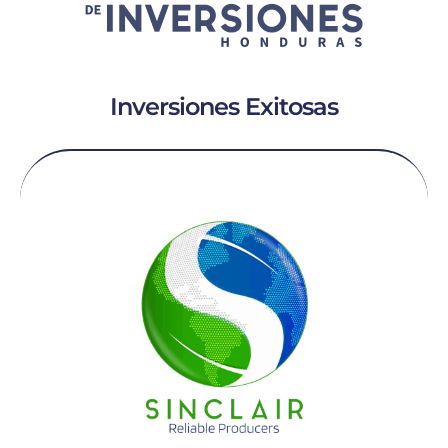
Inversiones Exitosas