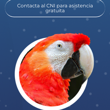
Contacta al CNI para asistencia
gratuita