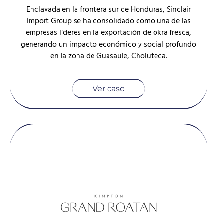
Enclavada en la frontera sur de Honduras, Sinclair
Import Group se ha consolidado como una de las
empresas líderes en la exportación de okra fresca,
generando un impacto económico y social profundo
en la zona de Guasaule, Choluteca.
Ver caso