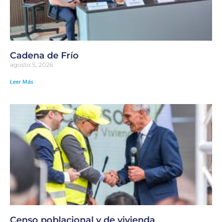
Cadena de Frío
agosto 5, 2026
Leer Más
Censo poblacional y de vivienda