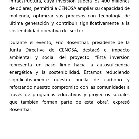
infraestructura, cuya inversión supera los 400 millones
de dólares, permitirá a CENOSA ampliar su capacidad de
molienda, optimizar sus procesos con tecnología de
última generación y contribuir significativamente a la
sostenibilidad operativa del sector.
Durante el evento, Eric Rosenthal, presidente de la
Junta Directiva de CENOSA, destacó el impacto
ambiental y social del proyecto: “Esta inversión
representa un paso firme hacia la autosuficiencia
energética y la sostenibilidad. Estamos reduciendo
significativamente nuestra huella de carbono y
reforzando nuestro compromiso con las comunidades a
través de programas educativos y proyectos sociales
que también forman parte de esta obra”, expresó
Rosenthal.