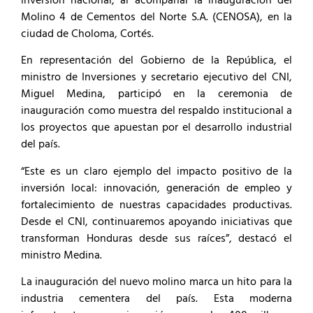
inversión nacional, al acompañar la inauguración del
Molino 4 de Cementos del Norte S.A. (CENOSA), en la
ciudad de Choloma, Cortés.
En representación del Gobierno de la República, el
ministro de Inversiones y secretario ejecutivo del CNI,
Miguel Medina, participó en la ceremonia de
inauguración como muestra del respaldo institucional a
los proyectos que apuestan por el desarrollo industrial
del país.
“Este es un claro ejemplo del impacto positivo de la
inversión local: innovación, generación de empleo y
fortalecimiento de nuestras capacidades productivas.
Desde el CNI, continuaremos apoyando iniciativas que
transforman Honduras desde sus raíces”, destacó el
ministro Medina.
La inauguración del nuevo molino marca un hito para la
industria cementera del país. Esta moderna