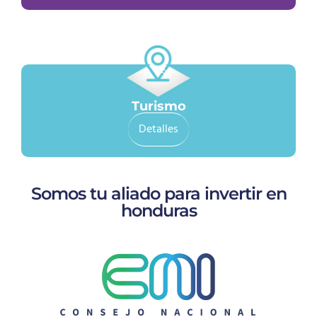
Turismo
Detalles
Somos tu aliado para invertir en
honduras