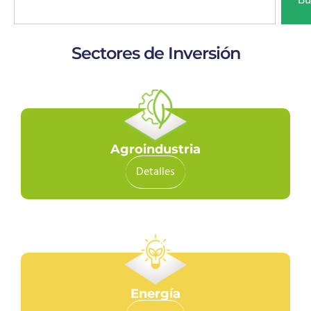
Sectores de Inversión
Agroindustria
Detalles
Energía