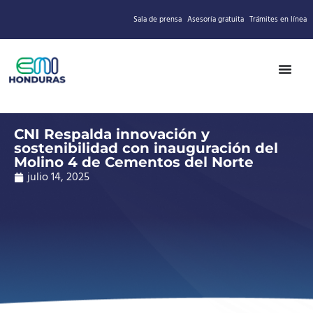
Sala de prensa
Asesoría gratuita
Trámites en línea
CNI Respalda innovación y
sostenibilidad con inauguración del
Molino 4 de Cementos del Norte
julio 14, 2025