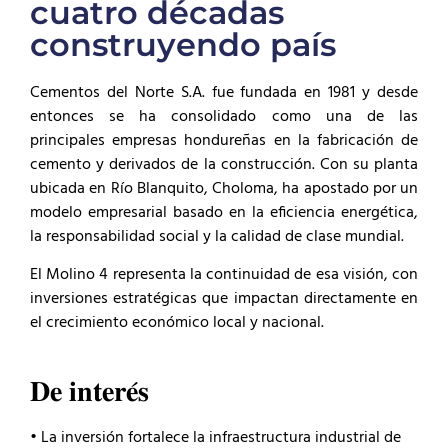
cuatro décadas
construyendo país
Cementos del Norte S.A. fue fundada en 1981 y desde
entonces se ha consolidado como una de las
principales empresas hondureñas en la fabricación de
cemento y derivados de la construcción. Con su planta
ubicada en Río Blanquito, Choloma, ha apostado por un
modelo empresarial basado en la eficiencia energética,
la responsabilidad social y la calidad de clase mundial.
El Molino 4 representa la continuidad de esa visión, con
inversiones estratégicas que impactan directamente en
el crecimiento económico local y nacional.
𝐃𝐞 𝐢𝐧𝐭𝐞𝐫𝐞́𝐬
• La inversión fortalece la infraestructura industrial de