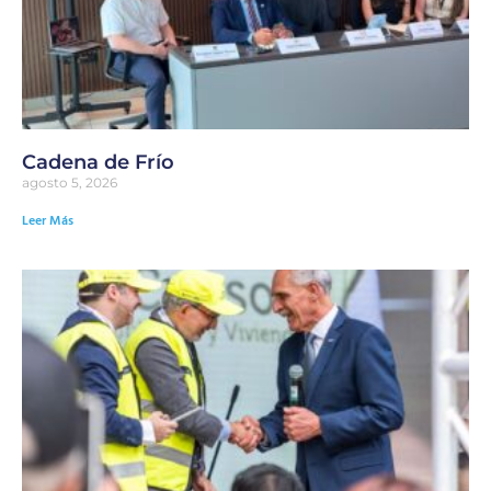
Cadena de Frío
agosto 5, 2026
Leer Más