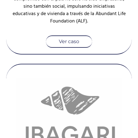
sino también social, impulsando iniciativas
educativas y de vivienda a través de la Abundant Life
Foundation (ALF).
Ver caso