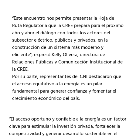
“Este encuentro nos permite presentar la Hoja de
Ruta Regulatoria que la CREE prepara para el próximo
año y abrir el diálogo con todos los actores del
subsector eléctrico, públicos y privados, en la
construcción de un sistema más moderno y
eficiente”, expresó Kelly Olivera, directora de
Relaciones Públicas y Comunicación Institucional de
la CREE.
Por su parte, representantes del CNI destacaron que
el acceso equitativo a la energía es un pilar
fundamental para generar confianza y fomentar el
crecimiento económico del país.
“El acceso oportuno y confiable a la energía es un factor
clave para estimular la inversión privada, fortalecer la
competitividad y generar desarrollo sostenible en el