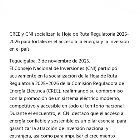
CREE y CNI socializan la Hoja de Ruta Regulatoria 2025–
2026 para fortalecer el acceso a la energía y la inversión
en el país
Tegucigalpa, 3 de noviembre de 2025.
El Consejo Nacional de Inversiones (CNI) participó
activamente en la socialización de la Hoja de Ruta
Regulatoria 2025–2026 de la Comisión Reguladora de
Energía Eléctrica (CREE), reafirmando su compromiso
con la promoción de un sistema eléctrico moderno,
competitivo y accesible en todo el territorio nacional.
Durante el encuentro, el CNI destacó que el acceso a
energía confiable y sostenible es un pilar esencial para
garantizar la atracción de inversión nacional y
extranjera, así como para impulsar el crecimiento