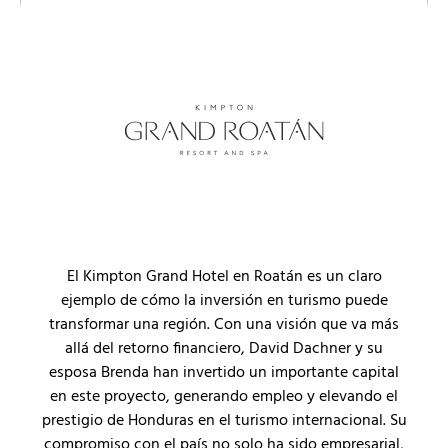
El Kimpton Grand Hotel en Roatán es un claro
ejemplo de cómo la inversión en turismo puede
transformar una región. Con una visión que va más
allá del retorno financiero, David Dachner y su
esposa Brenda han invertido un importante capital
en este proyecto, generando empleo y elevando el
prestigio de Honduras en el turismo internacional. Su
compromiso con el país no solo ha sido empresarial,