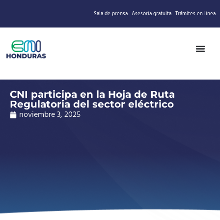
Sala de prensa
Asesoría gratuita
Trámites en línea
CNI participa en la Hoja de Ruta
Regulatoria del sector eléctrico
noviembre 3, 2025