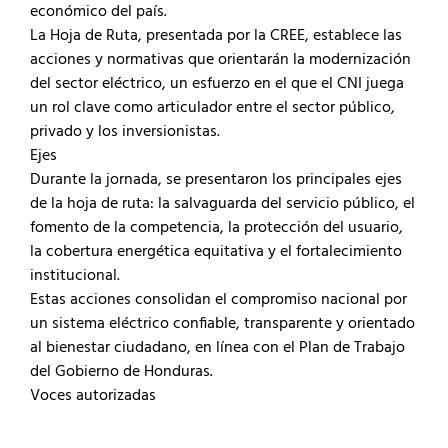
económico del país.
La Hoja de Ruta, presentada por la CREE, establece las
acciones y normativas que orientarán la modernización
del sector eléctrico, un esfuerzo en el que el CNI juega
un rol clave como articulador entre el sector público,
privado y los inversionistas.
Ejes
Durante la jornada, se presentaron los principales ejes
de la hoja de ruta: la salvaguarda del servicio público, el
fomento de la competencia, la protección del usuario,
la cobertura energética equitativa y el fortalecimiento
institucional.
Estas acciones consolidan el compromiso nacional por
un sistema eléctrico confiable, transparente y orientado
al bienestar ciudadano, en línea con el Plan de Trabajo
del Gobierno de Honduras.
Voces autorizadas