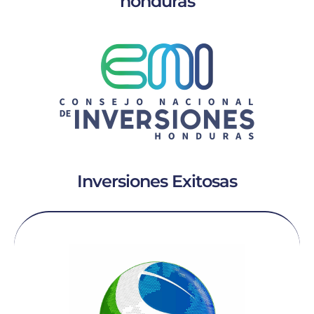
honduras
Inversiones Exitosas