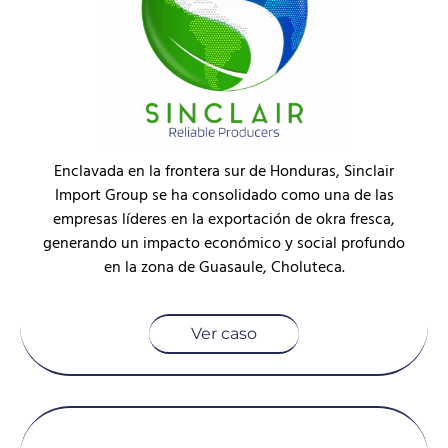
Enclavada en la frontera sur de Honduras, Sinclair
Import Group se ha consolidado como una de las
empresas líderes en la exportación de okra fresca,
generando un impacto económico y social profundo
en la zona de Guasaule, Choluteca.
Ver caso