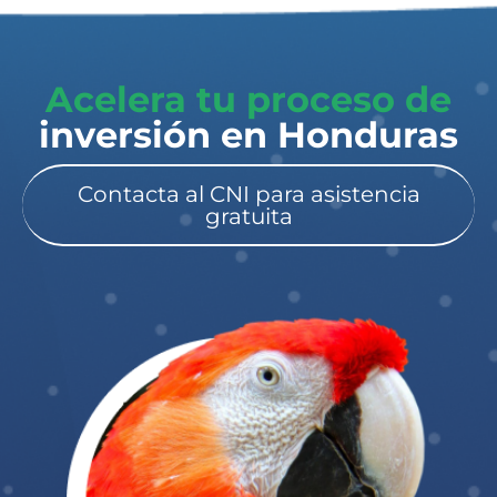
Acelera tu proceso de
inversión en Honduras​
Contacta al CNI para asistencia
gratuita