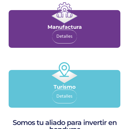
Manufactura
Detalles
Turismo
Detalles
Somos tu aliado para invertir en