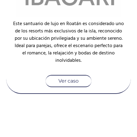
Este santuario de lujo en Roatán es considerado uno
de los resorts más exclusivos de la isla, reconocido
por su ubicación privilegiada y su ambiente sereno.
Ideal para parejas, ofrece el escenario perfecto para
el romance, la relajación y bodas de destino
inolvidables.
Ver caso