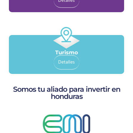
Detalles
Turismo
Detalles
Somos tu aliado para invertir en
honduras