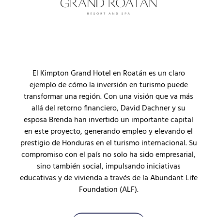
El Kimpton Grand Hotel en Roatán es un claro
ejemplo de cómo la inversión en turismo puede
transformar una región. Con una visión que va más
allá del retorno financiero, David Dachner y su
esposa Brenda han invertido un importante capital
en este proyecto, generando empleo y elevando el
prestigio de Honduras en el turismo internacional. Su
compromiso con el país no solo ha sido empresarial,
sino también social, impulsando iniciativas
educativas y de vivienda a través de la Abundant Life
Foundation (ALF).