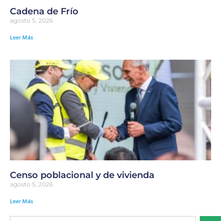
Cadena de Frío
agosto 5, 2026
Leer Más
Censo poblacional y de vivienda
agosto 5, 2026
Leer Más