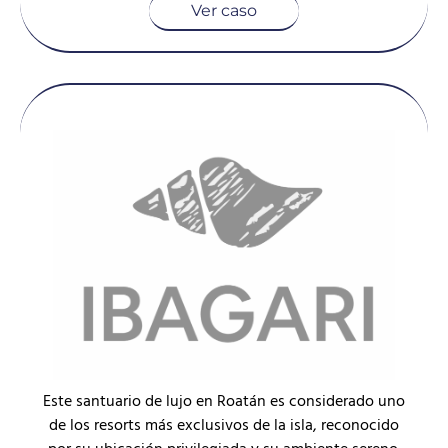
Ver caso
Este santuario de lujo en Roatán es considerado uno
de los resorts más exclusivos de la isla, reconocido