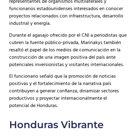
representantes de organismos multilaterales y
funcionarios estadounidenses interesados en conocer
proyectos relacionados con infraestructura, desarrollo
industrial y energía.
Durante el agasajo ofrecido por el CNI a periodistas que
cubren la fuente público-privada, Marinakys también
resaltó el papel de los medios de comunicación en la
construcción de una imagen positiva del país ante
potenciales inversionistas y visitantes internacionales.
El funcionario señaló que la promoción de noticias
positivas y el fortalecimiento de la narrativa país
contribuyen a generar confianza, dinamizar sectores
productivos y proyectar internacionalmente el
potencial de Honduras.
Honduras Vibrante