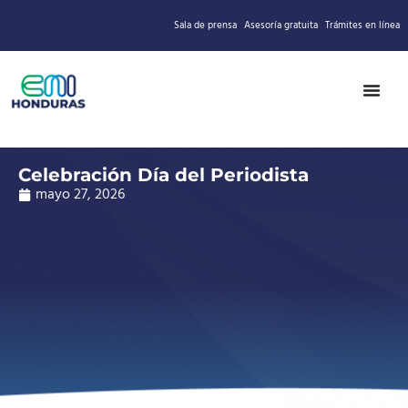
Sala de prensa
Asesoría gratuita
Trámites en línea
Celebración Día del Periodista
mayo 27, 2026