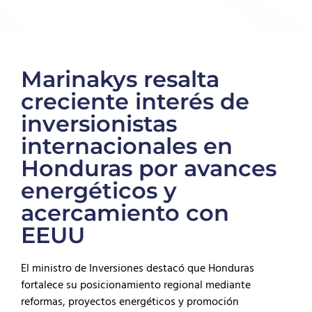
Marinakys resalta
creciente interés de
inversionistas
internacionales en
Honduras por avances
energéticos y
acercamiento con
EEUU
El ministro de Inversiones destacó que Honduras
fortalece su posicionamiento regional mediante
reformas, proyectos energéticos y promoción