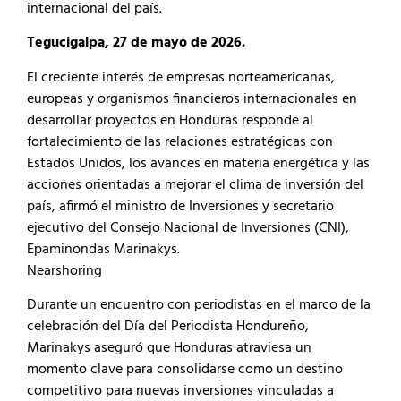
internacional del país.
Tegucigalpa, 27 de mayo de 2026.
El creciente interés de empresas norteamericanas,
europeas y organismos financieros internacionales en
desarrollar proyectos en Honduras responde al
fortalecimiento de las relaciones estratégicas con
Estados Unidos, los avances en materia energética y las
acciones orientadas a mejorar el clima de inversión del
país, afirmó el ministro de Inversiones y secretario
ejecutivo del Consejo Nacional de Inversiones (CNI),
Epaminondas Marinakys.
Nearshoring
Durante un encuentro con periodistas en el marco de la
celebración del Día del Periodista Hondureño,
Marinakys aseguró que Honduras atraviesa un
momento clave para consolidarse como un destino
competitivo para nuevas inversiones vinculadas a