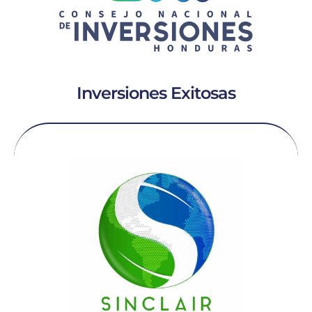
Inversiones Exitosas