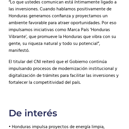
“Lo que ustedes comunican está íntimamente ligado a
las inversiones. Cuando hablamos positivamente de
Honduras generamos confianza y proyectamos un
ambiente favorable para atraer oportunidades. Por eso
impulsamos iniciativas como Marca País ‘Honduras
Vibrante’, que promueve la Honduras que vibra con su
gente, su riqueza natural y todo su potencial”,
manifestó.
El titular del CNI reiteró que el Gobierno continúa
impulsando procesos de modernización institucional y
digitalización de trámites para facilitar las inversiones y
fortalecer la competitividad del país.
De interés
• Honduras impulsa proyectos de energía limpia,