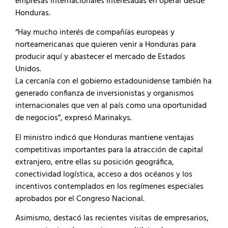
empresas internacionales interesadas en operar desde
Honduras.
“Hay mucho interés de compañías europeas y
norteamericanas que quieren venir a Honduras para
producir aquí y abastecer el mercado de Estados
Unidos.
La cercanía con el gobierno estadounidense también ha
generado confianza de inversionistas y organismos
internacionales que ven al país como una oportunidad
de negocios”, expresó Marinakys.
El ministro indicó que Honduras mantiene ventajas
competitivas importantes para la atracción de capital
extranjero, entre ellas su posición geográfica,
conectividad logística, acceso a dos océanos y los
incentivos contemplados en los regímenes especiales
aprobados por el Congreso Nacional.
Asimismo, destacó las recientes visitas de empresarios,