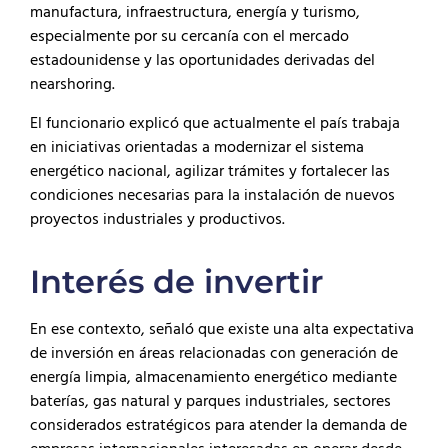
manufactura, infraestructura, energía y turismo,
especialmente por su cercanía con el mercado
estadounidense y las oportunidades derivadas del
nearshoring.
El funcionario explicó que actualmente el país trabaja
en iniciativas orientadas a modernizar el sistema
energético nacional, agilizar trámites y fortalecer las
condiciones necesarias para la instalación de nuevos
proyectos industriales y productivos.
Interés de invertir
En ese contexto, señaló que existe una alta expectativa
de inversión en áreas relacionadas con generación de
energía limpia, almacenamiento energético mediante
baterías, gas natural y parques industriales, sectores
considerados estratégicos para atender la demanda de