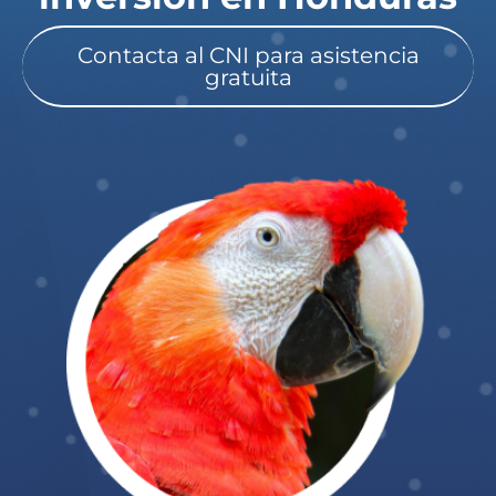
Contacta al CNI para asistencia
gratuita