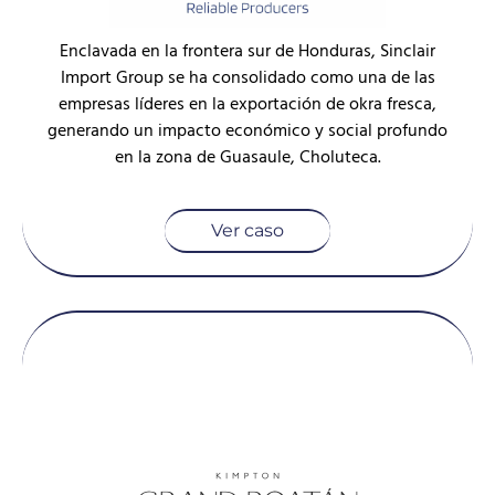
Enclavada en la frontera sur de Honduras, Sinclair
Import Group se ha consolidado como una de las
empresas líderes en la exportación de okra fresca,
generando un impacto económico y social profundo
en la zona de Guasaule, Choluteca.
Ver caso