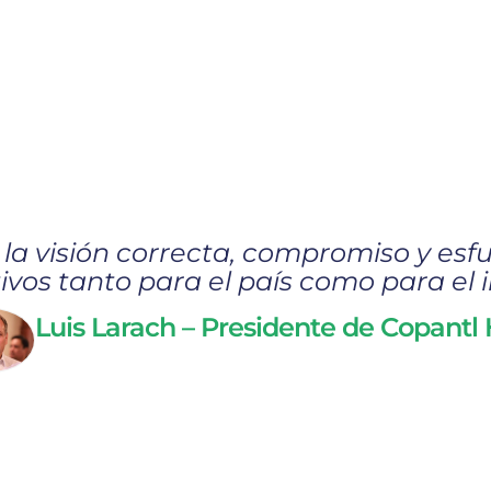
 la visión correcta, compromiso y esfu
ivos tanto para el país como para el i
Luis Larach – Presidente de Copantl 