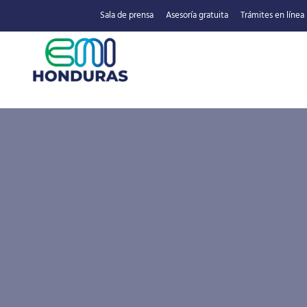
Sala de prensa
Asesoría gratuita
Trámites en línea