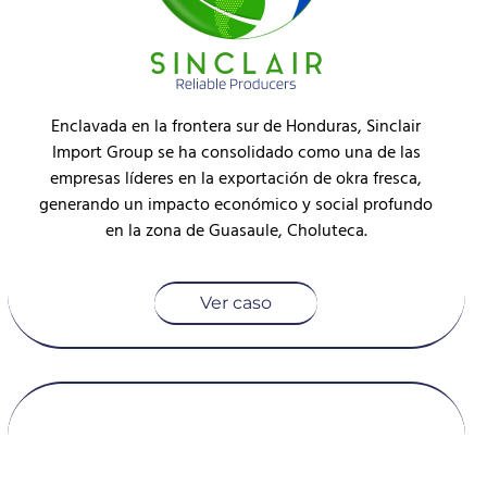
Enclavada en la frontera sur de Honduras, Sinclair
Import Group se ha consolidado como una de las
empresas líderes en la exportación de okra fresca,
generando un impacto económico y social profundo
en la zona de Guasaule, Choluteca.
Ver caso