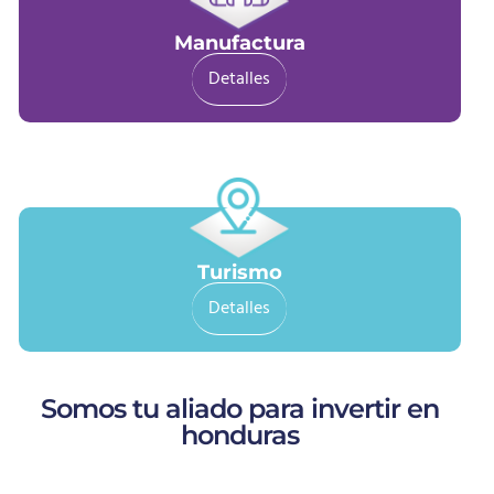
Manufactura
Detalles
Turismo
Detalles
Somos tu aliado para invertir en
honduras