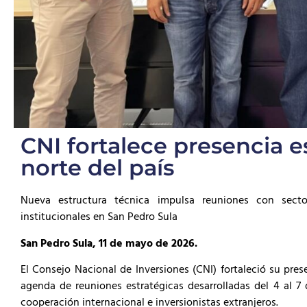
CNI fortalece presencia e
norte del país
Nueva estructura técnica impulsa reuniones con sectore
institucionales en San Pedro Sula
San Pedro Sula, 11 de mayo de 2026.
El Consejo Nacional de Inversiones (CNI) fortaleció su pres
agenda de reuniones estratégicas desarrolladas del 4 al 7 
cooperación internacional e inversionistas extranjeros.