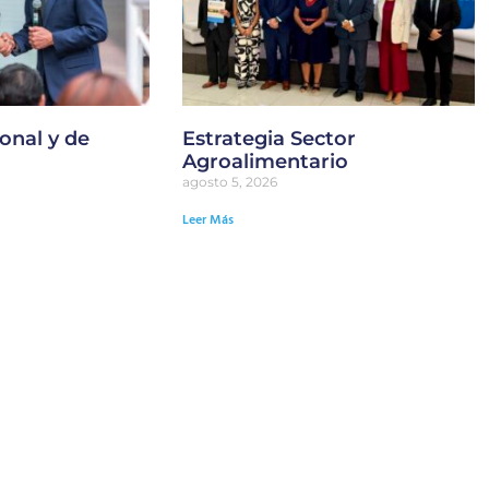
onal y de
Estrategia Sector
Agroalimentario
agosto 5, 2026
Leer Más