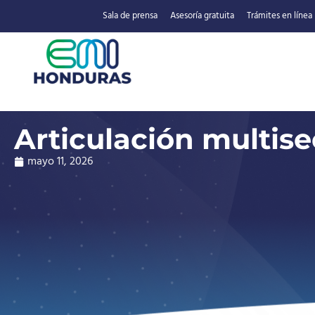
Sala de prensa
Asesoría gratuita
Trámites en línea
Articulación multise
mayo 11, 2026