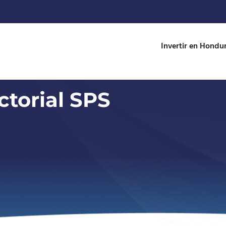
Invertir en Hondu
ctorial SPS