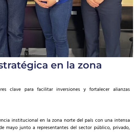
stratégica en la zona
s clave para facilitar inversiones y fortalecer alianzas
encia institucional en la zona norte del país con una intensa
de mayo junto a representantes del sector público, privado,