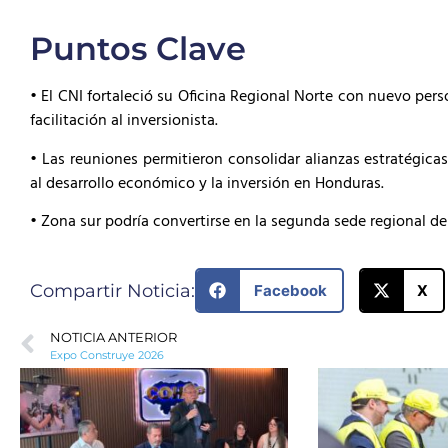
Puntos Clave
• El CNI fortaleció su Oficina Regional Norte con nuevo per
facilitación al inversionista.
• Las reuniones permitieron consolidar alianzas estratégica
al desarrollo económico y la inversión en Honduras.
• Zona sur podría convertirse en la segunda sede regional de
Compartir Noticia:
Facebook
X
NOTICIA ANTERIOR
Expo Construye 2026