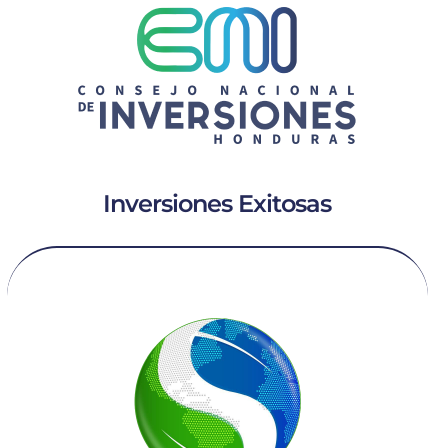
Inversiones Exitosas