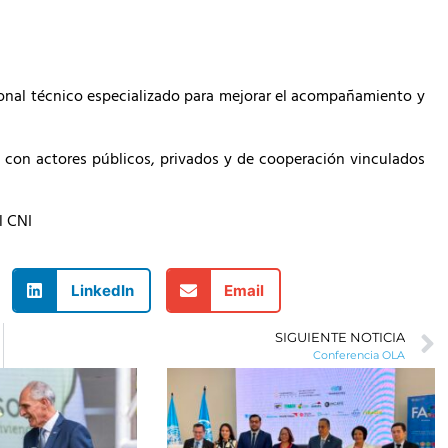
sonal técnico especializado para mejorar el acompañamiento y
s con actores públicos, privados y de cooperación vinculados
l CNI
LinkedIn
Email
SIGUIENTE NOTICIA
Conferencia OLA