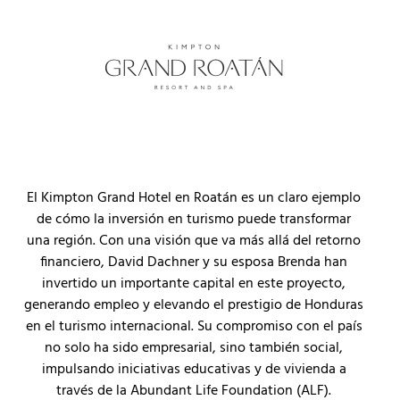
El Kimpton Grand Hotel en Roatán es un claro ejemplo
de cómo la inversión en turismo puede transformar
una región. Con una visión que va más allá del retorno
financiero, David Dachner y su esposa Brenda han
invertido un importante capital en este proyecto,
generando empleo y elevando el prestigio de Honduras
en el turismo internacional. Su compromiso con el país
no solo ha sido empresarial, sino también social,
impulsando iniciativas educativas y de vivienda a
través de la Abundant Life Foundation (ALF).