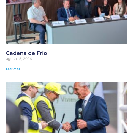
Cadena de Frío
agosto 5, 2026
Leer Más