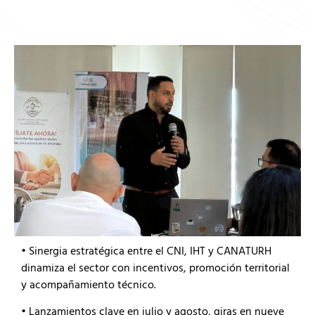
• Sinergia estratégica entre el CNI, IHT y CANATURH
dinamiza el sector con incentivos, promoción territorial
y acompañamiento técnico.
• Lanzamientos clave en julio y agosto, giras en nueve