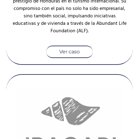
prestigio de Honduras en el turismo internacional. Su
compromiso con el país no solo ha sido empresarial,
sino también social, impulsando iniciativas
educativas y de vivienda a través de la Abundant Life
Foundation (ALF).
Ver caso