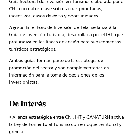
Guía Sectorial de Inversión en Turismo, elaborada por el
CNI, con datos clave sobre zonas prioritarias,
incentivos, casos de éxito y oportunidades.
𝐀𝐠𝐨𝐬𝐭𝐨: En el Foro de Inversión de Tela, se lanzará la
Guía de Inversión Turística, desarrollada por el IHT, que
profundiza en las líneas de acción para subsegmentos
turísticos estratégicos.
Ambas guías forman parte de la estrategia de
promoción del sector y son complementarias en
información para la toma de decisiones de los
inversionistas.
𝐃𝐞 𝐢𝐧𝐭𝐞𝐫é𝐬
• Alianza estratégica entre CNI, IHT y CANATURH activa
la Ley de Fomento al Turismo con enfoque territorial y
gremial.