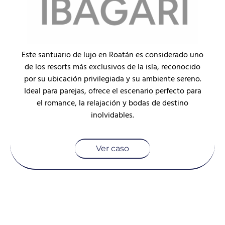
Este santuario de lujo en Roatán es considerado uno
de los resorts más exclusivos de la isla, reconocido
por su ubicación privilegiada y su ambiente sereno.
Ideal para parejas, ofrece el escenario perfecto para
el romance, la relajación y bodas de destino
inolvidables.
Ver caso