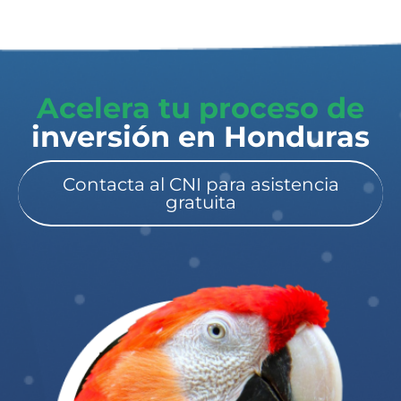
Acelera tu proceso de
inversión en Honduras​
Contacta al CNI para asistencia
gratuita