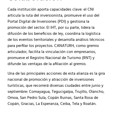
Cada institución aporta capacidades clave: el CNI
articula la ruta del inversionista, promueve el uso del
Portal Digital de Inversiones (PDI) y gestiona la
promoción del sector. El IHT, por su parte, lidera la
difusión de los beneficios de ley, coordina la logística
de los eventos territoriales y desarrolla análisis técnicos
para perfilar los proyectos. CANATURH, como gremio
articulador, facilita la vinculación con empresarios,
promueve el Registro Nacional de Turismo (RNT) y
difunde las ventajas de la afiliación al gremio.
Una de las principales acciones de esta alianza es la gira
nacional de promoción y atracción de inversiones
turísticas, que recorrerá diversas ciudades entre junio y
septiembre: Comayagua, Tegucigalpa, Trujillo, Olancho,
Omoa, San Pedro Sula, Copán Ruinas, Santa Rosa de
Copán, Gracias, La Esperanza, Ceiba, Tela y Roatán.