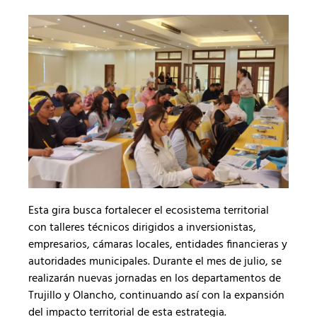
Esta gira busca fortalecer el ecosistema territorial
con talleres técnicos dirigidos a inversionistas,
empresarios, cámaras locales, entidades financieras y
autoridades municipales. Durante el mes de julio, se
realizarán nuevas jornadas en los departamentos de
Trujillo y Olancho, continuando así con la expansión
del impacto territorial de esta estrategia.