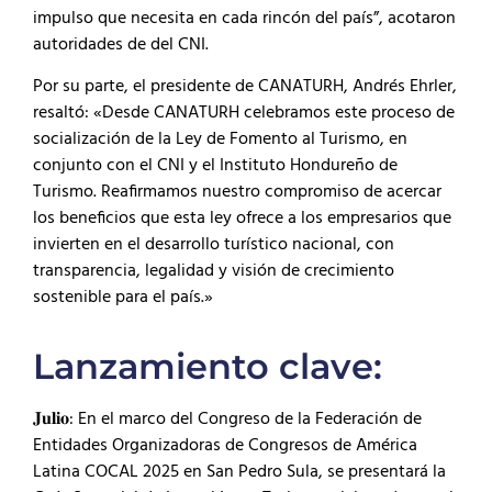
impulso que necesita en cada rincón del país”, acotaron
autoridades de del CNI.
Por su parte, el presidente de CANATURH, Andrés Ehrler,
resaltó: «Desde CANATURH celebramos este proceso de
socialización de la Ley de Fomento al Turismo, en
conjunto con el CNI y el Instituto Hondureño de
Turismo. Reafirmamos nuestro compromiso de acercar
los beneficios que esta ley ofrece a los empresarios que
invierten en el desarrollo turístico nacional, con
transparencia, legalidad y visión de crecimiento
sostenible para el país.»
Lanzamiento clave:
𝐉𝐮𝐥𝐢𝐨: En el marco del Congreso de la Federación de
Entidades Organizadoras de Congresos de América
Latina COCAL 2025 en San Pedro Sula, se presentará la