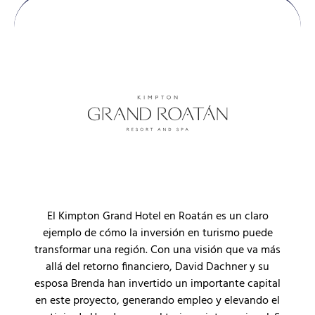
El Kimpton Grand Hotel en Roatán es un claro
ejemplo de cómo la inversión en turismo puede
transformar una región. Con una visión que va más
allá del retorno financiero, David Dachner y su
esposa Brenda han invertido un importante capital
en este proyecto, generando empleo y elevando el