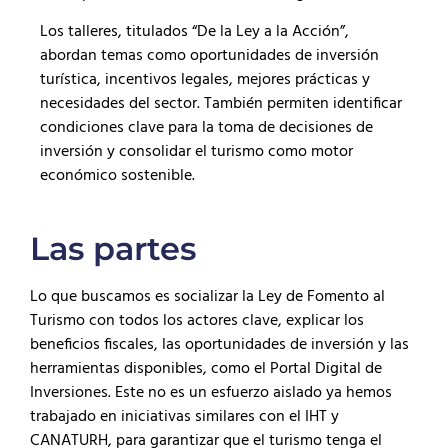
Los talleres, titulados “De la Ley a la Acción”,
abordan temas como oportunidades de inversión
turística, incentivos legales, mejores prácticas y
necesidades del sector. También permiten identificar
condiciones clave para la toma de decisiones de
inversión y consolidar el turismo como motor
económico sostenible.
Las partes
Lo que buscamos es socializar la Ley de Fomento al
Turismo con todos los actores clave, explicar los
beneficios fiscales, las oportunidades de inversión y las
herramientas disponibles, como el Portal Digital de
Inversiones. Este no es un esfuerzo aislado ya hemos
trabajado en iniciativas similares con el IHT y
CANATURH, para garantizar que el turismo tenga el