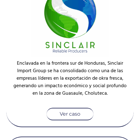
Enclavada en la frontera sur de Honduras, Sinclair
Import Group se ha consolidado como una de las
empresas líderes en la exportación de okra fresca,
generando un impacto económico y social profundo
en la zona de Guasaule, Choluteca.
Ver caso