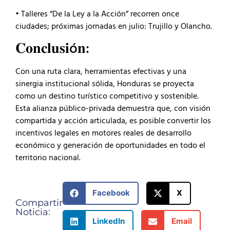
• Talleres “De la Ley a la Acción” recorren once
ciudades; próximas jornadas en julio: Trujillo y Olancho.
𝐂𝐨𝐧𝐜𝐥𝐮𝐬𝐢ó𝐧:
Con una ruta clara, herramientas efectivas y una
sinergia institucional sólida, Honduras se proyecta
como un destino turístico competitivo y sostenible.
Esta alianza público-privada demuestra que, con visión
compartida y acción articulada, es posible convertir los
incentivos legales en motores reales de desarrollo
económico y generación de oportunidades en todo el
territorio nacional.
Facebook
X
Compartir
Noticia:
LinkedIn
Email