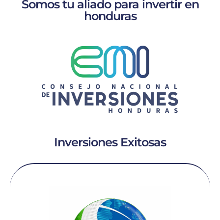
Somos tu aliado para invertir en
honduras
Inversiones Exitosas