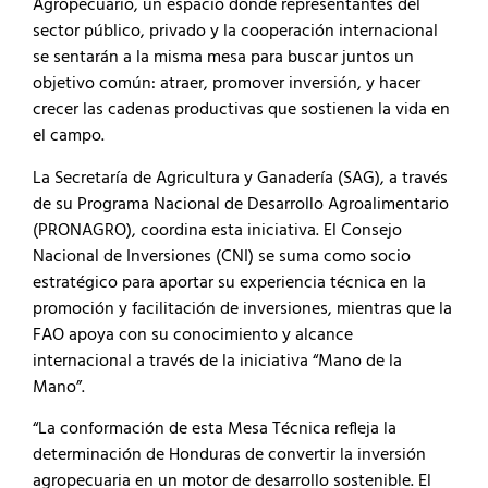
Agropecuario, un espacio donde representantes del
sector público, privado y la cooperación internacional
se sentarán a la misma mesa para buscar juntos un
objetivo común: atraer, promover inversión, y hacer
crecer las cadenas productivas que sostienen la vida en
el campo.
La Secretaría de Agricultura y Ganadería (SAG), a través
de su Programa Nacional de Desarrollo Agroalimentario
(PRONAGRO), coordina esta iniciativa. El Consejo
Nacional de Inversiones (CNI) se suma como socio
estratégico para aportar su experiencia técnica en la
promoción y facilitación de inversiones, mientras que la
FAO apoya con su conocimiento y alcance
internacional a través de la iniciativa “Mano de la
Mano”.
“La conformación de esta Mesa Técnica refleja la
determinación de Honduras de convertir la inversión
agropecuaria en un motor de desarrollo sostenible. El