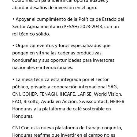
coordinación para identificar oportunidades y
abordar desafíos de inversión en el agro.
• Apoyar el cumplimiento de la Política de Estado del
Sector Agroalimentario (PESAH) 2023-2043, con un
rol técnico sólido.
• Organizar eventos y foros especializados que
pongan en vitrina las cadenas productivas
hondureñas y sus oportunidades para inversores
nacionales e internacionales.
• La mesa técnica esta integrada por el sector
público, privado y cooperación internacional SAG,
CNI, COHEP, FENAGH, IHCAFE, LAFISE, World Vision,
FAO, Rikolto, Ayuda en Acción, Swisscontact, HEIFER
Honduras y la plataforma de café sostenible en
Honduras.
CNI Con esta nueva plataforma de trabajo conjunto,
Honduras reafirma que invertir en el campo no es