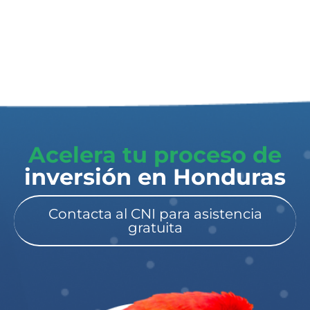
Acelera tu proceso de
inversión en Honduras​
Contacta al CNI para asistencia
gratuita