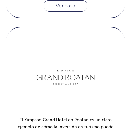
Ver caso
El Kimpton Grand Hotel en Roatán es un claro
ejemplo de cómo la inversión en turismo puede