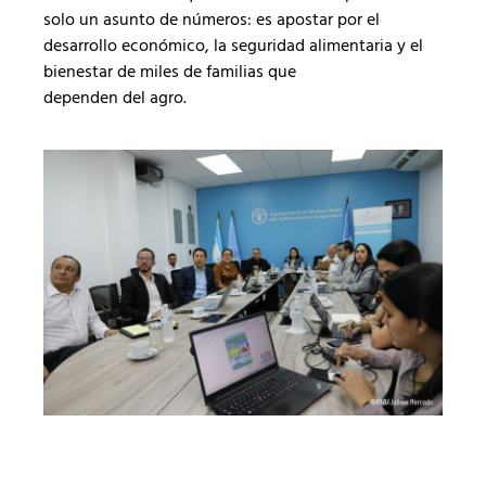
solo un asunto de números: es apostar por el
desarrollo económico, la seguridad alimentaria y el
bienestar de miles de familias que
dependen del agro.