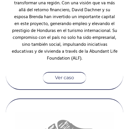
transformar una región. Con una visión que va más
allá del retorno financiero, David Dachner y su
esposa Brenda han invertido un importante capital
en este proyecto, generando empleo y elevando el
prestigio de Honduras en el turismo internacional. Su
compromiso con el país no solo ha sido empresarial,
sino también social, impulsando iniciativas
educativas y de vivienda a través de la Abundant Life
Foundation (ALF).
Ver caso