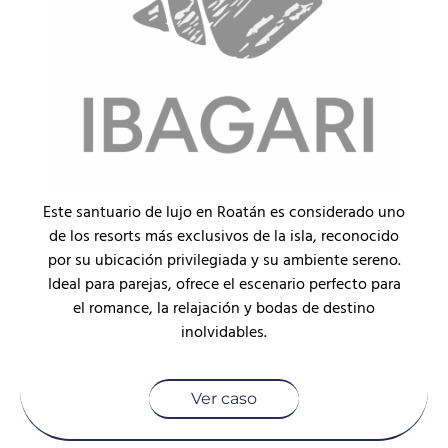
Este santuario de lujo en Roatán es considerado uno
de los resorts más exclusivos de la isla, reconocido
por su ubicación privilegiada y su ambiente sereno.
Ideal para parejas, ofrece el escenario perfecto para
el romance, la relajación y bodas de destino
inolvidables.
Ver caso