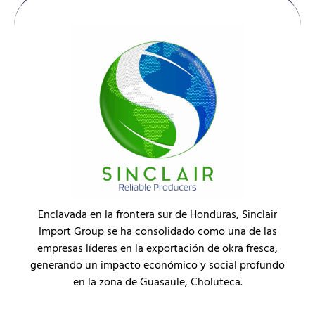
Enclavada en la frontera sur de Honduras, Sinclair
Import Group se ha consolidado como una de las
empresas líderes en la exportación de okra fresca,
generando un impacto económico y social profundo
en la zona de Guasaule, Choluteca.