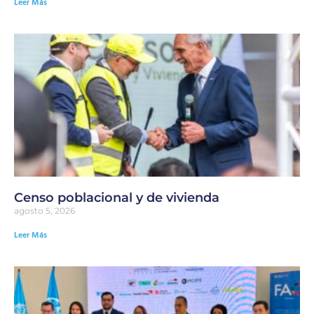
Leer Más
Censo poblacional y de vivienda
agosto 5, 2026
Leer Más