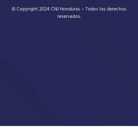
© Copyright 2024 CNI Honduras – Todos los derechos
reservados.