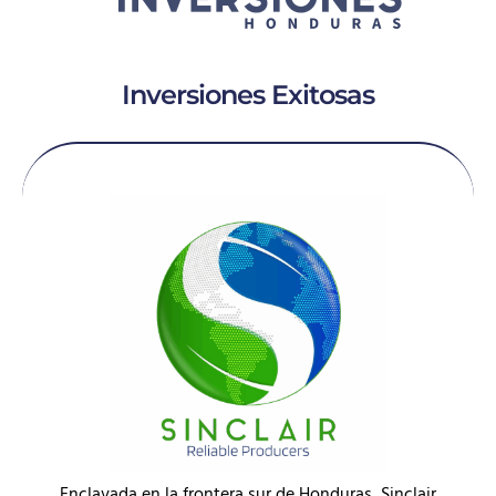
Inversiones Exitosas
Enclavada en la frontera sur de Honduras, Sinclair