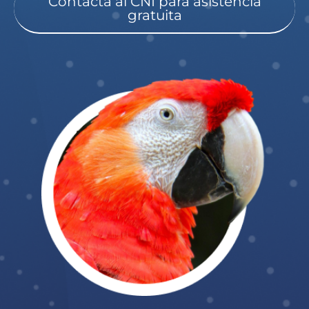
Contacta al CNI para asistencia
gratuita