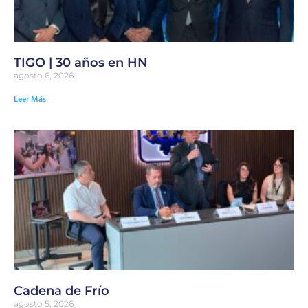
TIGO | 30 años en HN
agosto 6, 2026
Leer Más
Cadena de Frío
agosto 5, 2026