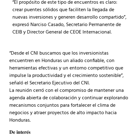
“El propósito de este tipo de encuentros es claro:
crear puentes sólidos que faciliten la llegada de
nuevas inversiones y generen desarrollo compartido”,
expresó Narciso Casado, Secretario Permanente de
CEIB y Director General de CEOE Internacional.
“Desde el CNI buscamos que los inversionistas
encuentren en Honduras un aliado confiable, con
herramientas efectivas y un entorno competitivo que
impulse la productividad y el crecimiento sostenible”,
señaló el Secretario Ejecutivo del CNI.
La reunión cerró con el compromiso de mantener una
agenda abierta de colaboración y continuar explorando
mecanismos conjuntos para fortalecer el clima de
negocios y atraer proyectos de alto impacto hacia
Honduras.
𝐃𝐞 𝐢𝐧𝐭𝐞𝐫𝐞́𝐬