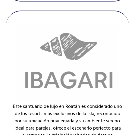
Este santuario de lujo en Roatán es considerado uno
de los resorts más exclusivos de la isla, reconocido
por su ubicación privilegiada y su ambiente sereno.
Ideal para parejas, ofrece el escenario perfecto para