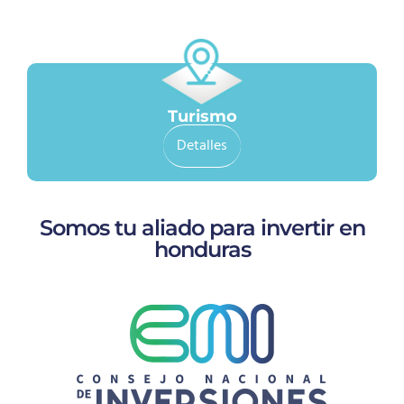
Turismo
Detalles
Somos tu aliado para invertir en
honduras