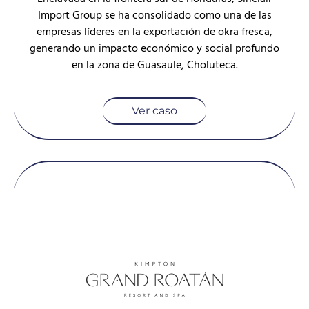
Import Group se ha consolidado como una de las
empresas líderes en la exportación de okra fresca,
generando un impacto económico y social profundo
en la zona de Guasaule, Choluteca.
Ver caso