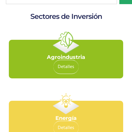
Sectores de Inversión
Agroindustria
Detalles
Energía
Detalles