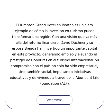
El Kimpton Grand Hotel en Roatán es un claro
ejemplo de cómo la inversión en turismo puede
transformar una región. Con una visión que va más
allá del retorno financiero, David Dachner y su
esposa Brenda han invertido un importante capital
en este proyecto, generando empleo y elevando el
prestigio de Honduras en el turismo internacional. Su
compromiso con el país no solo ha sido empresarial,
sino también social, impulsando iniciativas
educativas y de vivienda a través de la Abundant Life
Foundation (ALF).
Ver caso