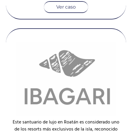
Ver caso
Este santuario de lujo en Roatán es considerado uno
de los resorts más exclusivos de la isla, reconocido