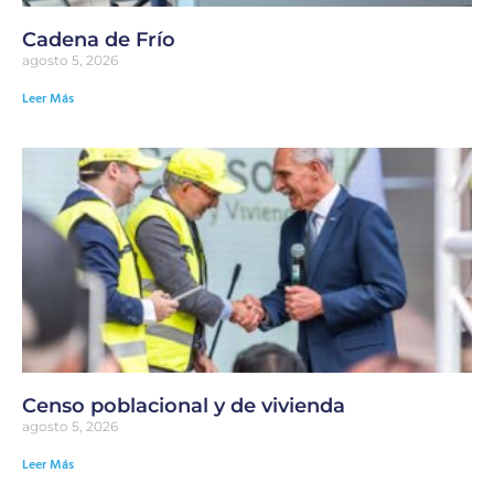
Cadena de Frío
agosto 5, 2026
Leer Más
Censo poblacional y de vivienda
agosto 5, 2026
Leer Más