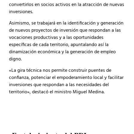
convertirlos en socios activos en la atracción de nuevas
inversiones.
Asimismo, se trabajará en la identificación y generación
de nuevos proyectos de inversión que respondan a las
vocaciones productivas y a las oportunidades
específicas de cada territorio, apuntalando así la
dinamización económica y la generación de empleo
digno.
«La gira técnica nos permite construir puentes de
confianza, potenciar el empoderamiento local y facilitar
inversiones que respondan a las necesidades del
territorio», destacó el ministro Miguel Medina.