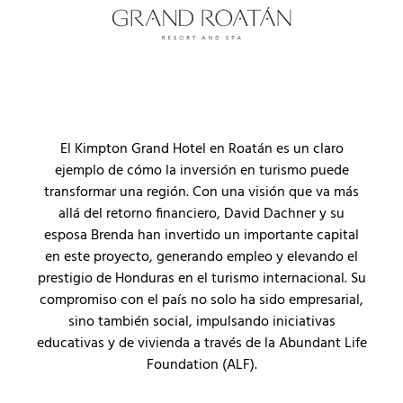
El Kimpton Grand Hotel en Roatán es un claro
ejemplo de cómo la inversión en turismo puede
transformar una región. Con una visión que va más
allá del retorno financiero, David Dachner y su
esposa Brenda han invertido un importante capital
en este proyecto, generando empleo y elevando el
prestigio de Honduras en el turismo internacional. Su
compromiso con el país no solo ha sido empresarial,
sino también social, impulsando iniciativas
educativas y de vivienda a través de la Abundant Life
Foundation (ALF).