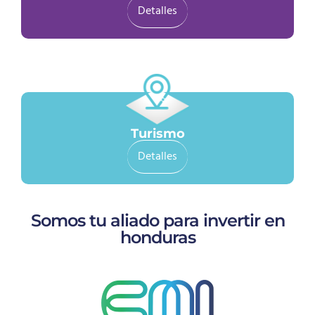
Detalles
Turismo
Detalles
Somos tu aliado para invertir en
honduras