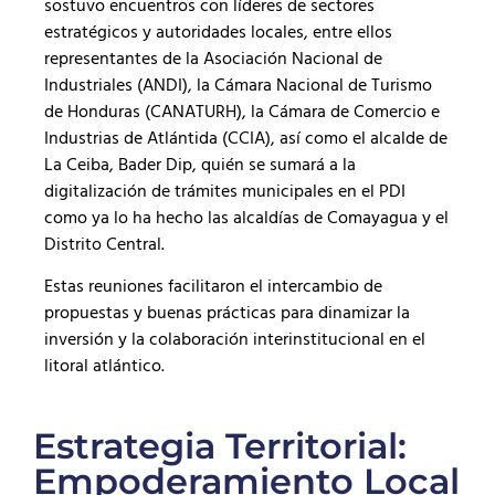
sostuvo encuentros con líderes de sectores
estratégicos y autoridades locales, entre ellos
representantes de la Asociación Nacional de
Industriales (ANDI), la Cámara Nacional de Turismo
de Honduras (CANATURH), la Cámara de Comercio e
Industrias de Atlántida (CCIA), así como el alcalde de
La Ceiba, Bader Dip, quién se sumará a la
digitalización de trámites municipales en el PDI
como ya lo ha hecho las alcaldías de Comayagua y el
Distrito Central.
Estas reuniones facilitaron el intercambio de
propuestas y buenas prácticas para dinamizar la
inversión y la colaboración interinstitucional en el
litoral atlántico.
Estrategia Territorial:
Empoderamiento Local