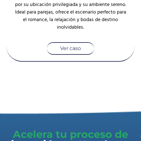
por su ubicación privilegiada y su ambiente sereno.
Ideal para parejas, ofrece el escenario perfecto para
el romance, la relajación y bodas de destino
inolvidables.
Ver caso
Acelera tu proceso de