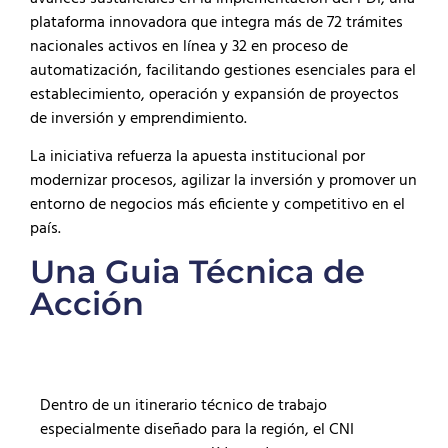
plataforma innovadora que integra más de 72 trámites
nacionales activos en línea y 32 en proceso de
automatización, facilitando gestiones esenciales para el
establecimiento, operación y expansión de proyectos
de inversión y emprendimiento.
La iniciativa refuerza la apuesta institucional por
modernizar procesos, agilizar la inversión y promover un
entorno de negocios más eficiente y competitivo en el
país.
Una Guia Técnica de
Acción
Dentro de un itinerario técnico de trabajo
especialmente diseñado para la región, el CNI