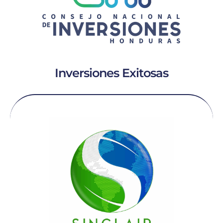
Inversiones Exitosas