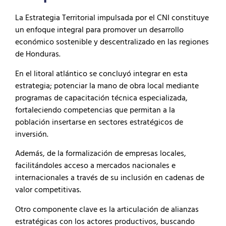
La Estrategia Territorial impulsada por el CNI constituye
un enfoque integral para promover un desarrollo
económico sostenible y descentralizado en las regiones
de Honduras.
En el litoral atlántico se concluyó integrar en esta
estrategia; potenciar la mano de obra local mediante
programas de capacitación técnica especializada,
fortaleciendo competencias que permitan a la
población insertarse en sectores estratégicos de
inversión.
Además, de la formalización de empresas locales,
facilitándoles acceso a mercados nacionales e
internacionales a través de su inclusión en cadenas de
valor competitivas.
Otro componente clave es la articulación de alianzas
estratégicas con los actores productivos, buscando