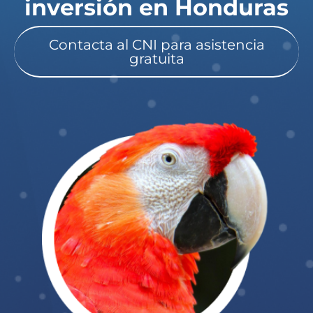
inversión en Honduras​
Contacta al CNI para asistencia
gratuita