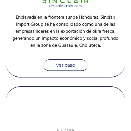
Enclavada en la frontera sur de Honduras, Sinclair
Import Group se ha consolidado como una de las
empresas líderes en la exportación de okra fresca,
generando un impacto económico y social profundo
en la zona de Guasaule, Choluteca.
Ver caso