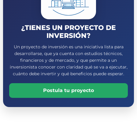
¿TIENES UN PROYECTO DE
INVERSIÓN?
Un proyecto de inversión es una iniciativa lista para
desarrollarse, que ya cuenta con estudios técnicos,
financieros y de mercado, y que permite a un
inversionista conocer con claridad qué se va a ejecutar,
cuánto debe invertir y qué beneficios puede esperar.
Postula tu proyecto