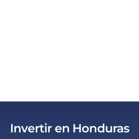
Invertir en Honduras