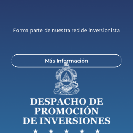
Forma parte de nuestra red de inversionista
Más Información