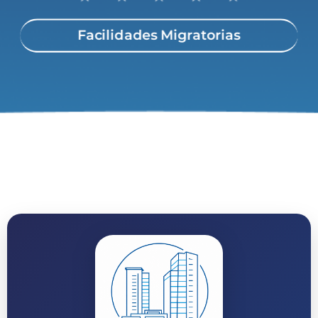
Facilidades Migratorias